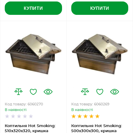
КУПИТИ
КУПИТИ
Код товару: 6060270
Код товару: 6060269
В наявності
В наявності
Коптильня Hot Smoking:
Коптильня Hot Smoking:
510х320х320, кришка
500х300х300, кришка