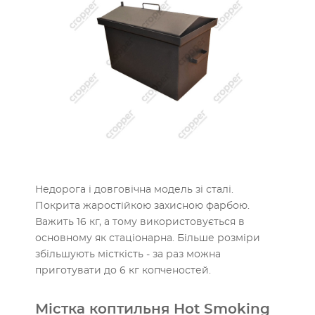
Недорога і довговічна модель зі сталі.
Покрита жаростійкою захисною фарбою.
Важить 16 кг, а тому використовується в
основному як стаціонарна. Більше розміри
збільшують місткість - за раз можна
приготувати до 6 кг копченостей.
Містка коптильня Hot Smoking