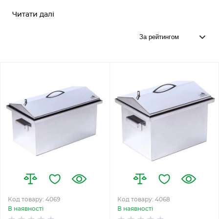
Читати далі
Код товару: 4069
Код товару: 4068
В наявності
В наявності