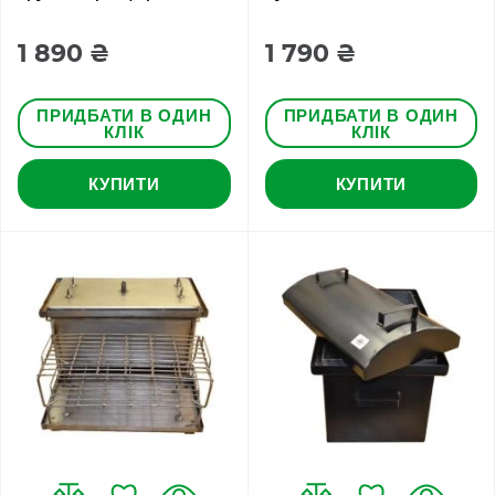
1 890 ₴
1 790 ₴
ПРИДБАТИ В ОДИН
ПРИДБАТИ В ОДИН
КЛІК
КЛІК
КУПИТИ
КУПИТИ