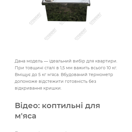
Дана модель — ідеальний вибір для квартири.
При товщині сталі в 1,5 мм важить всього 10 кг.
Вміщує до 5 кг м'яса. Вбудований термометр
допоможе відстежити готовність без
відкривання кришки.
Відео: коптильні для
м'яса