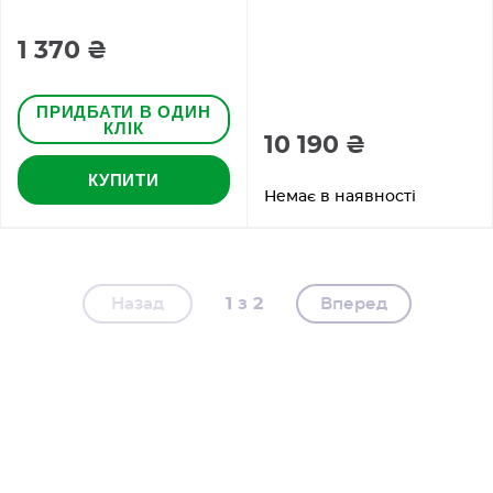
1 370 ₴
ПРИДБАТИ В ОДИН
КЛІК
10 190 ₴
КУПИТИ
Немає в наявності
1
2
Назад
Вперед