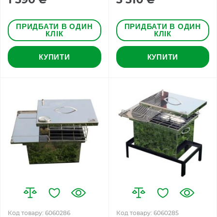
ПРИДБАТИ В ОДИН
ПРИДБАТИ В ОДИН
КЛІК
КЛІК
КУПИТИ
КУПИТИ
Код товару: 6060286
Код товару: 6060285