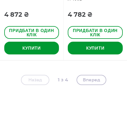
4 872 ₴
4 782 ₴
ПРИДБАТИ В ОДИН
ПРИДБАТИ В ОДИН
КЛІК
КЛІК
КУПИТИ
КУПИТИ
1
4
Назад
Вперед