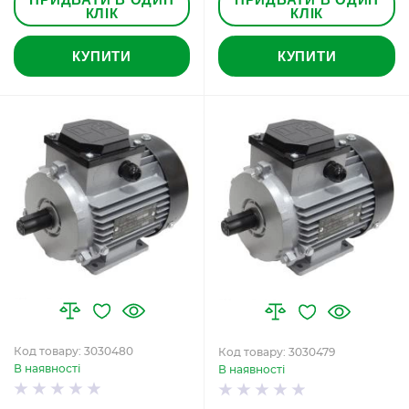
КЛІК
КЛІК
КУПИТИ
КУПИТИ
Код товару: 3030480
Код товару: 3030479
В наявності
В наявності