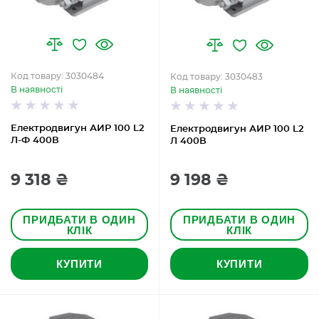
Код товару: 3030484
Код товару: 3030483
В наявності
В наявності
Електродвигун АИР 100 L2
Електродвигун АИР 100 L2
Л-Ф 400В
Л 400В
9 318 ₴
9 198 ₴
ПРИДБАТИ В ОДИН
ПРИДБАТИ В ОДИН
КЛІК
КЛІК
КУПИТИ
КУПИТИ