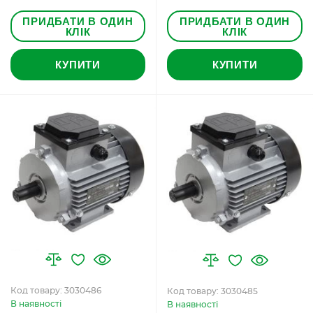
ПРИДБАТИ В ОДИН
ПРИДБАТИ В ОДИН
КЛІК
КЛІК
КУПИТИ
КУПИТИ
Код товару: 3030486
Код товару: 3030485
В наявності
В наявності