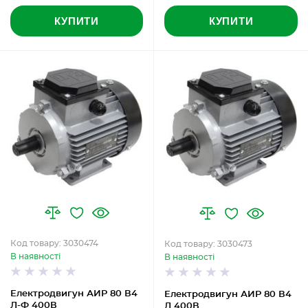
КУПИТИ
КУПИТИ
Код товару: 3030474
Код товару: 3030473
В наявності
В наявності
Електродвигун АИР 80 В4
Електродвигун АИР 80 В4
Л-Ф 400В
Л 400В