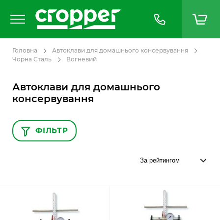
Головна
Автоклави для домашнього консервування
Чорна Сталь
Вогневий
Автоклави для домашнього
консервування
ФІЛЬТР