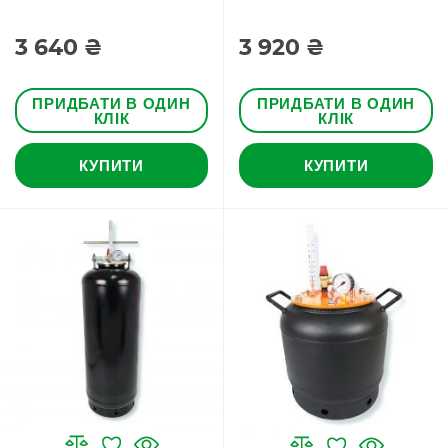
3 640 ₴
3 920 ₴
ПРИДБАТИ В ОДИН
ПРИДБАТИ В ОДИН
КЛІК
КЛІК
КУПИТИ
КУПИТИ