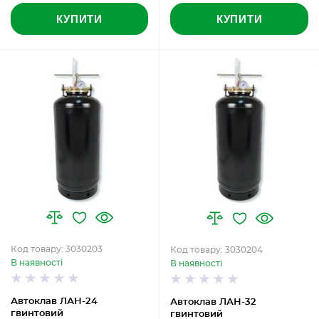
КУПИТИ
КУПИТИ
Код товару: 3030203
Код товару: 3030204
В наявності
В наявності
Автоклав ЛАН-24
Автоклав ЛАН-32
гвинтовий
гвинтовий