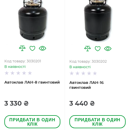
Код товару: 3030201
Код товару: 3030202
В наявності
В наявності
Автоклав ЛАН-8 гвинтовий
Автоклав ЛАН-16
гвинтовий
3 330 ₴
3 440 ₴
ПРИДБАТИ В ОДИН
ПРИДБАТИ В ОДИН
КЛІК
КЛІК