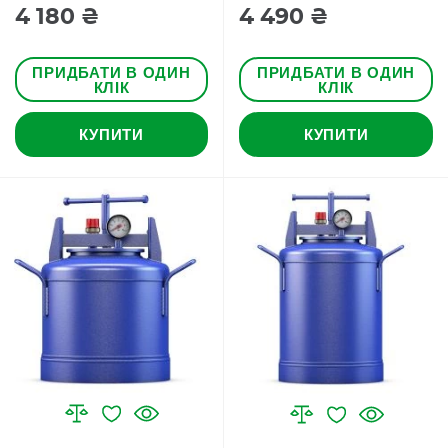
4 180 ₴
4 490 ₴
ПРИДБАТИ В ОДИН
ПРИДБАТИ В ОДИН
КЛІК
КЛІК
КУПИТИ
КУПИТИ