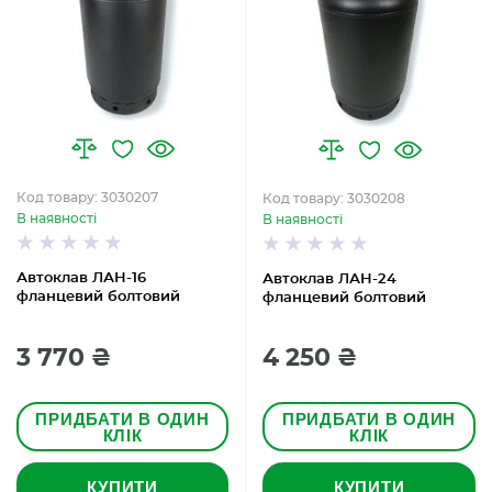
Код товару: 3030207
Код товару: 3030208
В наявності
В наявності
Автоклав ЛАН-16
Автоклав ЛАН-24
фланцевий болтовий
фланцевий болтовий
3 770 ₴
4 250 ₴
ПРИДБАТИ В ОДИН
ПРИДБАТИ В ОДИН
КЛІК
КЛІК
КУПИТИ
КУПИТИ