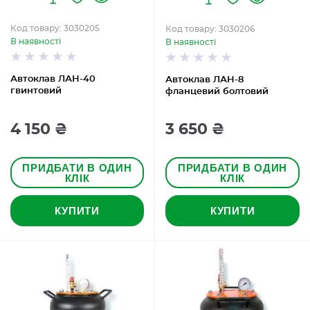
Код товару: 3030205
Код товару: 3030206
В наявності
В наявності
Автоклав ЛАН-40
Автоклав ЛАН-8
гвинтовий
фланцевий болтовий
4 150 ₴
3 650 ₴
ПРИДБАТИ В ОДИН
ПРИДБАТИ В ОДИН
КЛІК
КЛІК
КУПИТИ
КУПИТИ