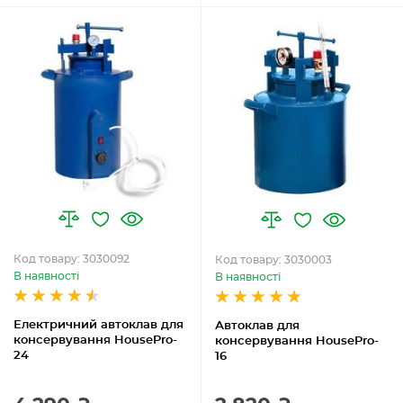
Код товару: 3030092
Код товару: 3030003
В наявності
В наявності
Електричний автоклав для
Автоклав для
консервування HousePro-
консервування HousePro-
24
16