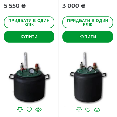
5 550 ₴
3 000 ₴
ПРИДБАТИ В ОДИН
ПРИДБАТИ В ОДИН
КЛІК
КЛІК
КУПИТИ
КУПИТИ