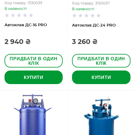
Код товару: 3130039
Код товару: 3130037
В наявності
В наявності
Автоклав ДС-16 PRO
Автоклав ДС-24 PRO
2 940 ₴
3 260 ₴
ПРИДБАТИ В ОДИН
ПРИДБАТИ В ОДИН
КЛІК
КЛІК
КУПИТИ
КУПИТИ