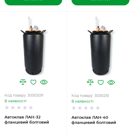
Код товару: 3030209
Код товару: 3030210
В наявності
В наявності
Автоклав ЛАН-32
Автоклав ЛАН-40
фланцевий болтовий
фланцевий болтовий