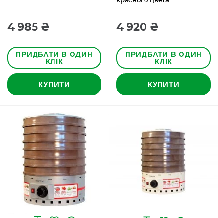
красного цвета
4 985 ₴
4 920 ₴
ПРИДБАТИ В ОДИН
ПРИДБАТИ В ОДИН
КЛІК
КЛІК
КУПИТИ
КУПИТИ