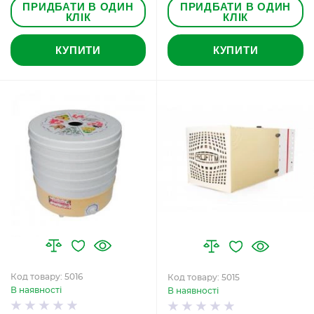
ПРИДБАТИ В ОДИН
ПРИДБАТИ В ОДИН
КЛІК
КЛІК
КУПИТИ
КУПИТИ
Код товару: 5016
Код товару: 5015
В наявності
В наявності