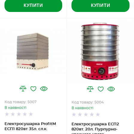
КУПИТИ
КУПИТИ
Код товару: 5007
Код товару: 5004
В наявності
В наявності
Електросушарка ProfitM
Електросушарка ЕСП2
ЕСП1 820вт 35л. сл.к.
820вт. 20л. Пурпурно-