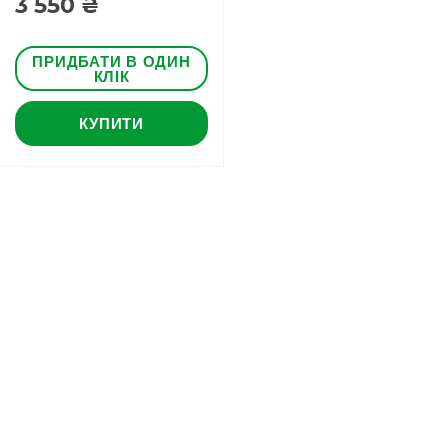
3 550 ₴
ПРИДБАТИ В ОДИН
КЛІК
КУПИТИ