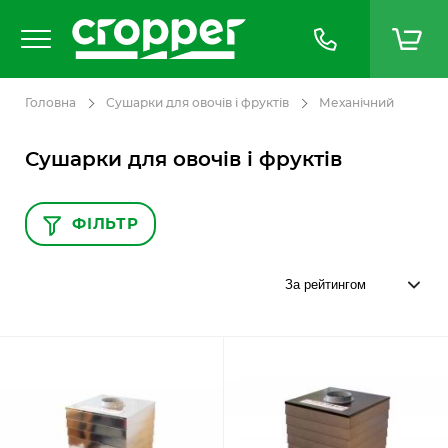
Головна
Сушарки для овочів і фруктів
Механічний
Сушарки для овочів і фруктів
ФІЛЬТР