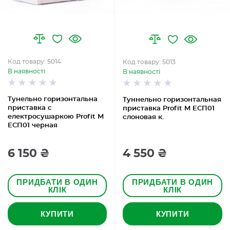
Код товару: 5014
Код товару: 5013
В наявності
В наявності
Тунельно горизонтальна
Туннельно горизонтальная
приставка с
приставка Profit M ЕСП01
електросушаркою Profit M
слоновая к.
ЕСП01 черная
6 150 ₴
4 550 ₴
ПРИДБАТИ В ОДИН
ПРИДБАТИ В ОДИН
КЛІК
КЛІК
КУПИТИ
КУПИТИ