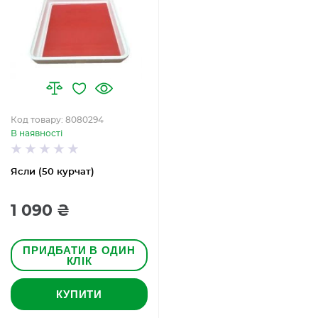
Код товару: 8080294
В наявності
Ясли (50 курчат)
1 090 ₴
ПРИДБАТИ В ОДИН
КЛІК
КУПИТИ