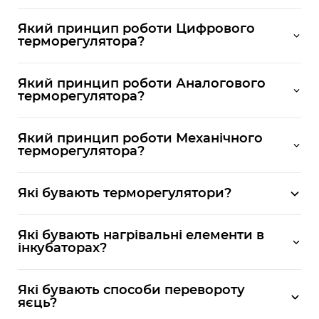
Який принцип роботи Цифрового
терморегулятора?
Який принцип роботи Аналогового
терморегулятора?
Який принцип роботи Механічного
терморегулятора?
Які бувають терморегулятори?
Які бувають нагрівальні елементи в
інкубаторах?
Які бувають способи перевороту
яєць?