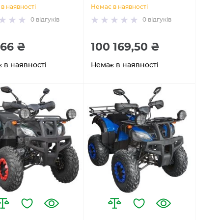
в наявності
Немає в наявності
0
відгуків
0
відгуків
166 ₴
100 169,50 ₴
 в наявності
Немає в наявності