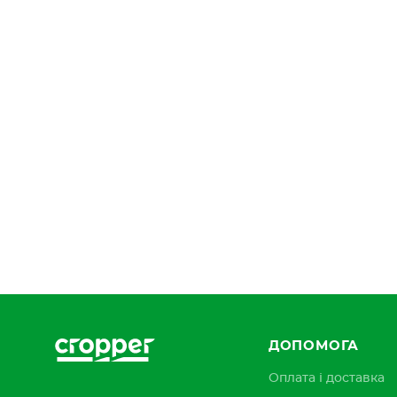
ДОПОМОГА
Оплата і доставка