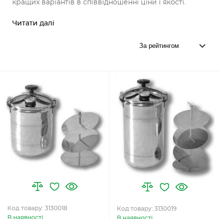
кращих варіантів в співвідношенні ціни і якості.
Читати далі
Код товару: 3130018
Код товару: 3130019
В наявності
В наявності