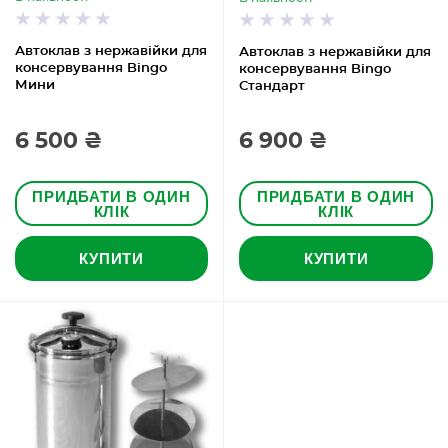
Автоклав з нержавійки для
Автоклав з нержавійки для
консервування Bingo
консервування Bingo
Мини
Стандарт
6 500 ₴
6 900 ₴
ПРИДБАТИ В ОДИН
ПРИДБАТИ В ОДИН
КЛІК
КЛІК
КУПИТИ
КУПИТИ