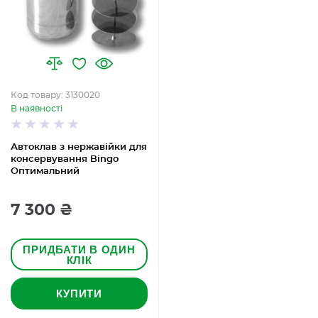
Код товару: 3130020
В наявності
Автоклав з нержавійки для
консервування Bingo
Оптимальний
7 300 ₴
ПРИДБАТИ В ОДИН
КЛІК
КУПИТИ