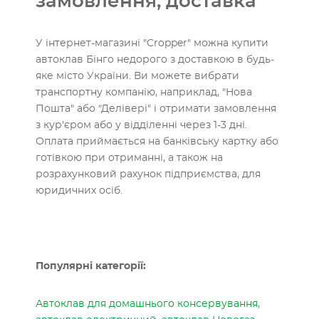
замовлення, доставка
У інтернет-магазині "Cropper" можна купити
автоклав Бінго недорого з доставкою в будь-
яке місто України. Ви можете вибрати
транспортну компанію, наприклад, "Нова
Пошта" або "Делівері" і отримати замовлення
з кур'єром або у відділенні через 1-3 дні.
Оплата приймається на банківську картку або
готівкою при отриманні, а також на
розрахунковий рахунок підприємства, для
юридичних осіб.
Популярні категорії:
Автоклав для домашнього консервування
,