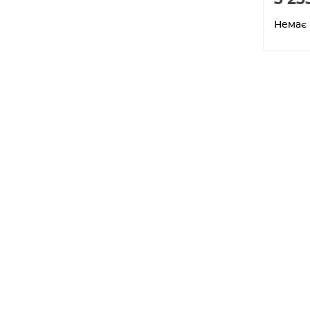
Немає 