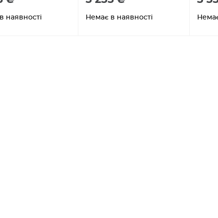
в наявності
Немає в наявності
Немає