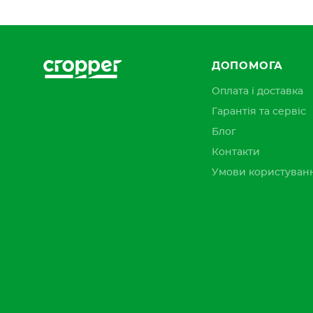
ДОПОМОГА
Оплата і доставка
Гарантія та сервіс
Блог
Контакти
Умови користуван