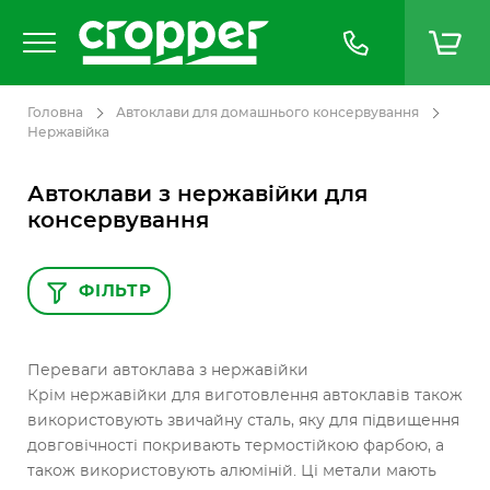
Головна
Автоклави для домашнього консервування
Нержавійка
Автоклави з нержавійки для
консервування
ФІЛЬТР
Переваги автоклава з нержавійки
Крім нержавійки для виготовлення автоклавів також
використовують звичайну сталь, яку для підвищення
довговічності покривають термостійкою фарбою, а
також використовують алюміній. Ці метали мають