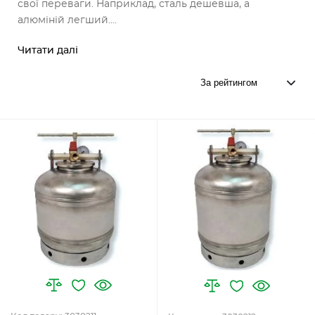
свої переваги. Наприклад, сталь дешевша, а
алюміній легший....
Читати далі