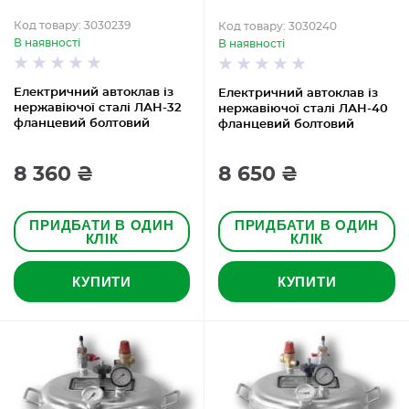
Код товару: 3030239
Код товару: 3030240
В наявності
В наявності
Електричний автоклав із
Електричний автоклав із
нержавіючої сталі ЛАН-32
нержавіючої сталі ЛАН-40
фланцевий болтовий
фланцевий болтовий
8 360 ₴
8 650 ₴
ПРИДБАТИ В ОДИН
ПРИДБАТИ В ОДИН
КЛІК
КЛІК
КУПИТИ
КУПИТИ