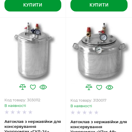
КУПИТИ
КУПИТИ
Код товару: 3030112
Код товару: 3130017
В наявності
В наявності
Автоклав з нержавійки для
Автоклав з нержавійки для
консервування
консервування
Укрпромтех «ГУД-24»