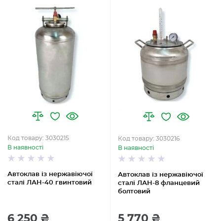
Код товару: 3030215
Код товару: 3030216
В наявності
В наявності
Автоклав із нержавіючої
Автоклав із нержавіючої
сталі ЛАН-40 гвинтовий
сталі ЛАН-8 фланцевий
болтовий
6 250 ₴
5 770 ₴