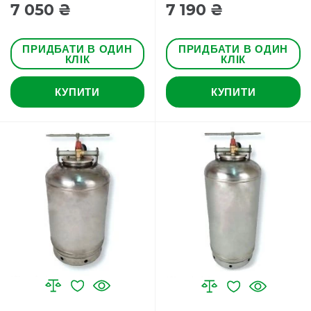
7 050 ₴
7 190 ₴
ПРИДБАТИ В ОДИН
ПРИДБАТИ В ОДИН
КЛІК
КЛІК
КУПИТИ
КУПИТИ