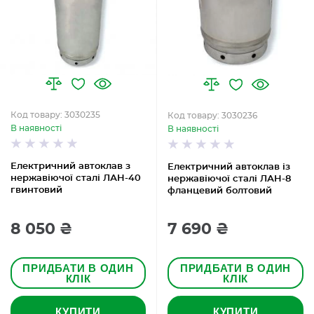
Код товару: 3030235
Код товару: 3030236
В наявності
В наявності
Електричний автоклав з
Електричний автоклав із
нержавіючої сталі ЛАН-40
нержавіючої сталі ЛАН-8
гвинтовий
фланцевий болтовий
8 050 ₴
7 690 ₴
ПРИДБАТИ В ОДИН
ПРИДБАТИ В ОДИН
КЛІК
КЛІК
КУПИТИ
КУПИТИ