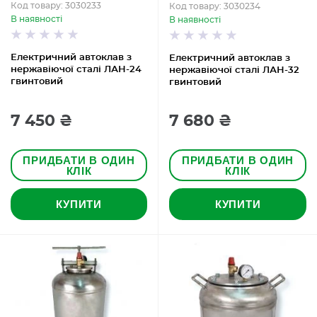
Код товару: 3030233
Код товару: 3030234
В наявності
В наявності
Електричний автоклав з
Електричний автоклав з
нержавіючої сталі ЛАН-24
нержавіючої сталі ЛАН-32
гвинтовий
гвинтовий
7 450 ₴
7 680 ₴
ПРИДБАТИ В ОДИН
ПРИДБАТИ В ОДИН
КЛІК
КЛІК
КУПИТИ
КУПИТИ