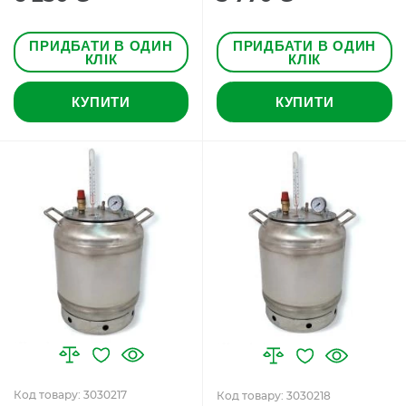
ПРИДБАТИ В ОДИН
ПРИДБАТИ В ОДИН
КЛІК
КЛІК
КУПИТИ
КУПИТИ
Код товару: 3030217
Код товару: 3030218