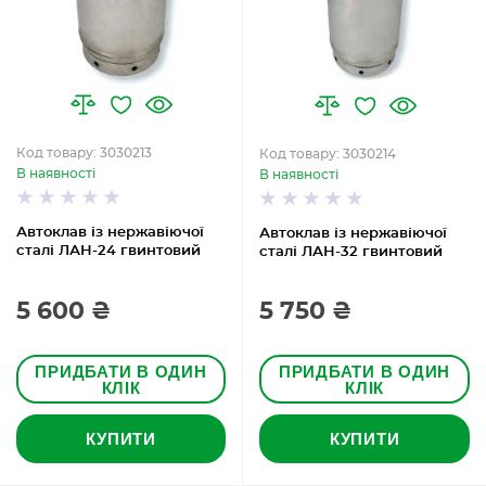
Код товару: 3030213
Код товару: 3030214
В наявності
В наявності
Автоклав із нержавіючої
Автоклав із нержавіючої
сталі ЛАН-24 гвинтовий
сталі ЛАН-32 гвинтовий
5 600 ₴
5 750 ₴
ПРИДБАТИ В ОДИН
ПРИДБАТИ В ОДИН
КЛІК
КЛІК
КУПИТИ
КУПИТИ