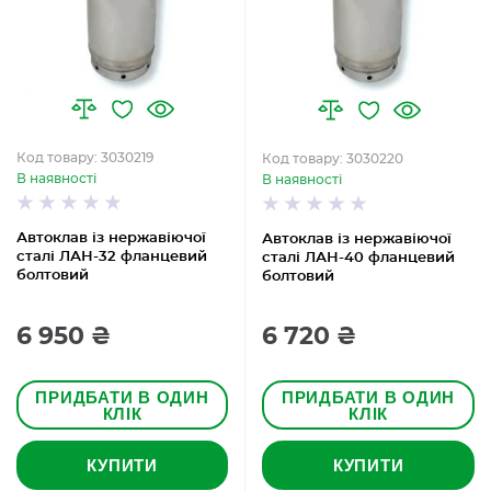
Код товару: 3030219
Код товару: 3030220
В наявності
В наявності
Автоклав із нержавіючої
Автоклав із нержавіючої
сталі ЛАН-32 фланцевий
сталі ЛАН-40 фланцевий
болтовий
болтовий
6 950 ₴
6 720 ₴
ПРИДБАТИ В ОДИН
ПРИДБАТИ В ОДИН
КЛІК
КЛІК
КУПИТИ
КУПИТИ