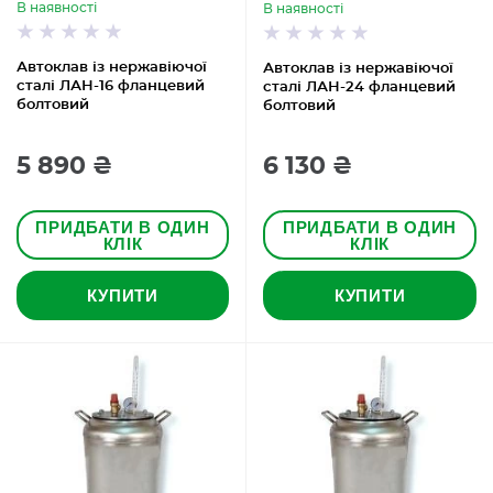
В наявності
В наявності
Автоклав із нержавіючої
Автоклав із нержавіючої
сталі ЛАН-16 фланцевий
сталі ЛАН-24 фланцевий
болтовий
болтовий
5 890 ₴
6 130 ₴
ПРИДБАТИ В ОДИН
ПРИДБАТИ В ОДИН
КЛІК
КЛІК
КУПИТИ
КУПИТИ