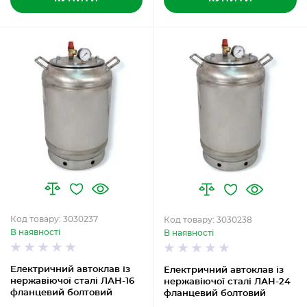
Код товару: 3030237
Код товару: 3030238
В наявності
В наявності
Електричний автоклав із
Електричний автоклав із
нержавіючої сталі ЛАН-16
нержавіючої сталі ЛАН-24
фланцевий болтовий
фланцевий болтовий