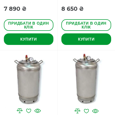
7 890 ₴
8 650 ₴
ПРИДБАТИ В ОДИН
ПРИДБАТИ В ОДИН
КЛІК
КЛІК
КУПИТИ
КУПИТИ