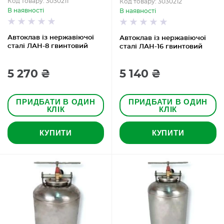
Код товару: 3030211
Код товару: 3030212
В наявності
В наявності
Автоклав із нержавіючої
Автоклав із нержавіючої
сталі ЛАН-8 гвинтовий
сталі ЛАН-16 гвинтовий
5 270 ₴
5 140 ₴
ПРИДБАТИ В ОДИН
ПРИДБАТИ В ОДИН
КЛІК
КЛІК
КУПИТИ
КУПИТИ