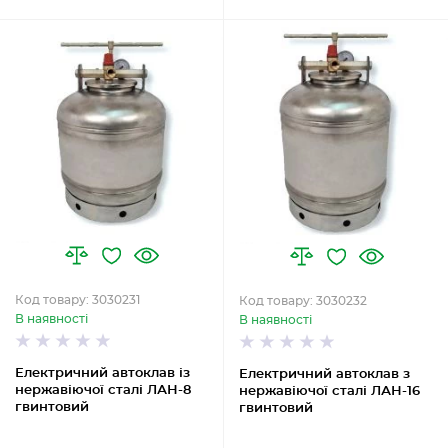
Код товару: 3030231
Код товару: 3030232
В наявності
В наявності
Електричний автоклав із
Електричний автоклав з
нержавіючої сталі ЛАН-8
нержавіючої сталі ЛАН-16
гвинтовий
гвинтовий