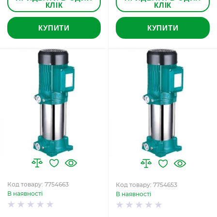
КЛІК
КЛІК
КУПИТИ
КУПИТИ
Код товару: 7754663
Код товару: 7754653
В наявності
В наявності