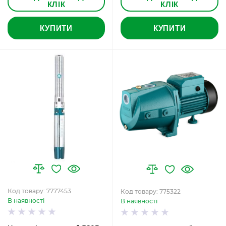
КЛІК
КЛІК
КУПИТИ
КУПИТИ
Код товару: 7777453
Код товару: 775322
В наявності
В наявності