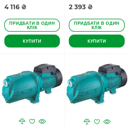
4 116 ₴
2 393 ₴
ПРИДБАТИ В ОДИН
ПРИДБАТИ В ОДИН
КЛІК
КЛІК
КУПИТИ
КУПИТИ