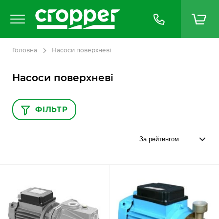
Головна
Насоси поверхневі
Насоси поверхневі
ФІЛЬТР