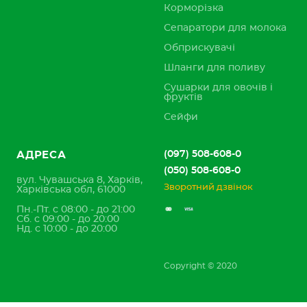
Корморізка
Сепаратори для молока
Обприскувачі
Шланги для поливу
Сушарки для овочів і
фруктів
Сейфи
(097) 508-608-0
АДРЕСА
(050) 508-608-0
вул. Чувашська 8, Харків,
Зворотний дзвінок
Харківська обл, 61000
Пн.-Пт. с 08:00 - до 21:00
Сб. с 09:00 - до 20:00
Нд. с 10:00 - до 20:00
Copyright © 2020