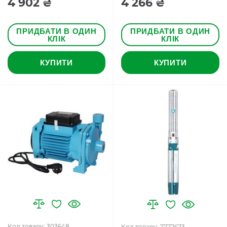
4 902 ₴
4 266 ₴
ПРИДБАТИ В ОДИН
ПРИДБАТИ В ОДИН
КЛІК
КЛІК
КУПИТИ
КУПИТИ
Код товару: 303648