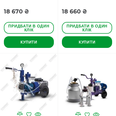
18 670 ₴
18 660 ₴
ПРИДБАТИ В ОДИН
ПРИДБАТИ В ОДИН
КЛІК
КЛІК
КУПИТИ
КУПИТИ