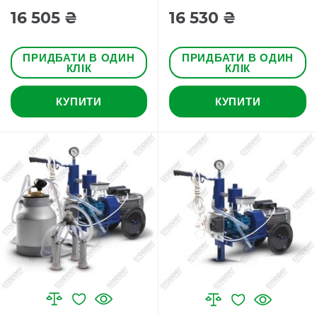
16 505 ₴
16 530 ₴
ПРИДБАТИ В ОДИН
ПРИДБАТИ В ОДИН
КЛІК
КЛІК
КУПИТИ
КУПИТИ