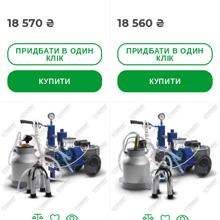
18 570 ₴
18 560 ₴
ПРИДБАТИ В ОДИН
ПРИДБАТИ В ОДИН
КЛІК
КЛІК
КУПИТИ
КУПИТИ