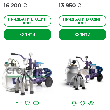
16 200 ₴
13 950 ₴
ПРИДБАТИ В ОДИН
ПРИДБАТИ В ОДИН
КЛІК
КЛІК
КУПИТИ
КУПИТИ