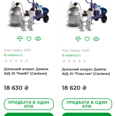
Код товару: 0531
Код товару: 0530
В наявності
В наявності
Доїльний апарат Дамілк
Доїльний апарат Дамілк
АІД-10 "Комбі" (Силікон)
АІД-10 "Пластик" (Силікон)
18 630 ₴
18 620 ₴
ПРИДБАТИ В ОДИН
ПРИДБАТИ В ОДИН
КЛІК
КЛІК