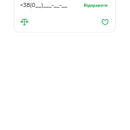
Відправити