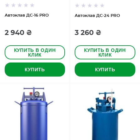
Автоклав ДС-16 PRO
Автоклав ДС-24 PRO
2 940 ₴
3 260 ₴
КУПИТЬ В ОДИН
КУПИТЬ В ОДИН
КЛИК
КЛИК
КУПИТЬ
КУПИТЬ