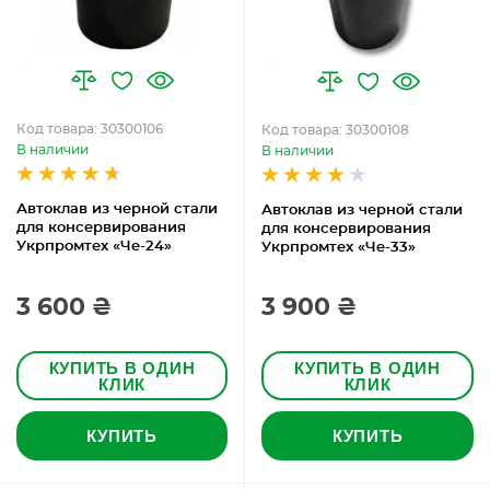
Код товара: 30300106
Код товара: 30300108
В наличии
В наличии
Автоклав из черной стали
Автоклав из черной стали
для консервирования
для консервирования
Укрпромтех «Че-24»
Укрпромтех «Че-33»
3 600 ₴
3 900 ₴
КУПИТЬ В ОДИН
КУПИТЬ В ОДИН
КЛИК
КЛИК
КУПИТЬ
КУПИТЬ