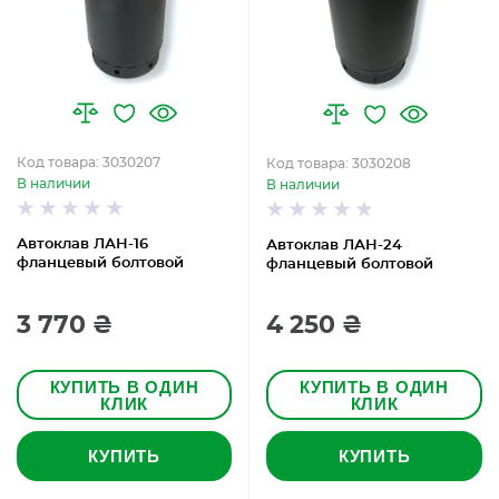
Код товара: 3030207
Код товара: 3030208
В наличии
В наличии
Автоклав ЛАН-16
Автоклав ЛАН-24
фланцевый болтовой
фланцевый болтовой
3 770 ₴
4 250 ₴
КУПИТЬ В ОДИН
КУПИТЬ В ОДИН
КЛИК
КЛИК
КУПИТЬ
КУПИТЬ