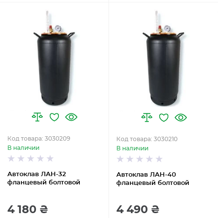
Код товара: 3030209
Код товара: 3030210
В наличии
В наличии
Автоклав ЛАН-32
Автоклав ЛАН-40
фланцевый болтовой
фланцевый болтовой
4 180 ₴
4 490 ₴