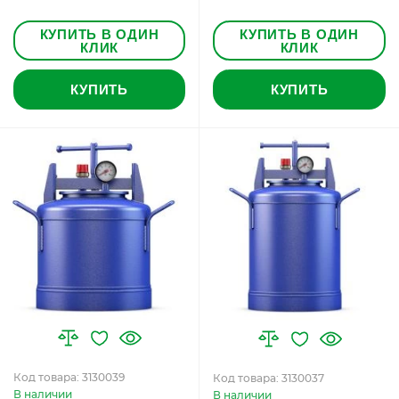
КУПИТЬ В ОДИН
КУПИТЬ В ОДИН
КЛИК
КЛИК
КУПИТЬ
КУПИТЬ
Код товара: 3130039
Код товара: 3130037
В наличии
В наличии