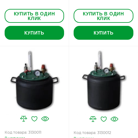
КУПИТЬ В ОДИН
КУПИТЬ В ОДИН
КЛИК
КЛИК
КУПИТЬ
КУПИТЬ
Код товара: 3130011
Код товара: 3130012