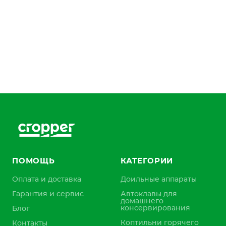
ПОМОЩЬ
КАТЕГОРИИ
Оплата и доставка
Доильные аппараты
Гарантия и сервис
Автоклавы для
домашнего
консервирования
Блог
Коптильни горячего
Контакты