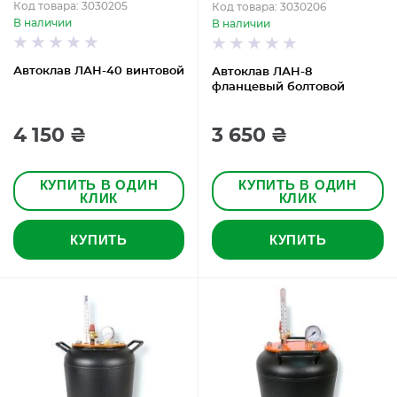
Код товара: 3030205
Код товара: 3030206
В наличии
В наличии
Автоклав ЛАН-40 винтовой
Автоклав ЛАН-8
фланцевый болтовой
4 150 ₴
3 650 ₴
КУПИТЬ В ОДИН
КУПИТЬ В ОДИН
КЛИК
КЛИК
КУПИТЬ
КУПИТЬ