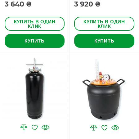
3 640 ₴
3 920 ₴
КУПИТЬ В ОДИН
КУПИТЬ В ОДИН
КЛИК
КЛИК
КУПИТЬ
КУПИТЬ