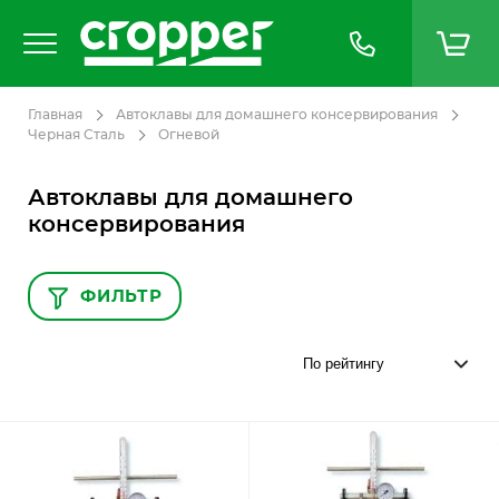
Главная
Автоклавы для домашнего консервирования
Черная Сталь
Огневой
Автоклавы для домашнего
консервирования
ФИЛЬТР