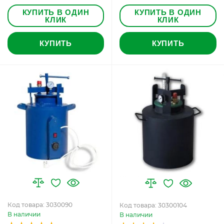
КУПИТЬ В ОДИН
КУПИТЬ В ОДИН
КЛИК
КЛИК
КУПИТЬ
КУПИТЬ
Код товара: 3030090
Код товара: 30300104
В наличии
В наличии