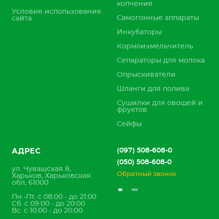
копчения
Условия использования
Самогонные аппараты
сайта
Инкубаторы
Кормоизмельчитель
Сепараторы для молока
Опрыскиватели
Шланги для полива
Сушилки для овощей и
фруктов
Сейфы
(097) 508-608-0
АДРЕС
(050) 508-608-0
ул. Чувашская 8,
Обратный звонок
Харьков, Харьковская
обл, 61000
Пн.-Пт. с 08:00 - до 21:00
Сб. с 09:00 - до 20:00
Вс. с 10:00 - до 20:00