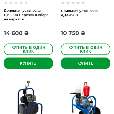
Доильная установка
Доильная установка
ДУ-1500 Березка в сборе
АДА-1500
на каркасе
14 600 ₴
10 750 ₴
КУПИТЬ В ОДИН
КУПИТЬ В ОДИН
КЛИК
КЛИК
КУПИТЬ
КУПИТЬ