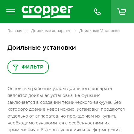
Главная
Доильные аппараты
Доильные Установки
Доильные установки
ФИЛЬТР
Основным рабочим узлом доильного аппарата
является доильная установка. Ее функция
заключается в создании технического вакуума, без
которого доение невозможно. Установки продаются
отдельно от аппаратов, но прежде чем их купить,
необходимо ознакомится с особенностями их
применения в бытовых условиях и на фермерских