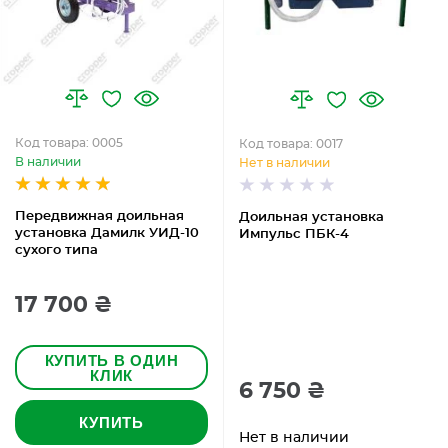
Код товара: 0005
Код товара: 0017
В наличии
Нет в наличии
Передвижная доильная
Доильная установка
установка Дамилк УИД-10
Импульс ПБК-4
сухого типа
17 700 ₴
КУПИТЬ В ОДИН
КЛИК
6 750 ₴
КУПИТЬ
Нет в наличии