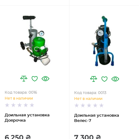
Код товара: 0016
Код товара: 0013
Нет в наличии
Нет в наличии
Доильная установка
Доильная установка
Доярочка
Велес-7
6 250 ₴
7 300 ₴