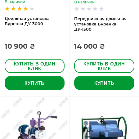
В наличии
В наличии
Доильная установка
Передвижная доильная
Буренка ДУ-3000
установка Буренка
ДУ-1500
10 900 ₴
14 000 ₴
КУПИТЬ В ОДИН
КУПИТЬ В ОДИН
КЛИК
КЛИК
КУПИТЬ
КУПИТЬ