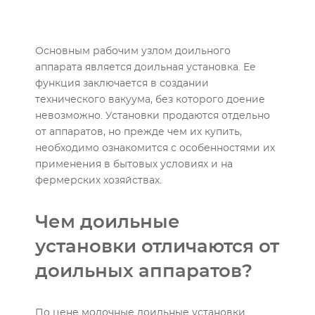
Основным рабочим узлом доильного
аппарата является доильная установка. Ее
функция заключается в создании
технического вакуума, без которого доение
невозможно. Установки продаются отдельно
от аппаратов, но прежде чем их купить,
необходимо ознакомится с особенностями их
применения в бытовых условиях и на
фермерских хозяйствах.
Чем доильные
установки отличаются от
доильных аппаратов?
По цене молочные доильные установки