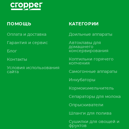
ПОМОЩЬ
КАТЕГОРИИ
Оплата и доставка
Доильные аппараты
Гарантия и сервис
Автоклавы для
домашнего
консервирования
Блог
Коптильни горячего
Контакты
копчения
Условия использования
Самогонные аппараты
сайта
Инкубаторы
Кормоизмельчитель
Сепараторы для молока
Опрыскиватели
Шланги для полива
Сушилки для овощей и
фруктов