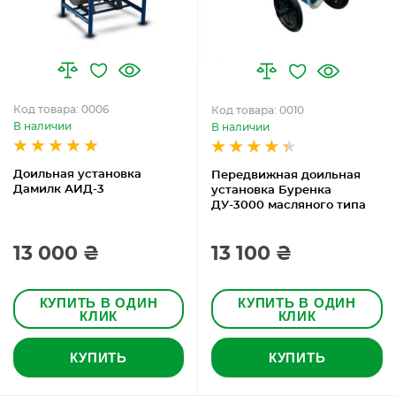
Код товара: 0006
Код товара: 0010
В наличии
В наличии
Доильная установка
Передвижная доильная
Дамилк АИД-3
установка Буренка
ДУ-3000 масляного типа
13 000 ₴
13 100 ₴
КУПИТЬ В ОДИН
КУПИТЬ В ОДИН
КЛИК
КЛИК
КУПИТЬ
КУПИТЬ