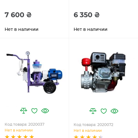
7 600 ₴
6 350 ₴
Нет в наличии
Нет в наличии
Код товара: 2020037
Код товара: 2020072
Нет в наличии
Нет в наличии