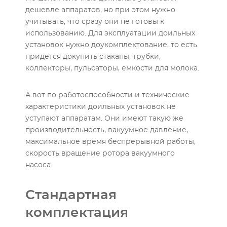
дешевле аппаратов, но при этом нужно
учитывать, что сразу они не готовы к
использованию. Для эксплуатации доильных
установок нужно доукомплектование, то есть
придется докупить стаканы, трубки,
коллекторы, пульсаторы, емкости для молока.
А вот по работоспособности и технические
характеристики доильных установок не
уступают аппаратам. Они имеют такую же
производительность, вакуумное давление,
максимальное время беспрерывной работы,
скорость вращение ротора вакуумного
насоса.
Стандартная
комплектация