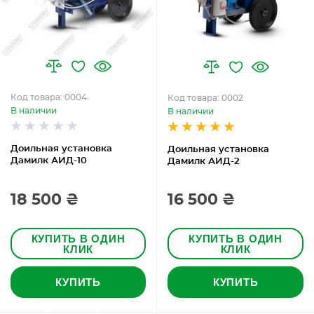
Код товара: 0004
Код товара: 0002
В наличии
В наличии
Доильная установка
Доильная установка
Дамилк АИД-10
Дамилк АИД-2
18 500 ₴
16 500 ₴
КУПИТЬ В ОДИН
КУПИТЬ В ОДИН
КЛИК
КЛИК
КУПИТЬ
КУПИТЬ