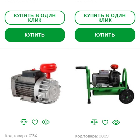
КУПИТЬ В ОДИН
КУПИТЬ В ОДИН
КЛИК
КЛИК
КУПИТЬ
КУПИТЬ
Код товара: 0134
Код товара: 0009