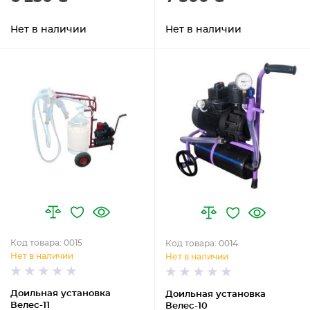
Нет в наличии
Нет в наличии
Код товара: 0015
Код товара: 0014
Нет в наличии
Нет в наличии
Доильная установка
Доильная установка
Велес-11
Велес-10