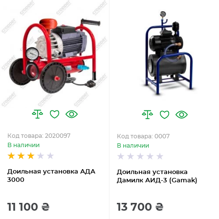
Код товара: 2020097
Код товара: 0007
В наличии
В наличии
Доильная установка АДА
Доильная установка
3000
Дамилк АИД-3 (Gamak)
11 100 ₴
13 700 ₴