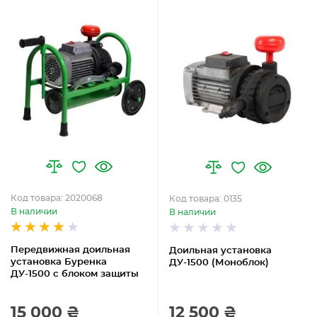
Код товара: 2020068
Код товара: 0135
В наличии
В наличии
Передвижная доильная
Доильная установка
установка Буренка
ДУ-1500 (Моноблок)
ДУ-1500 с блоком защиты
15 000 ₴
12 500 ₴