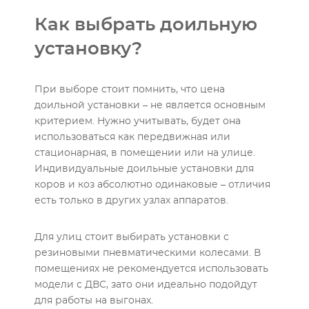
Как выбрать доильную
установку?
При выборе стоит помнить, что цена
доильной установки – не является основным
критерием. Нужно учитывать, будет она
использоваться как передвижная или
стационарная, в помещении или на улице.
Индивидуальные доильные установки для
коров и коз абсолютно одинаковые – отличия
есть только в других узлах аппаратов.
Для улиц стоит выбирать установки с
резиновыми пневматическими колесами. В
помещениях не рекомендуется использовать
модели с ДВС, зато они идеально подойдут
для работы на выгонах.