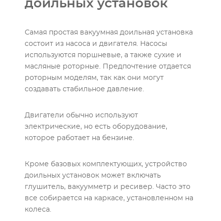
доильных установок
Самая простая вакуумная доильная установка
состоит из насоса и двигателя. Насосы
используются поршневые, а также сухие и
масляные роторные. Предпочтение отдается
роторным моделям, так как они могут
создавать стабильное давление.
Двигатели обычно используют
электрические, но есть оборудование,
которое работает на бензине.
Кроме базовых комплектующих, устройство
доильных установок может включать
глушитель, вакуумметр и ресивер. Часто это
все собирается на каркасе, установленном на
колеса.