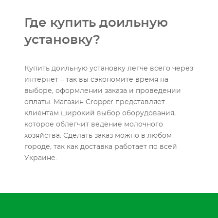
Где купить доильную
установку?
Купить доильную установку легче всего через
интернет – так вы сэкономите время на
выборе, оформлении заказа и проведении
оплаты. Магазин Cropper представляет
клиентам широкий выбор оборудования,
которое облегчит ведение молочного
хозяйства. Сделать заказ можно в любом
городе, так как доставка работает по всей
Украине.