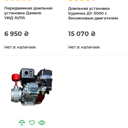
Передвижная доильная
Доильная установка
установка Дамилк
Буренка ДУ-3000 с
УИД-10/115
бензиновым двигателем
6 950 ₴
15 070 ₴
Нет в наличии
Нет в наличии