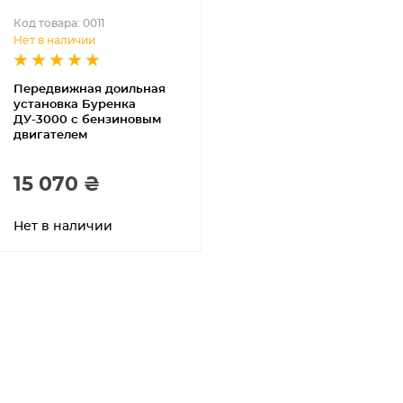
Код товара: 0011
Нет в наличии
Передвижная доильная
установка Буренка
ДУ-3000 с бензиновым
двигателем
15 070 ₴
Нет в наличии