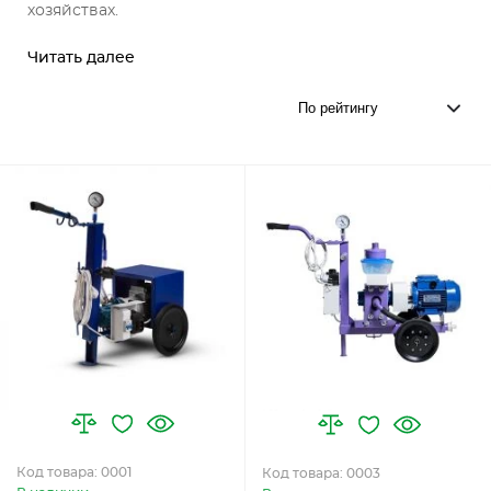
хозяйствах.
Читать далее
Код товара: 0001
Код товара: 0003