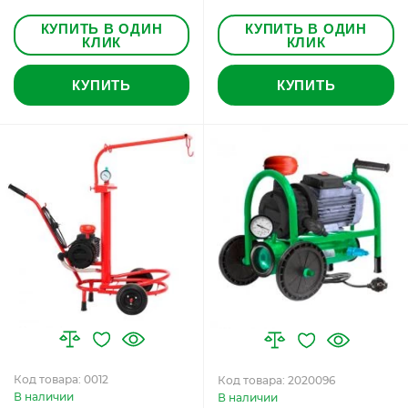
КУПИТЬ В ОДИН
КУПИТЬ В ОДИН
КЛИК
КЛИК
КУПИТЬ
КУПИТЬ
Код товара: 0012
Код товара: 2020096
В наличии
В наличии