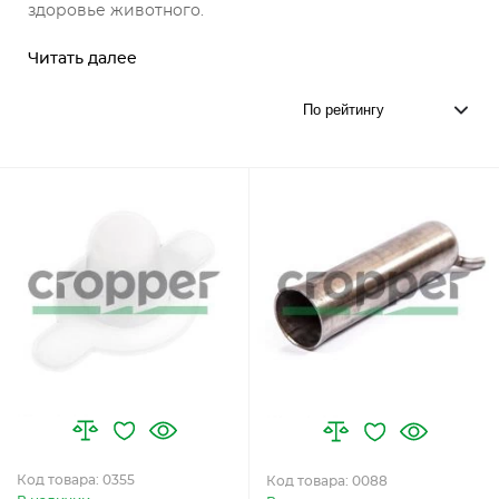
здоровье животного.
Читать далее
Код товара: 0355
Код товара: 0088