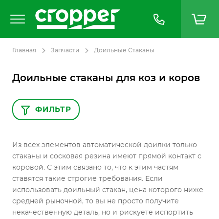
Главная
Запчасти
Доильные Стаканы
Доильные стаканы для коз и коров
ФИЛЬТР
Из всех элементов автоматической доилки только
стаканы и сосковая резина имеют прямой контакт с
коровой. С этим связано то, что к этим частям
ставятся такие строгие требования. Если
использовать доильный стакан, цена которого ниже
средней рыночной, то вы не просто получите
некачественную деталь, но и рискуете испортить