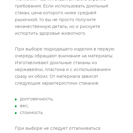
требования. Если использовать доильный
стакан, цена которого ниже средней
рыночной, то вы не просто получите
некачественную деталь, но и рискуете
испортить здоровье животного.
При выборе подходящего изделия в первую
очередь обращают внимание на материалы.
Изготавливают доильные стаканы из
нержавейки, пластика и с использованием
сразу их обоих. От материала зависят
следующие характеристики стаканов:
долговечность;
вес;
стоимость.
При выборе не следует отталкиваться