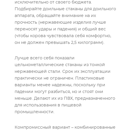
исключительно от своего бюджета.
Подбирайте доильные стаканы для доильного
аппарата, обращайте внимание на их
прочность (нержавеющие изделия лучше
переносят удары и падения) и общий вес
(чтобы корова чувствовала себя комфортно,
он не должен превышать 2,5 килограмм).
Лучше всего себя показали
цельнометаллические стаканы из тонкой
нержавеющей стали. Срок их эксплуатации
практически не ограничен. Пластиковые
варианты менее надежны, поскольку при
падении могут разбиться, но и стоят они
меньше. Делают их из ПВХ, предназначенного
для использования в пищевой
промышленности.
Компромиссный вариант – комбинированные