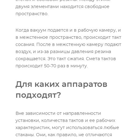
двумя элементами находится свободное
пространство.
Когда вакуум подается и в рабочую камеру, и
в межстенное пространство, происходит такт
сосания. После в межстенную камеру подают
воздух, и из-за разницы давления резина
сокращается. Это такт сжатия. Смета тактов
происходит 50-70 раз в минуту.
Для каких аппаратов
подходят?
Вне зависимости от направленности
установки, количества тактов и ее рабочих
характеристик, могут использоваться любые
стаканы. Они, как правило, не отличаются