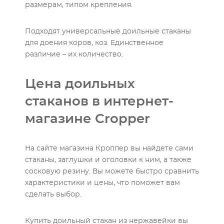
размерам, типом крепления.
Подходят универсальные доильные стаканы
для доения коров, коз. Единственное
различие – их количество.
Цена доильных
стаканов в интернет-
магазине Cropper
На сайте магазина Кроппер вы найдете сами
стаканы, заглушки и оголовки к ним, а также
сосковую резину. Вы можете быстро сравнить
характеристики и цены, что поможет вам
сделать выбор.
Купить доильный стакан из нержавейки вы