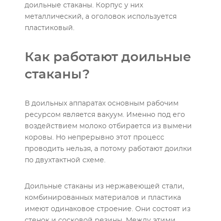
доильные стаканы. Корпус у них
металлический, а оголовок используется
пластиковый.
Как работают доильные
стаканы?
В доильных аппаратах основным рабочим
ресурсом является вакуум. Именно под его
воздействием молоко отбирается из вымени
коровы. Но непрерывно этот процесс
проводить нельзя, а потому работают доилки
по двухтактной схеме.
Доильные стаканы из нержавеющей стали,
комбинированных материалов и пластика
имеют одинаковое строение. Они состоят из
стенок и сосковой резины. Между этими