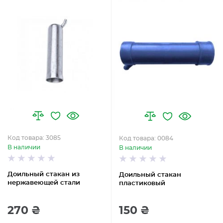
Код товара: 3085
Код товара: 0084
В наличии
В наличии
Доильный стакан из
Доильный стакан
нержавеющей стали
пластиковый
270 ₴
150 ₴