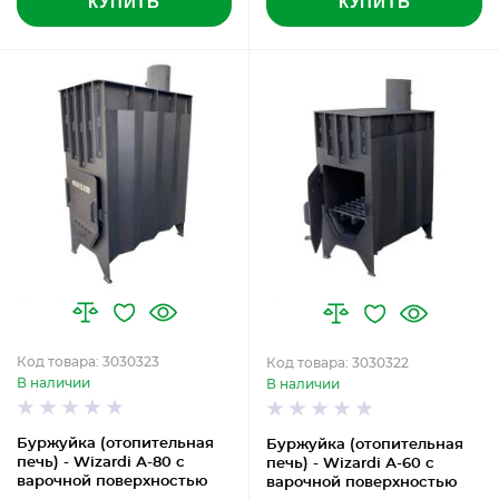
КУПИТЬ
КУПИТЬ
Код товара: 3030323
Код товара: 3030322
В наличии
В наличии
Буржуйка (отопительная
Буржуйка (отопительная
печь) - Wizardi А-80 с
печь) - Wizardi А-60 с
варочной поверхностью
варочной поверхностью