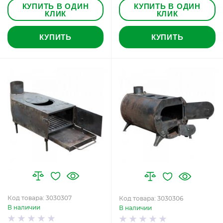
КУПИТЬ В ОДИН
КУПИТЬ В ОДИН
КЛИК
КЛИК
КУПИТЬ
КУПИТЬ
Код товара: 3030307
Код товара: 3030306
В наличии
В наличии