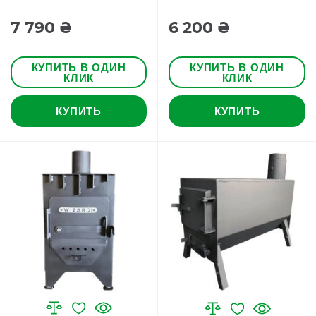
7 790 ₴
6 200 ₴
КУПИТЬ В ОДИН
КУПИТЬ В ОДИН
КЛИК
КЛИК
КУПИТЬ
КУПИТЬ