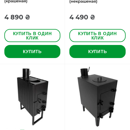
(крашеная)
(некрашеная)
4 890 ₴
4 490 ₴
КУПИТЬ В ОДИН
КУПИТЬ В ОДИН
КЛИК
КЛИК
КУПИТЬ
КУПИТЬ