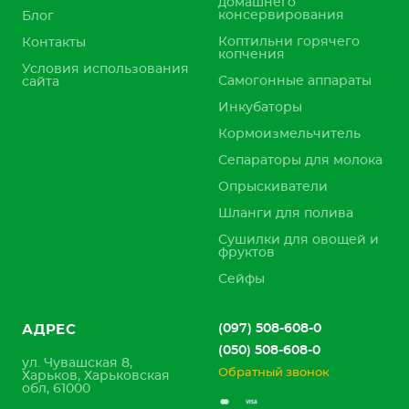
домашнего
консервирования
Блог
Коптильни горячего
Контакты
копчения
Условия использования
Самогонные аппараты
сайта
Инкубаторы
Кормоизмельчитель
Сепараторы для молока
Опрыскиватели
Шланги для полива
Сушилки для овощей и
фруктов
Сейфы
(097) 508-608-0
АДРЕС
(050) 508-608-0
ул. Чувашская 8,
Обратный звонок
Харьков, Харьковская
обл, 61000