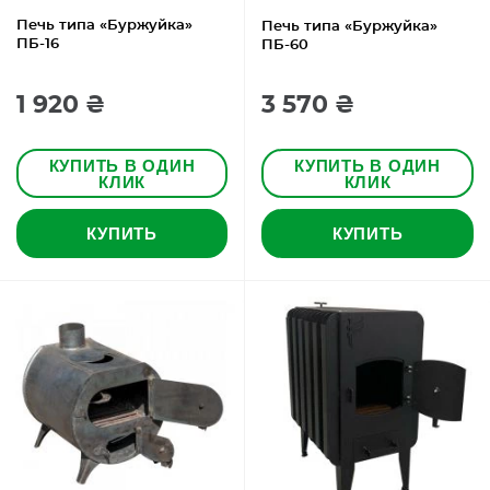
Печь типа «Буржуйка»
Печь типа «Буржуйка»
ПБ-16
ПБ-60
1 920 ₴
3 570 ₴
КУПИТЬ В ОДИН
КУПИТЬ В ОДИН
КЛИК
КЛИК
КУПИТЬ
КУПИТЬ