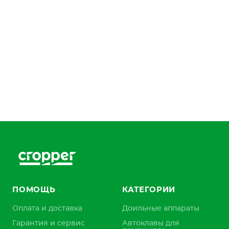
ПОМОЩЬ
КАТЕГОРИИ
Оплата и доставка
Доильные аппараты
Гарантия и сервис
Автоклавы для