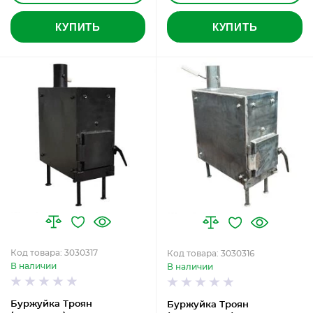
КУПИТЬ
КУПИТЬ
Код товара: 3030317
Код товара: 3030316
В наличии
В наличии
Буржуйка Троян
Буржуйка Троян