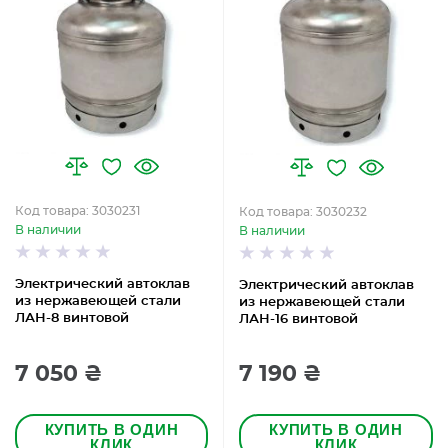
Код товара: 3030231
Код товара: 3030232
В наличии
В наличии
Электрический автоклав
Электрический автоклав
из нержавеющей стали
из нержавеющей стали
ЛАН-8 винтовой
ЛАН-16 винтовой
7 050 ₴
7 190 ₴
КУПИТЬ В ОДИН
КУПИТЬ В ОДИН
КЛИК
КЛИК