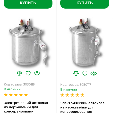
КУПИТЬ
КУПИТЬ
Код товара: 3030116
Код товара: 3030117
В наличии
В наличии
Электрический автоклав
Электрический автоклав
из нержавейки для
из нержавейки для
консервирования
консервирования