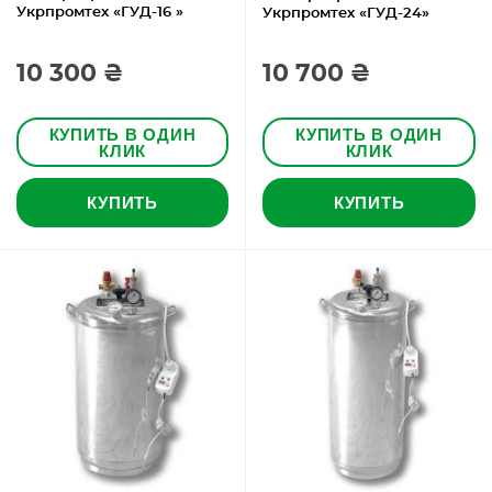
Укрпромтех «ГУД-16 »
Укрпромтех «ГУД-24»
10 300 ₴
10 700 ₴
КУПИТЬ В ОДИН
КУПИТЬ В ОДИН
КЛИК
КЛИК
КУПИТЬ
КУПИТЬ