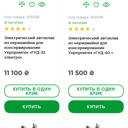
Код товара: 3030118
Код товара: 3030119
В наличии
В наличии
Электрический автоклав
Электрический автоклав
из нержавейки для
из нержавейки для
консервирования
консервирования
Укрпромтех «ГУД-32
Укрпромтех «ГУД-40 »
электро»
11 100 ₴
11 500 ₴
КУПИТЬ В ОДИН
КУПИТЬ В ОДИН
КЛИК
КЛИК
КУПИТЬ
КУПИТЬ