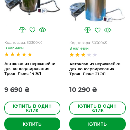
Код товара: 3030044
Код товара: 3030045
В наличии
В наличии
Автоклав из нержавейки
Автоклав из нержавейки
для консервирования
для консервирования
Троян Люкс-14 ЭЛ
Троян Люкс-21 ЭЛ
9 690 ₴
10 290 ₴
КУПИТЬ В ОДИН
КУПИТЬ В ОДИН
КЛИК
КЛИК
КУПИТЬ
КУПИТЬ