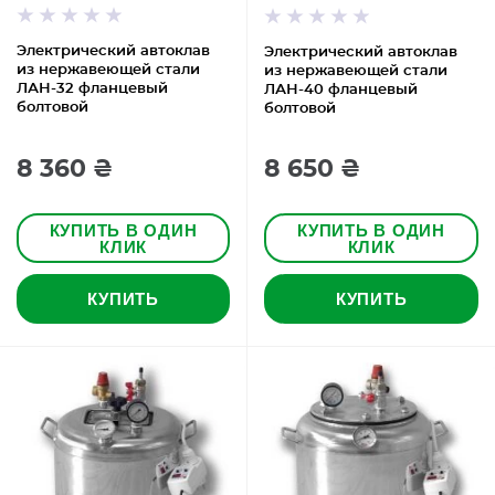
Электрический автоклав
Электрический автоклав
из нержавеющей стали
из нержавеющей стали
ЛАН-32 фланцевый
ЛАН-40 фланцевый
болтовой
болтовой
8 360 ₴
8 650 ₴
КУПИТЬ В ОДИН
КУПИТЬ В ОДИН
КЛИК
КЛИК
КУПИТЬ
КУПИТЬ