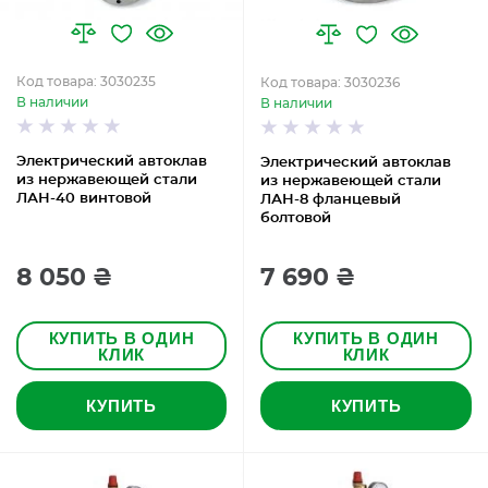
Код товара: 3030235
Код товара: 3030236
В наличии
В наличии
Электрический автоклав
Электрический автоклав
из нержавеющей стали
из нержавеющей стали
ЛАН-40 винтовой
ЛАН-8 фланцевый
болтовой
8 050 ₴
7 690 ₴
КУПИТЬ В ОДИН
КУПИТЬ В ОДИН
КЛИК
КЛИК
КУПИТЬ
КУПИТЬ