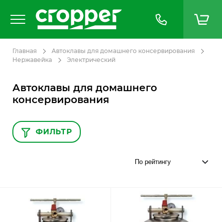
Главная
Автоклавы для домашнего консервирования
Нержавейка
Электрический
Автоклавы для домашнего
консервирования
ФИЛЬТР