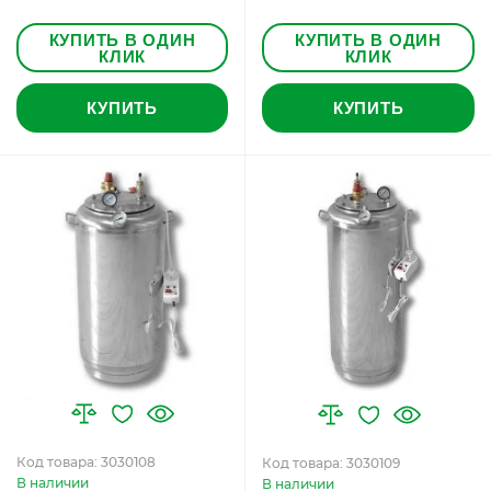
КУПИТЬ В ОДИН
КУПИТЬ В ОДИН
КЛИК
КЛИК
КУПИТЬ
КУПИТЬ
Код товара: 3030108
Код товара: 3030109
В наличии
В наличии