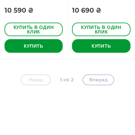
10 590 ₴
10 690 ₴
КУПИТЬ В ОДИН
КУПИТЬ В ОДИН
КЛИК
КЛИК
КУПИТЬ
КУПИТЬ
1
2
Назад
Вперед