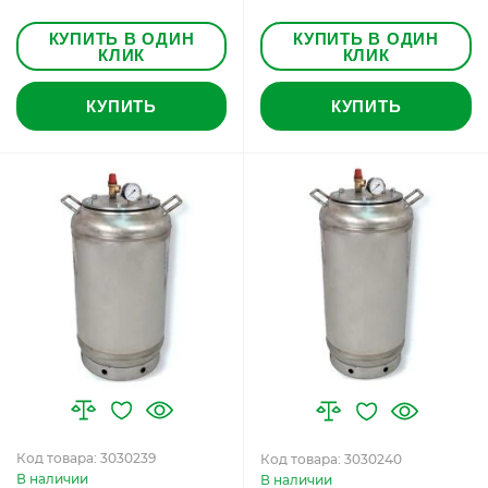
КУПИТЬ В ОДИН
КУПИТЬ В ОДИН
КЛИК
КЛИК
КУПИТЬ
КУПИТЬ
Код товара: 3030239
Код товара: 3030240
В наличии
В наличии