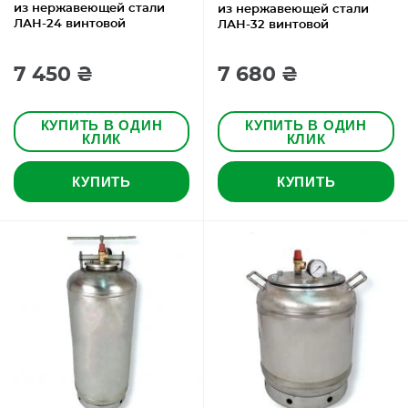
из нержавеющей стали
из нержавеющей стали
ЛАН-24 винтовой
ЛАН-32 винтовой
7 450 ₴
7 680 ₴
КУПИТЬ В ОДИН
КУПИТЬ В ОДИН
КЛИК
КЛИК
КУПИТЬ
КУПИТЬ