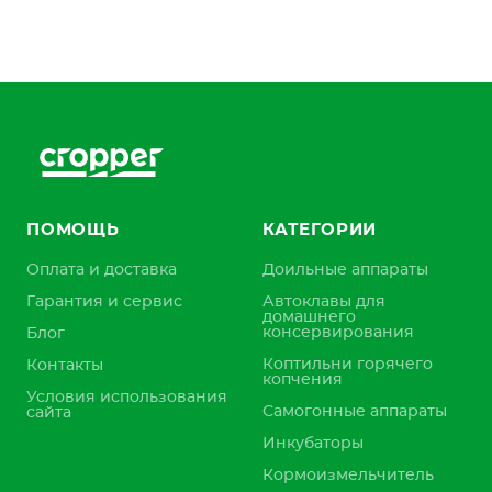
ПОМОЩЬ
КАТЕГОРИИ
Оплата и доставка
Доильные аппараты
Гарантия и сервис
Автоклавы для
домашнего
консервирования
Блог
Коптильни горячего
Контакты
копчения
Условия использования
Самогонные аппараты
сайта
Инкубаторы
Кормоизмельчитель