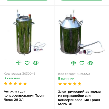
Код товара: 3030046
Код товара: 3030050
В наличии
В наличии
Автоклав для
Электрический автоклав
консервирования Троян
из нержавейки для
Люкс-28 ЭЛ
консервирования Троян
Мега-30