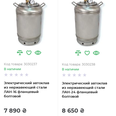
Код товара: 3030237
Код товара: 3030238
В наличии
В наличии
Электрический автоклав
Электрический автоклав
из нержавеющей стали
из нержавеющей стали
ЛАН-16 фланцевый
ЛАН-24 фланцевый
болтовой
болтовой
7 890 ₴
8 650 ₴