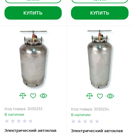
КУПИТЬ
КУПИТЬ
Код товара: 3030233
Код товара: 3030234
В наличии
В наличии
Электрический автоклав
Электрический автоклав