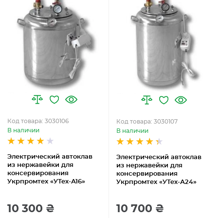
Код товара: 3030106
Код товара: 3030107
В наличии
В наличии
Электрический автоклав
Электрический автоклав
из нержавейки для
из нержавейки для
консервирования
консервирования
Укрпромтех «УТех-А16»
Укрпромтех «УТех-А24»
10 300 ₴
10 700 ₴