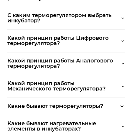
С каким терморегулятором выбрать
инкубатор?
Какой принцип работы Цифрового
терморегулятора?
Какой принцип работы Аналогового
терморегулятора?
Какой принцип работы
Механического терморегулятора?
Какие бывают терморегуляторы?
Какие бывают нагревательные
элементы в инкубаторах?