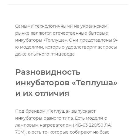
Самыми технологичными на украинском
рынке являются отечественные бытовые
инкубаторы «Теплуша». Они представлены 9-
ю моделями, которые удовлетворят запросы
даже опытного птицевода.
Разновидность
инкубаторов «Теплуша»
и их отличия
Под брендом «Теплуша» выпускают
инкубаторы разного типа. Есть модели с
ламповым нагревателем (ИБ-63 220/50 ЛА,
70М), а есть те, которые собирают на базе