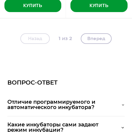
КУПИТЬ
КУПИТЬ
1
2
Назад
Вперед
ВОПРОС-ОТВЕТ
Отличие программируемого и
автоматического инкубатора?
Какие инкубаторы сами задают
режим инкубации?