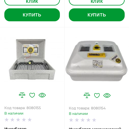
КЛИК
КЛИК
КУПИТЬ
КУПИТЬ
Код товара: 8080155
Код товара: 8080154
В наличии
В наличии