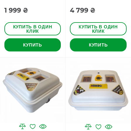
1 999 ₴
4 799 ₴
КУПИТЬ В ОДИН
КУПИТЬ В ОДИН
КЛИК
КЛИК
КУПИТЬ
КУПИТЬ