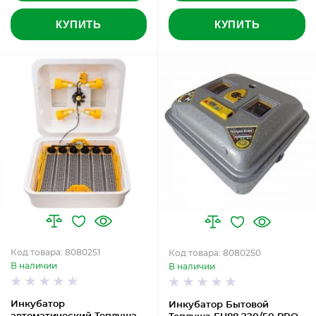
КУПИТЬ
КУПИТЬ
Код товара: 8080251
Код товара: 8080250
В наличии
В наличии
Инкубатор
Инкубатор Бытовой