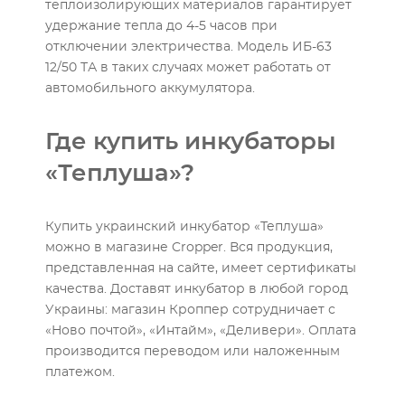
теплоизолирующих материалов гарантирует
удержание тепла до 4-5 часов при
отключении электричества. Модель ИБ-63
12/50 ТА в таких случаях может работать от
автомобильного аккумулятора.
Где купить инкубаторы
«Теплуша»?
Купить украинский инкубатор «Теплуша»
можно в магазине Cropper. Вся продукция,
представленная на сайте, имеет сертификаты
качества. Доставят инкубатор в любой город
Украины: магазин Кроппер сотрудничает с
«Ново почтой», «Интайм», «Деливери». Оплата
производится переводом или наложенным
платежом.