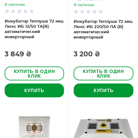
В наличии
В наличии
Инкубатор Теплуша 72 яиц
Инкубатор Теплуша 72 яиц
Люкс ИБ 12/50 ТА(В)
Люкс ИБ 220/50 ЛА (В)
автоматический
автоматический
инверторный
инверторный
3 849 ₴
3 200 ₴
КУПИТЬ В ОДИН
КУПИТЬ В ОДИН
КЛИК
КЛИК
КУПИТЬ
КУПИТЬ