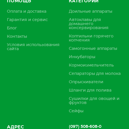
ПОМОЩЬ
КАТЕГОРИИ
Оплата и доставка
Доильные аппараты
Гарантия и сервис
Автоклавы для
домашнего
консервирования
Блог
Коптильни горячего
Контакты
копчения
Условия использования
Самогонные аппараты
сайта
Инкубаторы
Кормоизмельчитель
Сепараторы для молока
Опрыскиватели
Шланги для полива
Сушилки для овощей и
фруктов
Сейфы
(097) 508-608-0
АДРЕС