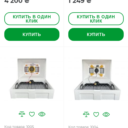
4 200 ₴
1 249 ₴
КУПИТЬ В ОДИН
КУПИТЬ В ОДИН
КЛИК
КЛИК
КУПИТЬ
КУПИТЬ
Код товара: 1005
Код товара: 1004