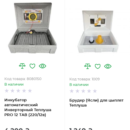
Код товара: 8080150
Код товара: 1009
В наличии
В наличии
Инкубатор
Брудер (Ясли) для цыплят
автоматический
Теплуша
Инверторный Теплуша
PRO 12 ТАВ (220/12в)