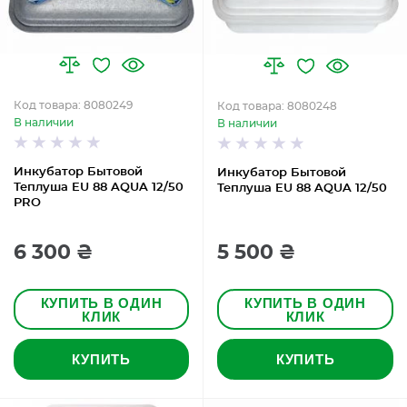
Код товара: 8080249
Код товара: 8080248
В наличии
В наличии
Инкубатор Бытовой
Инкубатор Бытовой
Теплуша EU 88 AQUA 12/50
Теплуша EU 88 AQUA 12/50
PRO
6 300 ₴
5 500 ₴
КУПИТЬ В ОДИН
КУПИТЬ В ОДИН
КЛИК
КЛИК
КУПИТЬ
КУПИТЬ