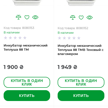
Код товара: 8080153
Код товара: 8080152
В наличии
В наличии
Инкубатор механический
Инкубатор механический
Теплуша 88 ТМ
Теплуша 88 ТМВ Теновый с
влагомером
1 900 ₴
1 949 ₴
КУПИТЬ В ОДИН
КУПИТЬ В ОДИН
КЛИК
КЛИК
КУПИТЬ
КУПИТЬ