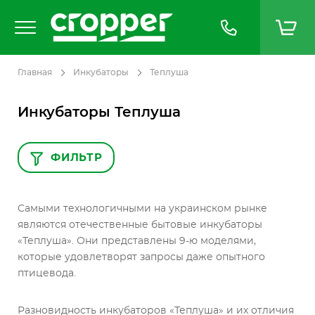
Главная
Инкубаторы
Теплуша
Инкубаторы Теплуша
ФИЛЬТР
Самыми технологичными на украинском рынке
являются отечественные бытовые инкубаторы
«Теплуша». Они представлены 9-ю моделями,
которые удовлетворят запросы даже опытного
птицевода.
Разновидность инкубаторов «Теплуша» и их отличия