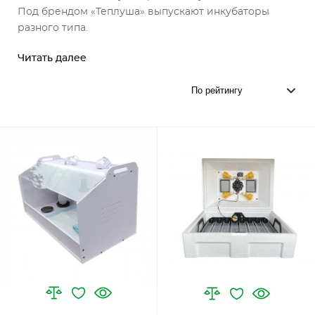
Под брендом «Теплуша» выпускают инкубаторы
разного типа.
Читать далее