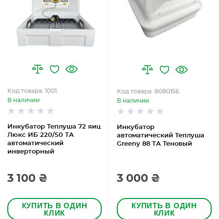
Код товара: 1001
Код товара: 8080156
В наличии
В наличии
Инкубатор Теплуша 72 яиц
Инкубатор
Люкс ИБ 220/50 ТА
автоматический Теплуша
автоматический
Greeny 88 ТА Теновый
инверторный
3 100 ₴
3 000 ₴
КУПИТЬ В ОДИН
КУПИТЬ В ОДИН
КЛИК
КЛИК