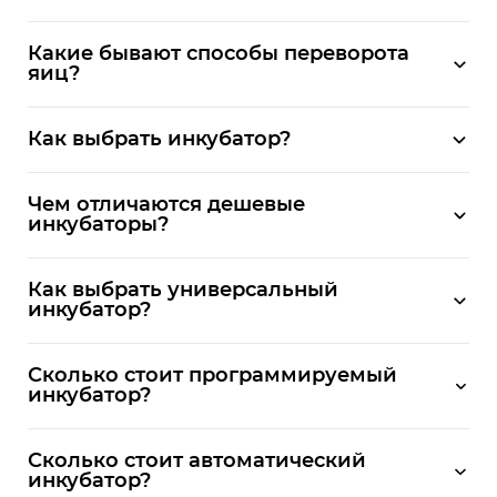
Какие бывают способы переворота
яиц?
Как выбрать инкубатор?
Чем отличаются дешевые
инкубаторы?
Как выбрать универсальный
инкубатор?
Сколько стоит программируемый
инкубатор?
Сколько стоит автоматический
инкубатор?