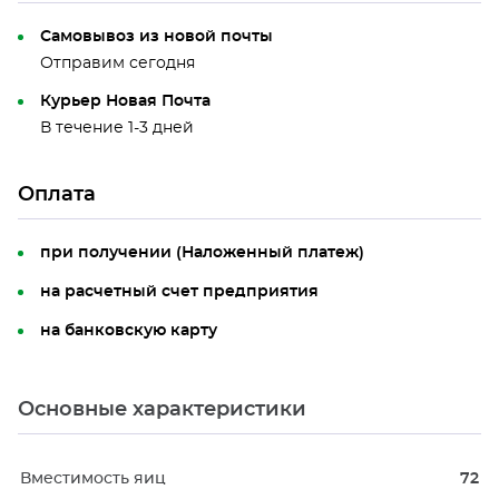
Самовывоз из новой почты
Отправим сегодня
Курьер Новая Почта
В течение 1-3 дней
Оплата
при получении (Наложенный платеж)
на расчетный счет предприятия
на банковскую карту
Основные характеристики
Вместимость яиц
72