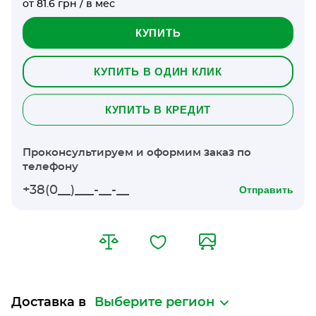
от 81.6 грн / в мес
КУПИТЬ
КУПИТЬ В ОДИН КЛИК
КУПИТЬ В КРЕДИТ
Проконсультируем и оформим заказ по
телефону
Отправить
Доставка в
Выберите регион