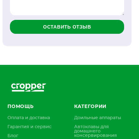
ОСТАВИТЬ ОТЗЫВ
ПОМОЩЬ
КАТЕГОРИИ
Оплата и доставка
Доильные аппараты
Гарантия и сервис
Автоклавы для
домашнего
консервирования
Блог