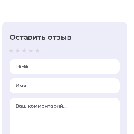
Оставить отзыв
Тема
Имя