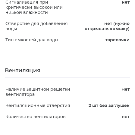
Сигнализация при
нет
критически высокой или
низкой влажности
Отверстие для добавления
нет (нужно
воды
открывать крышку)
Тип емкостей для воды
тарелочки
Вентиляция
Наличие защитной решетки
Нет
вентилятора
Вентиляционные отверстия
2 шт без заглушек
Количество вентиляторов
нет