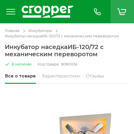
Главная
Инкубаторы
Инкубатор наседкаИБ-120/72 с механическим переворотом
Инкубатор наседкаИБ-120/72 с
механическим переворотом
В наличии
Код товара:
8080036
Все о товаре
Характеристики
Отзывы