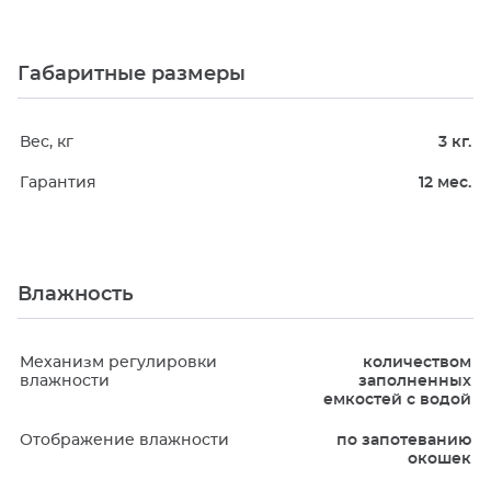
Габаритные размеры
Вес, кг
3 кг.
Гарантия
12 мес.
Влажность
Механизм регулировки
количеством
влажности
заполненных
емкостей с водой
Отображение влажности
по запотеванию
окошек