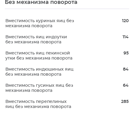
Без механизма поворота
Вместимость куриных яиц без
120
механизма поворота
Вместимость яиц индоутки
114
без механизма поворота
Вместимость яиц пекинской
95
утки без механизма поворота
Вместимость индюшиных яиц
84
без механизма поворота
Вместимость гусиных яиц без
64
механизма поворота
Вместимость перепелиных
285
яиц без механизма поворота