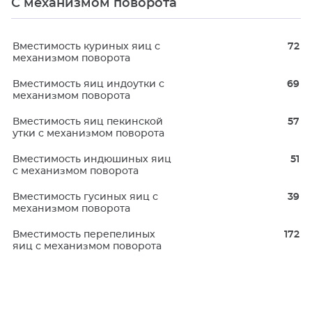
С механизмом поворота
Вместимость куриных яиц с
72
механизмом поворота
Вместимость яиц индоутки с
69
механизмом поворота
Вместимость яиц пекинской
57
утки с механизмом поворота
Вместимость индюшиных яиц
51
с механизмом поворота
Вместимость гусиных яиц с
39
механизмом поворота
Вместимость перепелиных
172
яиц с механизмом поворота