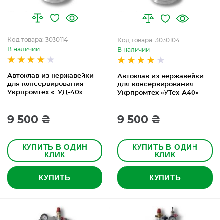
Код товара: 3030114
Код товара: 3030104
В наличии
В наличии
Автоклав из нержавейки
Автоклав из нержавейки
для консервирования
для консервирования
Укрпромтех «ГУД-40»
Укрпромтех «УТех-А40»
9 500 ₴
9 500 ₴
КУПИТЬ В ОДИН
КУПИТЬ В ОДИН
КЛИК
КЛИК
КУПИТЬ
КУПИТЬ