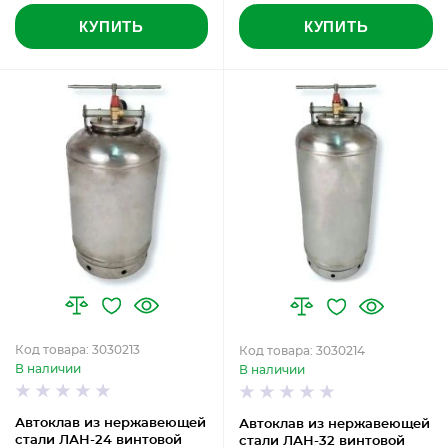
КУПИТЬ
КУПИТЬ
Код товара: 3030213
Код товара: 3030214
В наличии
В наличии
Автоклав из нержавеющей
Автоклав из нержавеющей
стали ЛАН-24 винтовой
стали ЛАН-32 винтовой