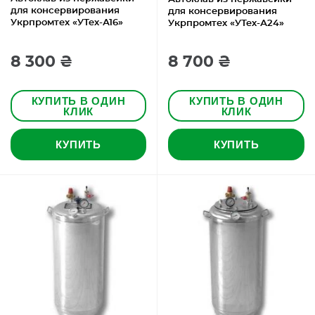
для консервирования
для консервирования
Укрпромтех «УТех-А16»
Укрпромтех «УТех-А24»
8 300 ₴
8 700 ₴
КУПИТЬ В ОДИН
КУПИТЬ В ОДИН
КЛИК
КЛИК
КУПИТЬ
КУПИТЬ