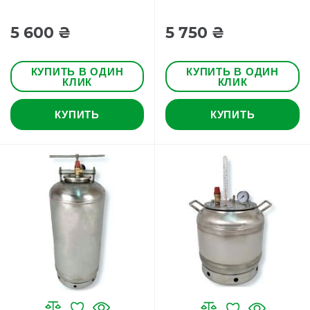
5 600 ₴
5 750 ₴
КУПИТЬ В ОДИН
КУПИТЬ В ОДИН
КЛИК
КЛИК
КУПИТЬ
КУПИТЬ