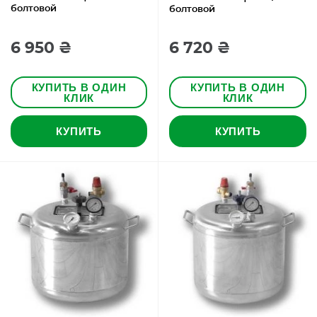
болтовой
болтовой
6 950 ₴
6 720 ₴
КУПИТЬ В ОДИН
КУПИТЬ В ОДИН
КЛИК
КЛИК
КУПИТЬ
КУПИТЬ