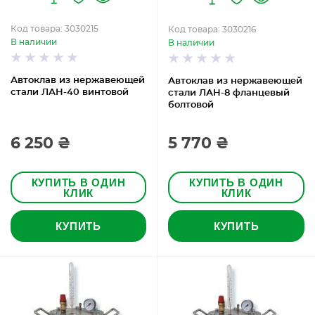
Код товара: 3030215
Код товара: 3030216
В наличии
В наличии
Автоклав из нержавеющей
Автоклав из нержавеющей
стали ЛАН-40 винтовой
стали ЛАН-8 фланцевый
болтовой
6 250 ₴
5 770 ₴
КУПИТЬ В ОДИН
КУПИТЬ В ОДИН
КЛИК
КЛИК
КУПИТЬ
КУПИТЬ