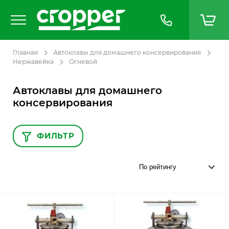
Главная
Автоклавы для домашнего консервирования
Нержавейка
Огневой
Автоклавы для домашнего
консервирования
ФИЛЬТР