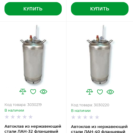
КУПИТЬ
КУПИТЬ
Код товара: 3030219
Код товара: 3030220
В наличии
В наличии
Автоклав из нержавеющей
Автоклав из нержавеющей
стали ЛАН-32 фланцевый
стали ЛАН-40 фланцевый