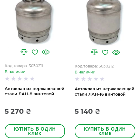
Код товара: 3030211
Код товара: 3030212
В наличии
В наличии
Автоклав из нержавеющей
Автоклав из нержавеющей
стали ЛАН-8 винтовой
стали ЛАН-16 винтовой
5 270 ₴
5 140 ₴
КУПИТЬ В ОДИН
КУПИТЬ В ОДИН
КЛИК
КЛИК