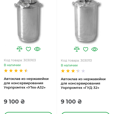
Код товара: 3030103
Код товара: 3030113
В наличии
В наличии
Автоклав из нержавейки
Автоклав из нержавейки
для консервирования
для консервирования
Укрпромтех «УТех-А32»
Укрпромтех «ГУД-32»
9 100 ₴
9 100 ₴