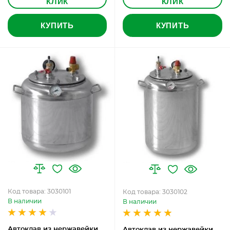
КЛИК
КЛИК
КУПИТЬ
КУПИТЬ
Код товара: 3030101
Код товара: 3030102
В наличии
В наличии
Автоклав из нержавейки
Автоклав из нержавейки