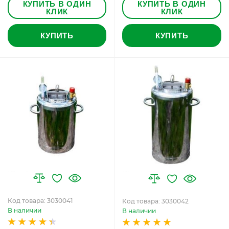
КУПИТЬ В ОДИН
КУПИТЬ В ОДИН
КЛИК
КЛИК
КУПИТЬ
КУПИТЬ
Код товара: 3030041
Код товара: 3030042
В наличии
В наличии