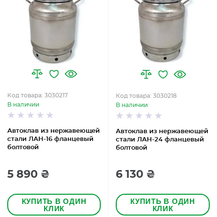
Код товара: 3030217
Код товара: 3030218
В наличии
В наличии
Автоклав из нержавеющей
Автоклав из нержавеющей
стали ЛАН-16 фланцевый
стали ЛАН-24 фланцевый
болтовой
болтовой
5 890 ₴
6 130 ₴
КУПИТЬ В ОДИН
КУПИТЬ В ОДИН
КЛИК
КЛИК