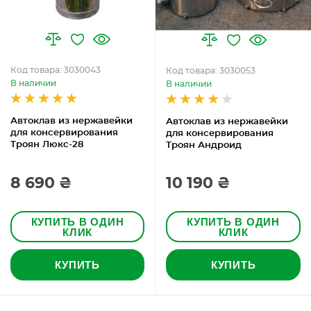
Код товара: 3030043
Код товара: 3030053
В наличии
В наличии
Автоклав из нержавейки
Автоклав из нержавейки
для консервирования
для консервирования
Троян Люкс-28
Троян Андроид
8 690 ₴
10 190 ₴
КУПИТЬ В ОДИН
КУПИТЬ В ОДИН
КЛИК
КЛИК
КУПИТЬ
КУПИТЬ