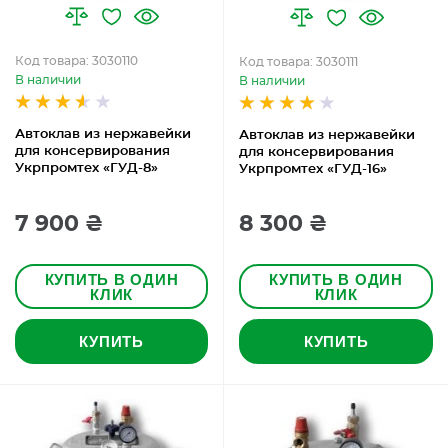
Код товара: 3030110
Код товара: 3030111
В наличии
В наличии
Автоклав из нержавейки
Автоклав из нержавейки
для консервирования
для консервирования
Укрпромтех «ГУД-8»
Укрпромтех «ГУД-16»
7 900 ₴
8 300 ₴
КУПИТЬ В ОДИН
КУПИТЬ В ОДИН
КЛИК
КЛИК
КУПИТЬ
КУПИТЬ