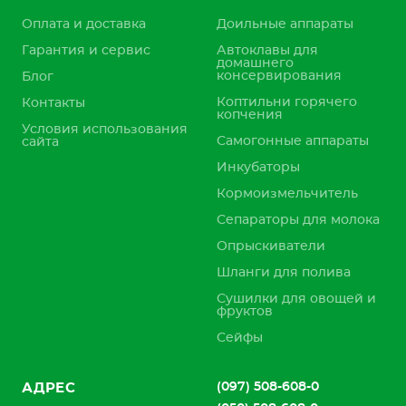
Оплата и доставка
Доильные аппараты
Гарантия и сервис
Автоклавы для
домашнего
консервирования
Блог
Коптильни горячего
Контакты
копчения
Условия использования
Самогонные аппараты
сайта
Инкубаторы
Кормоизмельчитель
Сепараторы для молока
Опрыскиватели
Шланги для полива
Сушилки для овощей и
фруктов
Сейфы
(097) 508-608-0
АДРЕС