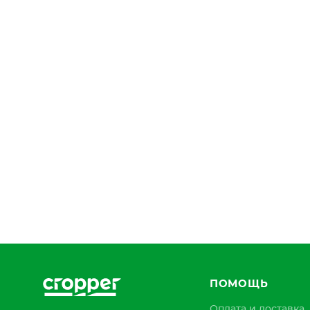
ПОМОЩЬ
Оплата и доставка