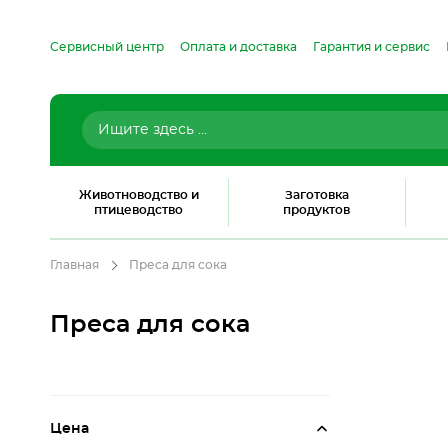
Сервисный центр
Оплата и доставка
Гарантия и сервис
Животноводство и
Заготовка
птицеводство
продуктов
Главная
Преса для сока
Преса для сока
Цена