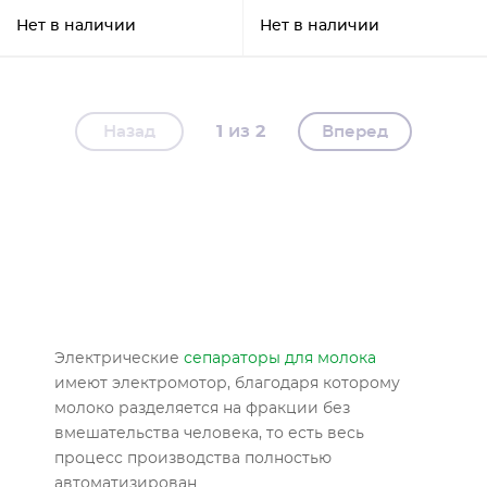
Нет в наличии
Нет в наличии
1
2
Назад
Вперед
Электрические
сепараторы для молока
имеют электромотор, благодаря которому
молоко разделяется на фракции без
вмешательства человека, то есть весь
процесс производства полностью
автоматизирован.