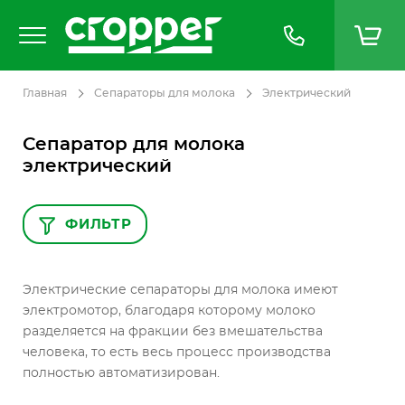
Главная
Сепараторы для молока
Электрический
Сепаратор для молока
электрический
ФИЛЬТР
Электрические сепараторы для молока имеют
электромотор, благодаря которому молоко
разделяется на фракции без вмешательства
человека, то есть весь процесс производства
полностью автоматизирован.