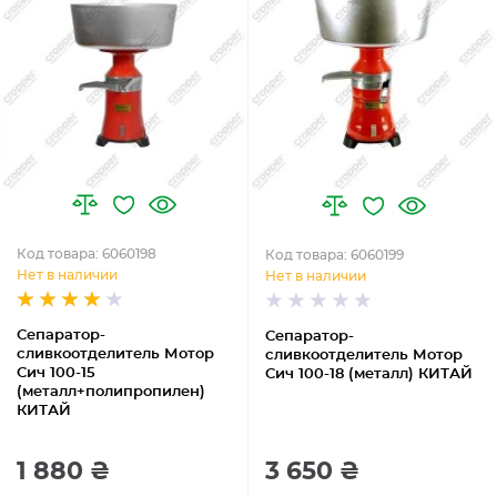
Код товара: 6060198
Код товара: 6060199
Нет в наличии
Нет в наличии
Сепаратор-
Сепаратор-
сливкоотделитель Мотор
сливкоотделитель Мотор
Сич 100-15
Сич 100-18 (металл) КИТАЙ
(металл+полипропилен)
КИТАЙ
1 880 ₴
3 650 ₴