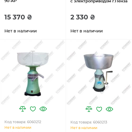
90-AP
с электроприводом г.Пенза
15 370 ₴
2 330 ₴
Нет в наличии
Нет в наличии
Код товара: 6060212
Код товара: 6060213
Нет в наличии
Нет в наличии