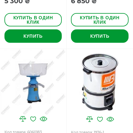
5 300 ₴
6 850 ₴
КУПИТЬ В ОДИН
КУПИТЬ В ОДИН
КЛИК
КЛИК
КУПИТЬ
КУПИТЬ
Код товара: 6060183
Код товара: 1976-1