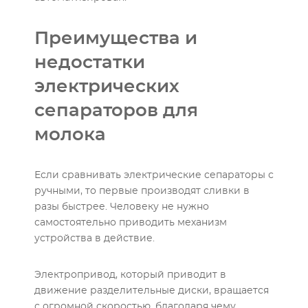
Преимущества и
недостатки
электрических
сепараторов для
молока
Если сравнивать электрические сепараторы с
ручными, то первые производят сливки в
разы быстрее. Человеку не нужно
самостоятельно приводить механизм
устройства в действие.
Электропривод, который приводит в
движение разделительные диски, вращается
с огромной скоростью, благодаря чему,