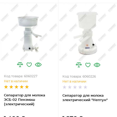
Код товара: 6060227
Код товара: 6060226
Нет в наличии
Нет в наличии
Сепаратор для молока
Сепаратор для молока
ЭСБ-02 Пензмаш
электрический "Нептун"
(электрический)