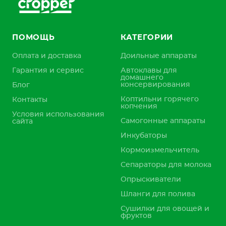
ПОМОЩЬ
КАТЕГОРИИ
Оплата и доставка
Доильные аппараты
Гарантия и сервис
Автоклавы для
домашнего
консервирования
Блог
Коптильни горячего
Контакты
копчения
Условия использования
Самогонные аппараты
сайта
Инкубаторы
Кормоизмельчитель
Сепараторы для молока
Опрыскиватели
Шланги для полива
Сушилки для овощей и
фруктов