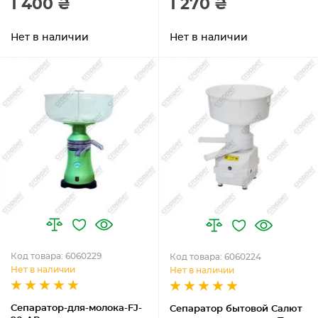
1 400 ₴
1 270 ₴
Нет в наличии
Нет в наличии
Код товара: 6060229
Код товара: 6060224
Нет в наличии
Нет в наличии
Сепаратор-для-молока-FJ-
Сепаратор бытовой Салют