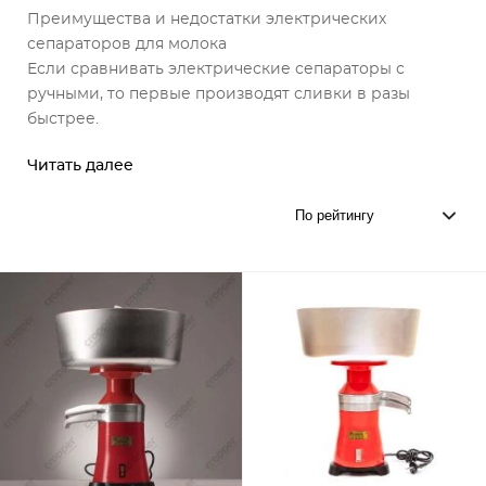
Преимущества и недостатки электрических
сепараторов для молока
Если сравнивать электрические сепараторы с
ручными, то первые производят сливки в разы
быстрее.
Читать далее