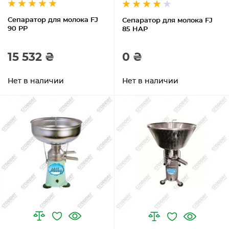
Сепаратор для молока FJ
Сепаратор для молока FJ
90 PP
85 HAP
15 532 ₴
0 ₴
Нет в наличии
Нет в наличии