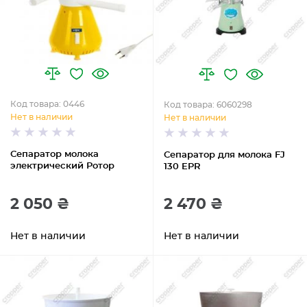
Код товара: 0446
Код товара: 6060298
Нет в наличии
Нет в наличии
Сепаратор молока
Сепаратор для молока FJ
электрический Ротор
130 EPR
2 050 ₴
2 470 ₴
Нет в наличии
Нет в наличии