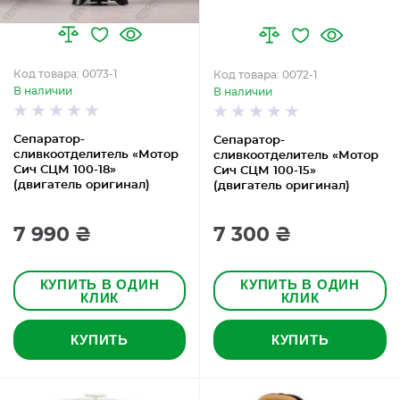
Код товара: 0073-1
Код товара: 0072-1
В наличии
В наличии
Сепаратор-
Сепаратор-
сливкоотделитель «Мотор
сливкоотделитель «Мотор
Сич СЦМ 100-18»
Сич СЦМ 100-15»
(двигатель оригинал)
(двигатель оригинал)
7 990 ₴
7 300 ₴
КУПИТЬ В ОДИН
КУПИТЬ В ОДИН
КЛИК
КЛИК
КУПИТЬ
КУПИТЬ