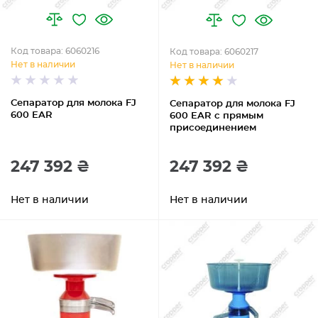
Код товара: 6060216
Код товара: 6060217
Нет в наличии
Нет в наличии
Сепаратор для молока FJ
Сепаратор для молока FJ
600 EAR
600 EAR с прямым
присоединением
247 392 ₴
247 392 ₴
Нет в наличии
Нет в наличии