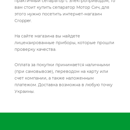
практичный сепаратор с электроприводом, то
вам стоит купить сепаратор Мотор Сич, для
этого нужно посетить интернет-магазин
Cropper.
На сайте магазина вы найдете
лицензированные приборы, которые прошли
проверку качества.
Оплата за покупки принимается наличными
(при самовывозе), переводом на карту или
счет компании, а также наложенным
платежом. Доставка возможна в любую точку
Украины.