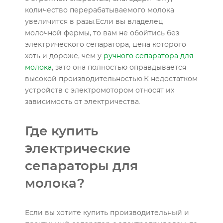
количество перерабатываемого молока
увеличится в разы.Если вы владелец
молочной фермы, то вам не обойтись без
электрического сепаратора, цена которого
хоть и дороже, чем у
ручного сепаратора для
молока
, зато она полностью оправдывается
высокой производительностью.К недостатком
устройств с электромотором относят их
зависимость от электричества.
Где купить
электрические
сепараторы для
молока?
Если вы хотите купить производительный и