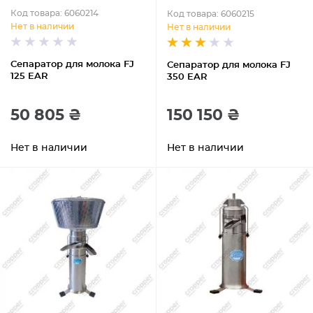
Код товара: 6060214
Код товара: 6060215
Нет в наличии
Нет в наличии
Сепаратор для молока FJ
Сепаратор для молока FJ
125 EAR
350 EAR
50 805 ₴
150 150 ₴
Нет в наличии
Нет в наличии