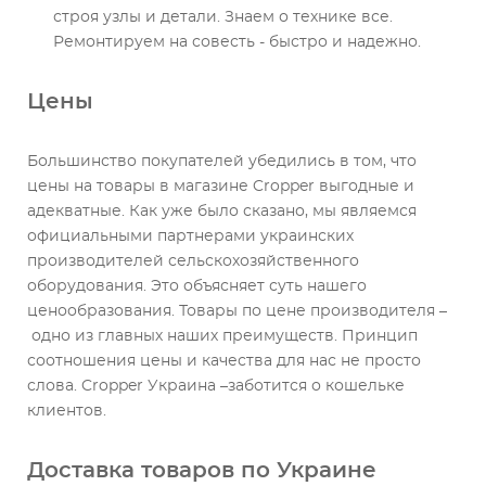
строя узлы и детали. Знаем о технике все.
Ремонтируем на совесть - быстро и надежно.
Цены
Большинство покупателей убедились в том, что
цены на товары в магазине Cropper выгодные и
адекватные. Как уже было сказано, мы являемся
официальными партнерами украинских
производителей сельскохозяйственного
оборудования. Это объясняет суть нашего
ценообразования. Товары по цене производителя –
одно из главных наших преимуществ. Принцип
соотношения цены и качества для нас не просто
слова. Cropper Украина –заботится о кошельке
клиентов.
Доставка товаров по Украине