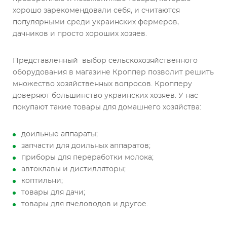
хорошо зарекомендовали себя, и считаются
популярными среди украинских фермеров,
дачников и просто хороших хозяев.
Представленный выбор сельскохозяйственного
оборудования в магазине Кроппер позволит решить
множество хозяйственных вопросов. Кропперу
доверяют большинство украинских хозяев. У нас
покупают такие товары для домашнего хозяйства:
доильные аппараты;
запчасти для доильных аппаратов;
приборы для переработки молока;
автоклавы и дистилляторы;
коптильни;
товары для дачи;
товары для пчеловодов и другое.