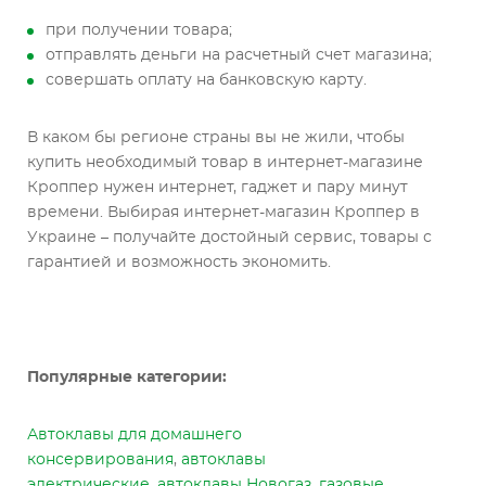
при получении товара;
отправлять деньги на расчетный счет магазина;
совершать оплату на банковскую карту.
В каком бы регионе страны вы не жили, чтобы
купить необходимый товар в интернет-магазине
Кроппер нужен интернет, гаджет и пару минут
времени. Выбирая интернет-магазин Кроппер в
Украине – получайте достойный сервис, товары с
гарантией и возможность экономить.
Популярные категории:
Автоклавы для домашнего
консервирования
,
автоклавы
электрические
,
автоклавы Новогаз
,
газовые