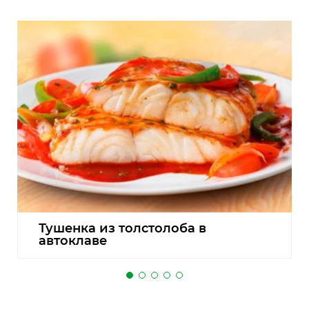
Тушенка из толстолоба в
автоклаве