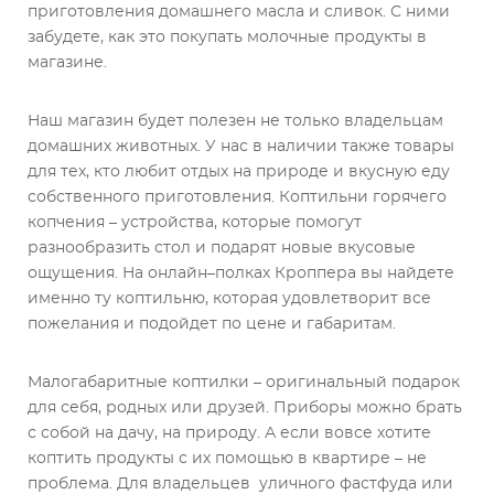
приготовления домашнего масла и сливок. С ними
забудете, как это покупать молочные продукты в
магазине.
Наш магазин будет полезен не только владельцам
домашних животных. У нас в наличии также товары
для тех, кто любит отдых на природе и вкусную еду
собственного приготовления. Коптильни горячего
копчения – устройства, которые помогут
разнообразить стол и подарят новые вкусовые
ощущения. На онлайн–полках Кроппера вы найдете
именно ту коптильню, которая удовлетворит все
пожелания и подойдет по цене и габаритам.
Малогабаритные коптилки – оригинальный подарок
для себя, родных или друзей. Приборы можно брать
с собой на дачу, на природу. А если вовсе хотите
коптить продукты с их помощью в квартире – не
проблема. Для владельцев уличного фастфуда или