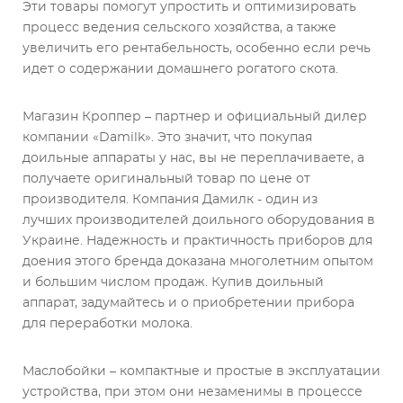
Эти товары помогут упростить и оптимизировать
процесс ведения сельского хозяйства, а также
увеличить его рентабельность, особенно если речь
идет о содержании домашнего рогатого скота.
Магазин Кроппер – партнер и официальный дилер
компании «Damilk». Это значит, что покупая
доильные аппараты у нас, вы не переплачиваете, а
получаете оригинальный товар по цене от
производителя. Компания Дамилк - один из
лучших производителей доильного оборудования в
Украине. Надежность и практичность приборов для
доения этого бренда доказана многолетним опытом
и большим числом продаж. Купив доильный
аппарат, задумайтесь и о приобретении прибора
для переработки молока.
Маслобойки – компактные и простые в эксплуатации
устройства, при этом они незаменимы в процессе