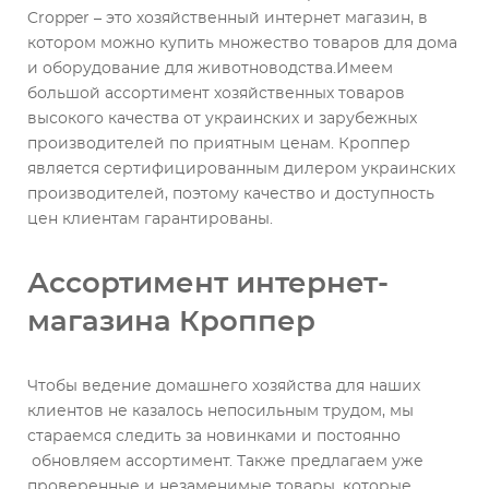
Cropper – это хозяйственный интернет магазин, в
котором можно купить множество товаров для дома
и оборудование для животноводства.Имеем
большой ассортимент хозяйственных товаров
высокого качества от украинских и зарубежных
производителей по приятным ценам. Кроппер
является сертифицированным дилером украинских
производителей, поэтому качество и доступность
цен клиентам гарантированы.
Ассортимент интернет-
магазина Кроппер
Чтобы ведение домашнего хозяйства для наших
клиентов не казалось непосильным трудом, мы
стараемся следить за новинками и постоянно
обновляем ассортимент. Также предлагаем уже
проверенные и незаменимые товары, которые