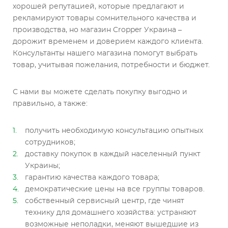
хорошей репутацией, которые предлагают и
рекламируют товары сомнительного качества и
производства, но магазин Cropper Украина –
дорожит временем и доверием каждого клиента.
Консультанты нашего магазина помогут выбрать
товар, учитывая пожелания, потребности и бюджет.
С нами вы можете сделать покупку выгодно и
правильно, а также:
получить необходимую консультацию опытных
сотрудников;
доставку покупок в каждый населенный пункт
Украины;
гарантию качества каждого товара;
демократические цены на все группы товаров.
собственный сервисный центр, где чинят
технику для домашнего хозяйства: устраняют
возможные неполадки, меняют вышедшие из