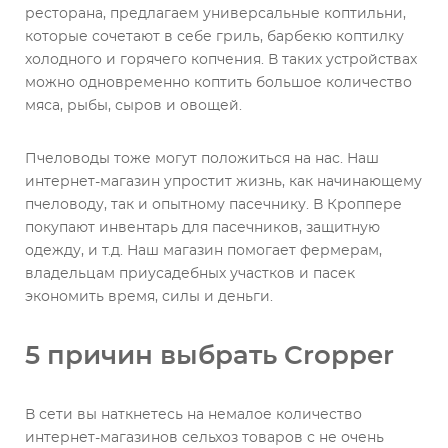
ресторана, предлагаем универсальные коптильни,
которые сочетают в себе гриль, барбекю коптилку
холодного и горячего копчения. В таких устройствах
можно одновременно коптить большое количество
мяса, рыбы, сыров и овощей.
Пчеловоды тоже могут положиться на нас. Наш
интернет-магазин упростит жизнь, как начинающему
пчеловоду, так и опытному пасечнику. В Кроппере
покупают инвентарь для пасечников, защитную
одежду, и т.д. Наш магазин помогает фермерам,
владельцам приусадебных участков и пасек
экономить время, силы и деньги.
5 причин выбрать Cropper
В сети вы наткнетесь на немалое количество
интернет-магазинов сельхоз товаров с не очень