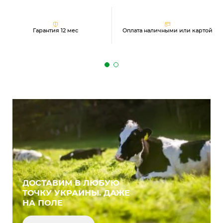
Гарантия 12 мес
Оплата наличными или картой
ДОСТАВИМ В ЛЮБУЮ
ТОЧКУ УКРАИНЫ. ДАЖЕ
НА ПОЛЕ