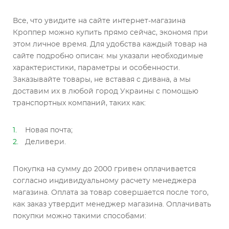
Все, что увидите на сайте интернет-магазина
Кроппер можно купить прямо сейчас, экономя при
этом личное время. Для удобства каждый товар на
сайте подробно описан: мы указали необходимые
характеристики, параметры и особенности.
Заказывайте товары, не вставая с дивана, а мы
доставим их в любой город Украины с помощью
транспортных компаний, таких как:
Новая почта;
Деливери.
Покупка на сумму до 2000 гривен оплачивается
согласно индивидуальному расчету менеджера
магазина. Оплата за товар совершается после того,
как заказ утвердит менеджер магазина. Оплачивать
покупки можно такими способами: