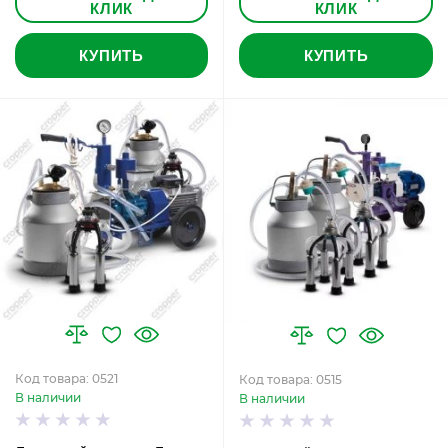
КЛИК
КЛИК
КУПИТЬ
КУПИТЬ
Код товара: 0521
Код товара: 0515
В наличии
В наличии