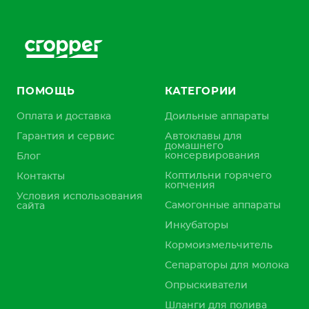
ПОМОЩЬ
КАТЕГОРИИ
Оплата и доставка
Доильные аппараты
Гарантия и сервис
Автоклавы для
домашнего
консервирования
Блог
Коптильни горячего
Контакты
копчения
Условия использования
Самогонные аппараты
сайта
Инкубаторы
Кормоизмельчитель
Сепараторы для молока
Опрыскиватели
Шланги для полива