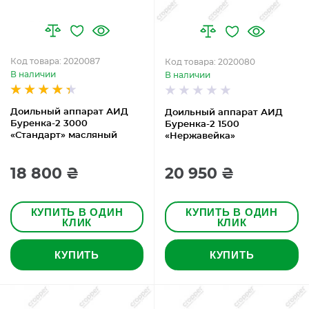
Код товара: 2020087
Код товара: 2020080
В наличии
В наличии
Доильный аппарат АИД
Доильный аппарат АИД
Буренка-2 3000
Буренка-2 1500
«Стандарт» масляный
«Нержавейка»
18 800 ₴
20 950 ₴
КУПИТЬ В ОДИН
КУПИТЬ В ОДИН
КЛИК
КЛИК
КУПИТЬ
КУПИТЬ