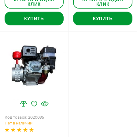
КЛИК
КЛИК
КУПИТЬ
КУПИТЬ
Код товара: 2020095
Нет в наличии