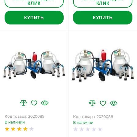
КЛИК
КЛИК
КУПИТЬ
КУПИТЬ
Код товара: 2020089
Код товара: 2020088
В наличии
В наличии