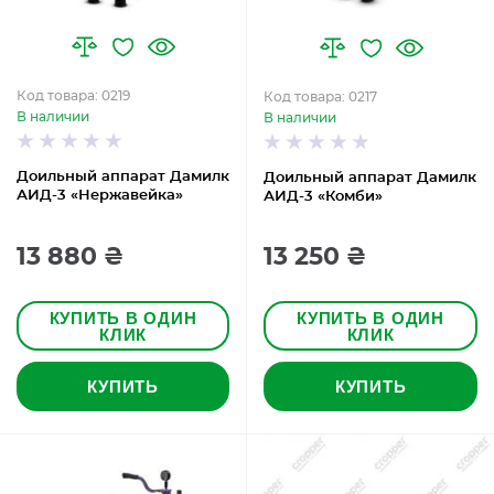
Код товара: 0219
Код товара: 0217
В наличии
В наличии
Доильный аппарат Дамилк
Доильный аппарат Дамилк
АИД-3 «Нержавейка»
АИД-3 «Комби»
13 880 ₴
13 250 ₴
КУПИТЬ В ОДИН
КУПИТЬ В ОДИН
КЛИК
КЛИК
КУПИТЬ
КУПИТЬ