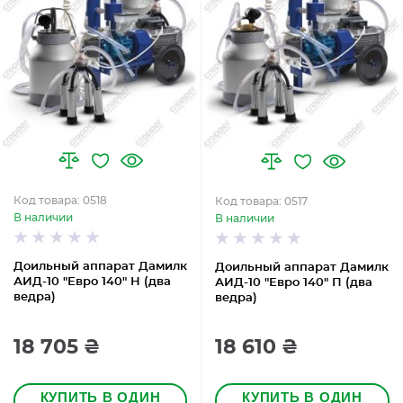
Код товара: 0518
Код товара: 0517
В наличии
В наличии
Доильный аппарат Дамилк
Доильный аппарат Дамилк
АИД-10 "Евро 140" Н (два
АИД-10 "Евро 140" П (два
ведра)
ведра)
18 705 ₴
18 610 ₴
КУПИТЬ В ОДИН
КУПИТЬ В ОДИН