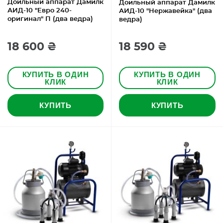
Доильный аппарат Дамилк
Доильный аппарат Дамилк
АИД-10 "Евро 240-
АИД-10 "Нержавейка" (два
оригинал" П (два ведра)
ведра)
18 600 ₴
18 590 ₴
КУПИТЬ В ОДИН
КУПИТЬ В ОДИН
КЛИК
КЛИК
КУПИТЬ
КУПИТЬ