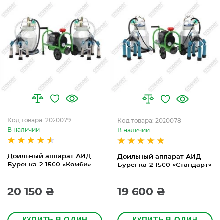
Код товара: 2020079
Код товара: 2020078
В наличии
В наличии
Доильный аппарат АИД
Доильный аппарат АИД
Буренка-2 1500 «Комби»
Буренка-2 1500 «Стандарт»
20 150 ₴
19 600 ₴
КУПИТЬ В ОДИН
КУПИТЬ В ОДИН