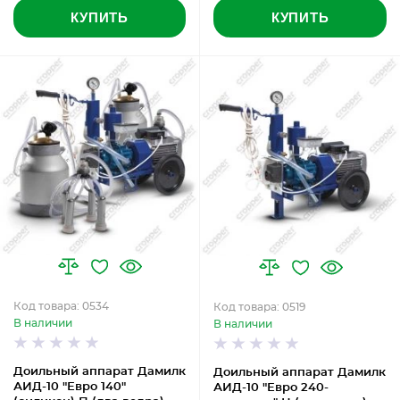
КУПИТЬ
КУПИТЬ
Код товара: 0534
Код товара: 0519
В наличии
В наличии
Доильный аппарат Дамилк
Доильный аппарат Дамилк
АИД-10 "Евро 140"
АИД-10 "Евро 240-