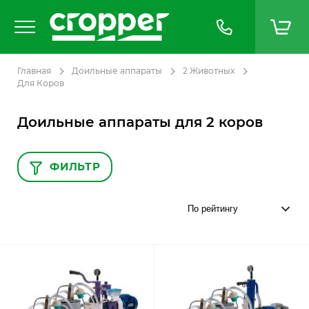
Главная
Доильные аппараты
2 Животных
Для Коров
Доильные аппараты для 2 коров
ФИЛЬТР