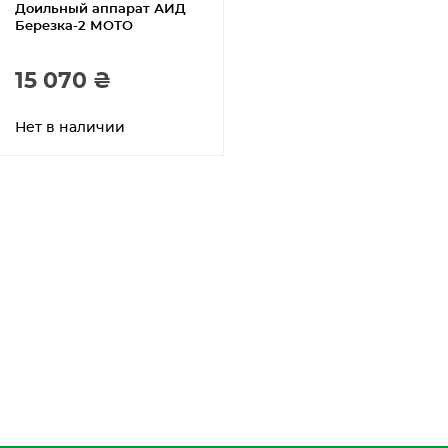
Доильный аппарат АИД
Березка-2 МОТО
15 070 ₴
Нет в наличии