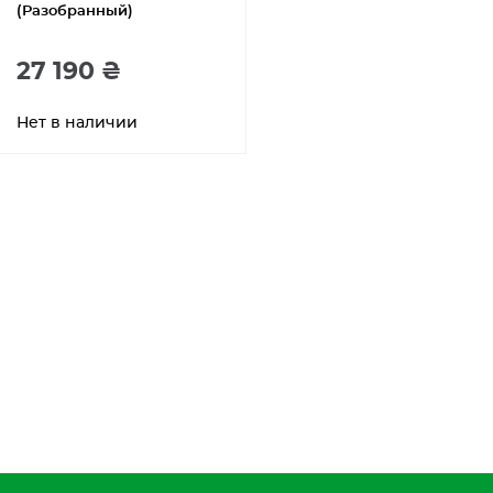
(Разобранный)
27 190 ₴
Нет в наличии