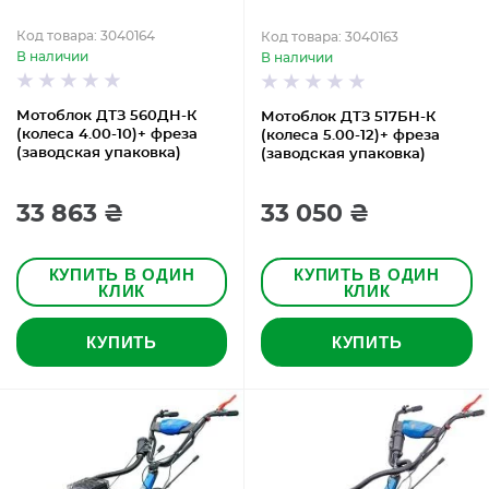
Код товара: 3040164
Код товара: 3040163
В наличии
В наличии
Мотоблок ДТЗ 560ДН-К
Мотоблок ДТЗ 517БН-К
(колеса 4.00-10)+ фреза
(колеса 5.00-12)+ фреза
(заводская упаковка)
(заводская упаковка)
33 863 ₴
33 050 ₴
КУПИТЬ В ОДИН
КУПИТЬ В ОДИН
КЛИК
КЛИК
КУПИТЬ
КУПИТЬ