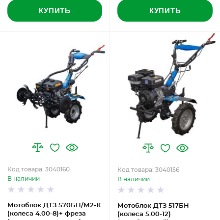
КУПИТЬ
КУПИТЬ
Код товара: 3040160
Код товара: 3040156
В наличии
В наличии
Мотоблок ДТЗ 570БН/М2-К
Мотоблок ДТЗ 517БН
(колеса 4.00-8)+ фреза
(колеса 5.00-12)