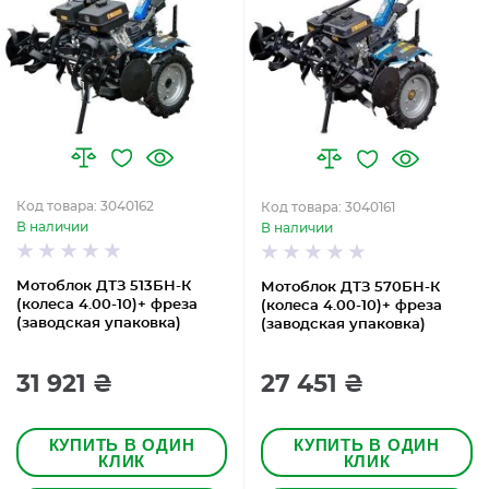
Код товара: 3040162
Код товара: 3040161
В наличии
В наличии
Мотоблок ДТЗ 513БН-К
Мотоблок ДТЗ 570БН-К
(колеса 4.00-10)+ фреза
(колеса 4.00-10)+ фреза
(заводская упаковка)
(заводская упаковка)
31 921 ₴
27 451 ₴
КУПИТЬ В ОДИН
КУПИТЬ В ОДИН
КЛИК
КЛИК