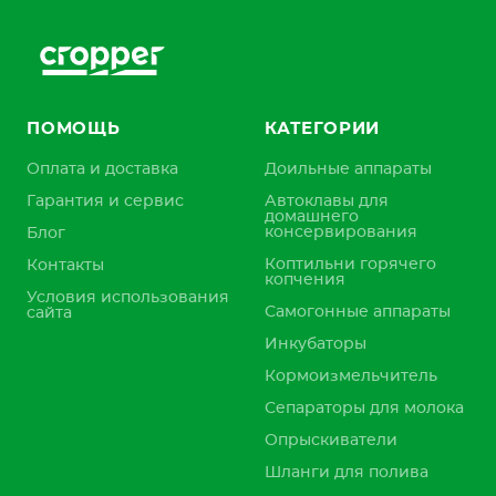
ПОМОЩЬ
КАТЕГОРИИ
Оплата и доставка
Доильные аппараты
Гарантия и сервис
Автоклавы для
домашнего
консервирования
Блог
Коптильни горячего
Контакты
копчения
Условия использования
Самогонные аппараты
сайта
Инкубаторы
Кормоизмельчитель
Сепараторы для молока
Опрыскиватели
Шланги для полива