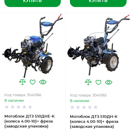
КУПИТЬ
КУПИТЬ
Код товара: 3040166
Код товара: 3040165
В наличии
В наличии
Мотоблок ДТЗ 510ДНЕ-К
Мотоблок ДТЗ 510ДН-К
(колеса 4.00-10)+ фреза
(колеса 4.00-10)+ фреза
(заводская упаковка)
(заводская упаковка)