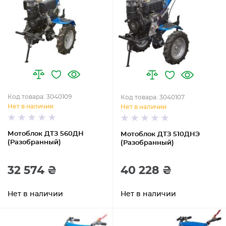
Код товара: 3040109
Код товара: 3040107
Нет в наличии
Нет в наличии
Мотоблок ДТЗ 560ДН
Мотоблок ДТЗ 510ДНЭ
(Разобранный)
(Разобранный)
32 574 ₴
40 228 ₴
Нет в наличии
Нет в наличии