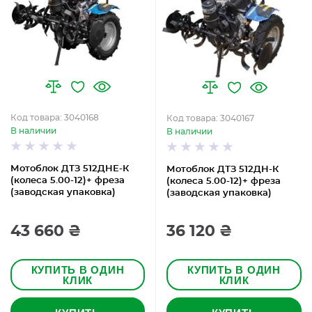
Код товара: 3040168
Код товара: 3040167
В наличии
В наличии
Мотоблок ДТЗ 512ДНЕ-К
Мотоблок ДТЗ 512ДН-К
(колеса 5.00-12)+ фреза
(колеса 5.00-12)+ фреза
(заводская упаковка)
(заводская упаковка)
43 660 ₴
36 120 ₴
КУПИТЬ В ОДИН
КУПИТЬ В ОДИН
КЛИК
КЛИК