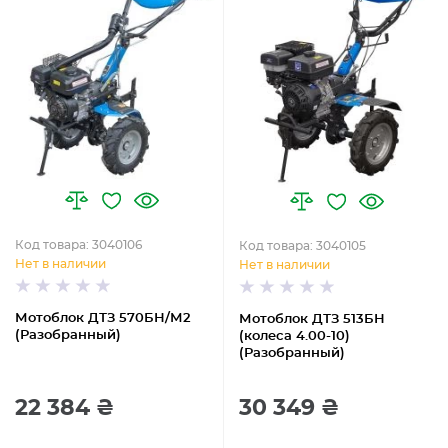
Код товара: 3040106
Код товара: 3040105
Нет в наличии
Нет в наличии
Мотоблок ДТЗ 570БН/М2
Мотоблок ДТЗ 513БН
(Разобранный)
(колеса 4.00-10)
(Разобранный)
22 384 ₴
30 349 ₴