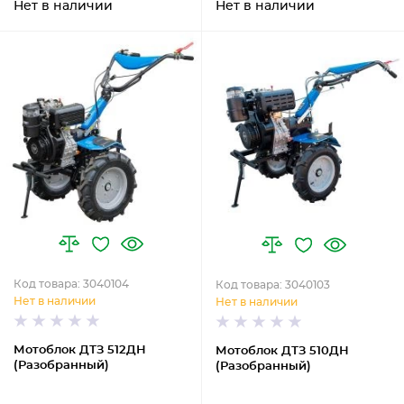
Нет в наличии
Нет в наличии
Код товара: 3040104
Код товара: 3040103
Нет в наличии
Нет в наличии
Мотоблок ДТЗ 512ДН
Мотоблок ДТЗ 510ДН
(Разобранный)
(Разобранный)