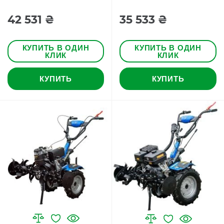
42 531 ₴
35 533 ₴
КУПИТЬ В ОДИН
КУПИТЬ В ОДИН
КЛИК
КЛИК
КУПИТЬ
КУПИТЬ