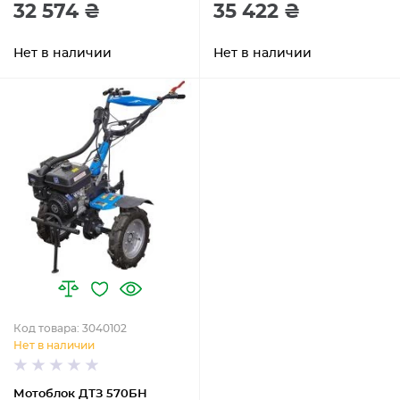
32 574 ₴
35 422 ₴
Нет в наличии
Нет в наличии
Код товара: 3040102
Нет в наличии
Мотоблок ДТЗ 570БН