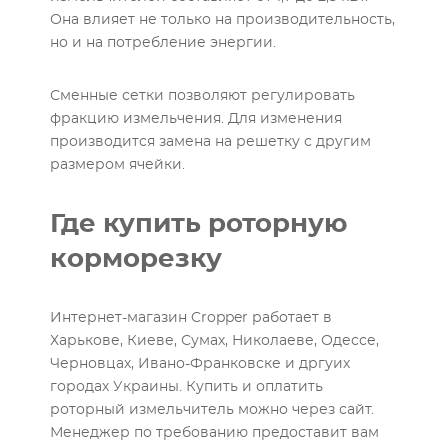
Она влияет не только на производительность,
но и на потребление энергии.
Сменные сетки позволяют регулировать
фракцию измельчения. Для изменения
производится замена на решетку с другим
размером ячейки.
Где купить роторную
корморезку
Интернет-магазин Cropper работает в
Харькове, Киеве, Сумах, Николаеве, Одессе,
Черновцах, Ивано-Франковске и дргуих
городах Украины. Купить и оплатить
роторный измельчитель можно через сайт.
Менеджер по требованию предоставит вам