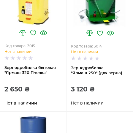
Код товара: 3015
Код товара: 3014
Нет в наличии
Нет в наличии
Зернодробилка бытовая
Зернодробилка
"Ярмаш-320 Пчелка"
"Ярмаш-250" (для зерна)
2 650 ₴
3 120 ₴
Нет в наличии
Нет в наличии