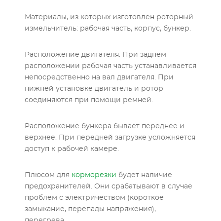
Материалы, из которых изготовлен роторный
измельчитель: рабочая часть, корпус, бункер.
Расположение двигателя. При заднем
расположении рабочая часть устанавливается
непосредственно на вал двигателя. При
нижней установке двигатель и ротор
соединяются при помощи ремней.
Расположение бункера бывает переднее и
верхнее. При передней загрузке усложняется
доступ к рабочей камере.
Плюсом для
корморезки
будет наличие
предохранителей. Они срабатывают в случае
проблем с электричеством (короткое
замыкание, перепады напряжения),
перегрева.