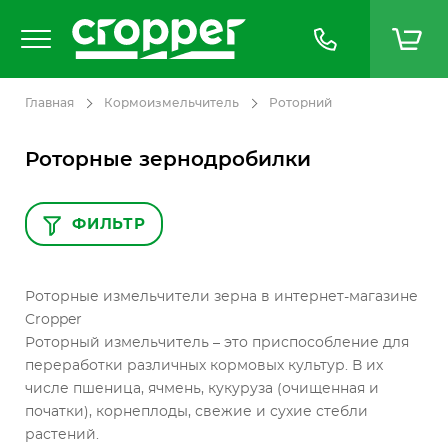
Главная
Кормоизмельчитель
Роторний
Роторные зернодробилки
ФИЛЬТР
Роторные измельчители зерна в интернет-магазине
Cropper
Роторный измельчитель – это приспособление для
переработки различных кормовых культур. В их
числе пшеница, ячмень, кукуруза (очищенная и
початки), корнеплоды, свежие и сухие стебли
растений.