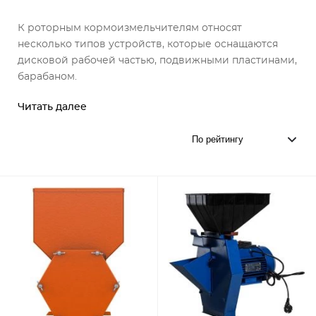
К роторным кормоизмельчителям относят
несколько типов устройств, которые оснащаются
дисковой рабочей частью, подвижными пластинами,
барабаном.
Читать далее