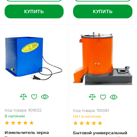
КУПИТЬ
КУПИТЬ
Код товара: 909032
Код товара: 1110081
В наличии
Нет в наличии
Измельчитель зерна
Бытовой универсальный