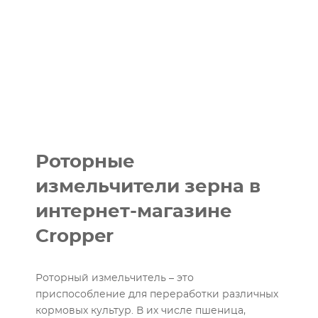
Роторные
измельчители зерна в
интернет-магазине
Cropper
Роторный измельчитель – это
приспособление для переработки различных
кормовых культур. В их числе пшеница,