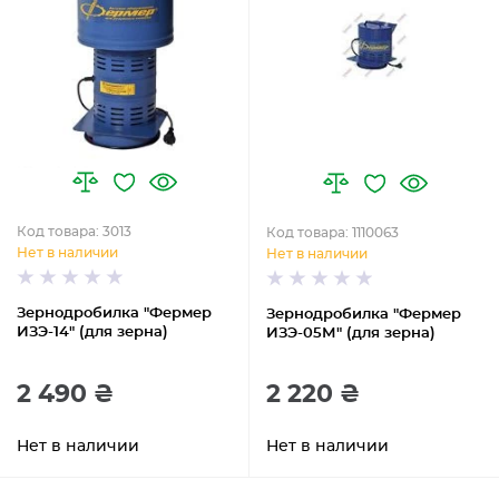
Код товара: 3013
Код товара: 1110063
Нет в наличии
Нет в наличии
Зернодробилка "Фермер
Зернодробилка "Фермер
ИЗЭ-14" (для зерна)
ИЗЭ-05М" (для зерна)
2 490 ₴
2 220 ₴
Нет в наличии
Нет в наличии