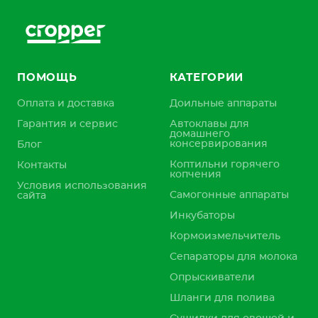
ПОМОЩЬ
КАТЕГОРИИ
Оплата и доставка
Доильные аппараты
Гарантия и сервис
Автоклавы для
домашнего
консервирования
Блог
Коптильни горячего
Контакты
копчения
Условия использования
Самогонные аппараты
сайта
Инкубаторы
Кормоизмельчитель
Сепараторы для молока
Опрыскиватели
Шланги для полива