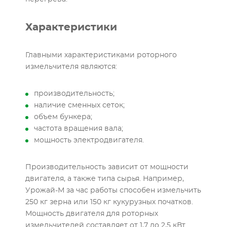
Характеристики
Главными характеристиками роторного
измельчителя являются:
производительность;
наличие сменных сеток;
объем бункера;
частота вращения вала;
мощность электродвигателя.
Производительность зависит от мощности
двигателя, а также типа сырья. Например,
Урожай-М за час работы способен измельчить
250 кг зерна или 150 кг кукурузных початков.
Мощность двигателя для роторных
измельчителей составляет от 1,7 до 2,5 кВт.