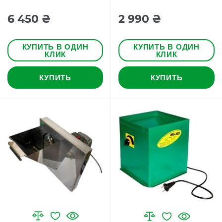
6 450 ₴
2 990 ₴
КУПИТЬ В ОДИН
КУПИТЬ В ОДИН
КЛИК
КЛИК
КУПИТЬ
КУПИТЬ