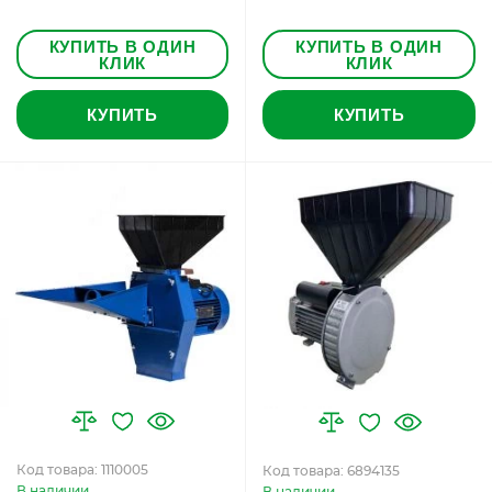
КУПИТЬ В ОДИН
КУПИТЬ В ОДИН
КЛИК
КЛИК
КУПИТЬ
КУПИТЬ
Код товара: 1110005
Код товара: 6894135
В наличии