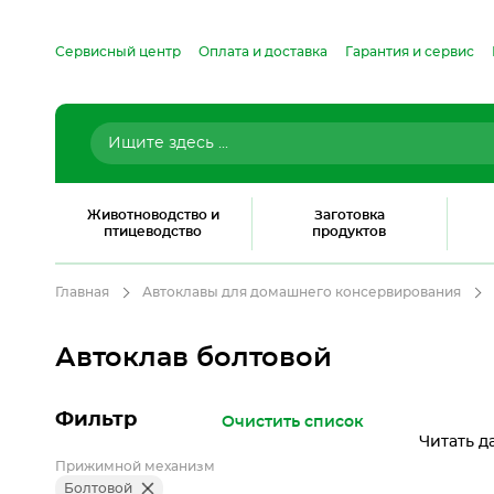
Сервисный центр
Оплата и доставка
Гарантия и сервис
Животноводство и
Заготовка
птицеводство
продуктов
Главная
Автоклавы для домашнего консервирования
Автоклав болтовой
Фильтр
Очистить список
Читать д
Прижимной механизм
Болтовой