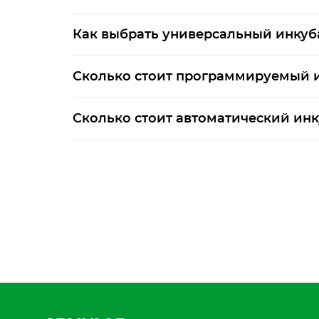
Как выбрать универсальный инкуб
Сколько стоит программируемый 
Сколько стоит автоматический инк