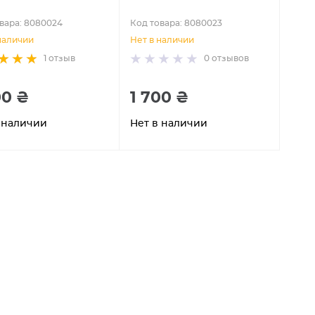
вара: 8080024
Код товара: 8080023
наличии
Нет в наличии
1
отзыв
0
отзывов
00 ₴
1 700 ₴
 наличии
Нет в наличии