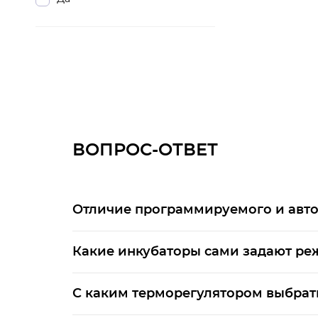
ВОПРОС-ОТВЕТ
Отличие программируемого и авто
Какие инкубаторы сами задают р
С каким терморегулятором выбрат