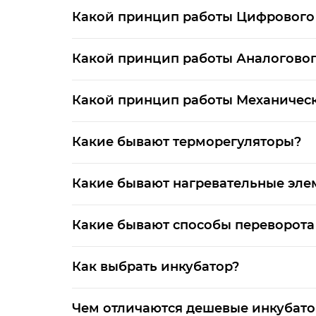
Какой принцип работы Цифрового
Какой принцип работы Аналоговог
Какой принцип работы Механическ
Какие бывают терморегуляторы?
Какие бывают нагревательные эле
Какие бывают способы переворота
Как выбрать инкубатор?
Чем отличаются дешевые инкубат