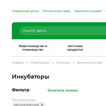
Сервисный центр
Оплата и доставка
Гарантия и сервис
Животноводство и
Заготовка
птицеводство
продуктов
Главная
Инкубаторы
Несушка
Автоматический
Инкубаторы
Фильтр
Очистить список
Тип инкубатора
Автоматический