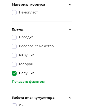
Материал корпуса
Пенопласт
Бренд
Наседка
Веселое семейство
Рябушка
Говорун
Несушка
Показать фильтры
Работа от аккумулятора
Да