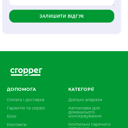
ЗАЛИШИТИ ВІДГУК
ДОПОМОГА
КАТЕГОРІЇ
Оплата і доставка
Доїльні апарати
Гарантія та сервіс
Автоклави для
домашнього
консервування
Блог
Коптильні гарячого
Контакти