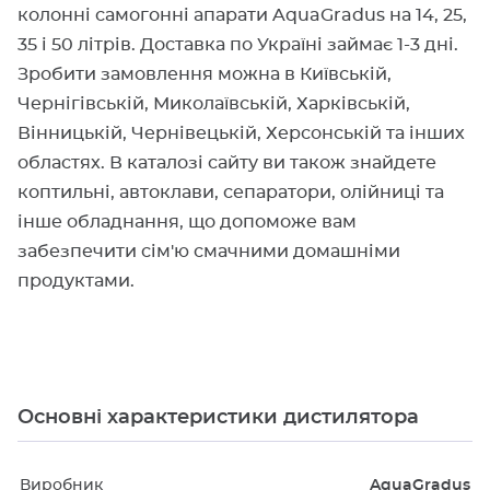
колонні самогонні апарати AquaGradus на 14, 25,
35 і 50 літрів. Доставка по Україні займає 1-3 дні.
Зробити замовлення можна в Київській,
Чернігівській, Миколаївській, Харківській,
Вінницькій, Чернівецькій, Херсонській та інших
областях. В каталозі сайту ви також знайдете
коптильні, автоклави, сепаратори, олійниці та
інше обладнання, що допоможе вам
забезпечити сім'ю смачними домашніми
продуктами.
Основні характеристики дистилятора
Виробник
AquaGradus