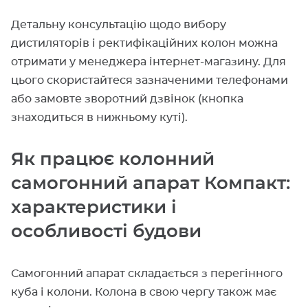
Детальну консультацію щодо вибору
дистиляторів і ректифікаційних колон можна
отримати у менеджера інтернет-магазину. Для
цього скористайтеся зазначеними телефонами
або замовте зворотний дзвінок (кнопка
знаходиться в нижньому куті).
Як працює колонний
самогонний апарат Компакт:
характеристики і
особливості будови
Самогонний апарат складається з перегінного
куба і колони. Колона в свою чергу також має