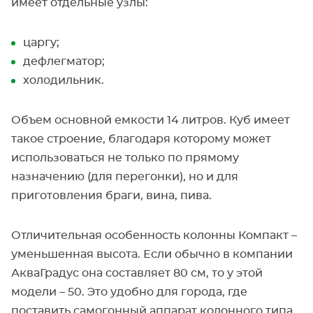
имеет отдельные узлы:
царгу;
дефлегматор;
холодильник.
Объем основной емкости 14 литров. Куб имеет
такое строение, благодаря которому может
использоваться не только по прямому
назначению (для перегонки), но и для
приготовления браги, вина, пива.
Отличительная особенность колонны Компакт –
уменьшенная высота. Если обычно в компании
АкваГрадус она составляет 80 см, то у этой
модели – 50. Это удобно для города, где
поставить самогонный аппарат колонного типа