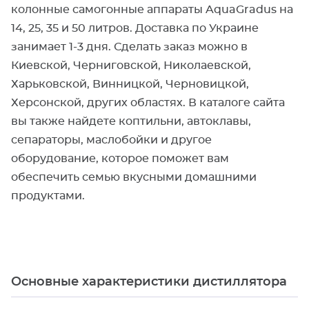
колонные самогонные аппараты AquaGradus на
14, 25, 35 и 50 литров. Доставка по Украине
занимает 1-3 дня. Сделать заказ можно в
Киевской, Черниговской, Николаевской,
Харьковской, Винницкой, Черновицкой,
Херсонской, других областях. В каталоге сайта
вы также найдете коптильни, автоклавы,
сепараторы, маслобойки и другое
оборудование, которое поможет вам
обеспечить семью вкусными домашними
продуктами.
Основные характеристики дистиллятора