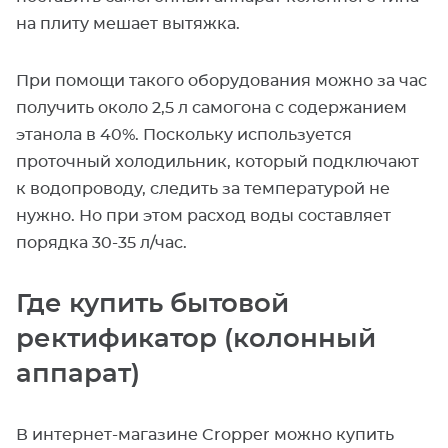
на плиту мешает вытяжка.
При помощи такого оборудования можно за час
получить около 2,5 л самогона с содержанием
этанола в 40%. Поскольку используется
проточный холодильник, который подключают
к водопроводу, следить за температурой не
нужно. Но при этом расход воды составляет
порядка 30-35 л/час.
Где купить бытовой
ректификатор (колонный
аппарат)
В интернет-магазине Cropper можно купить