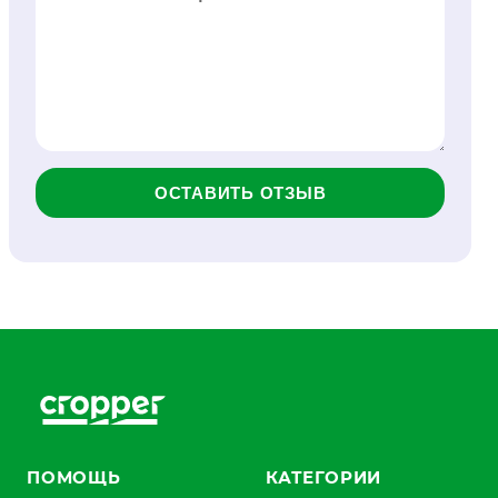
ОСТАВИТЬ ОТЗЫВ
ПОМОЩЬ
КАТЕГОРИИ