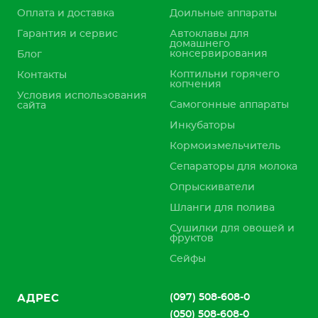
Оплата и доставка
Доильные аппараты
Гарантия и сервис
Автоклавы для
домашнего
консервирования
Блог
Коптильни горячего
Контакты
копчения
Условия использования
Самогонные аппараты
сайта
Инкубаторы
Кормоизмельчитель
Сепараторы для молока
Опрыскиватели
Шланги для полива
Сушилки для овощей и
фруктов
Сейфы
(097) 508-608-0
АДРЕС
(050) 508-608-0