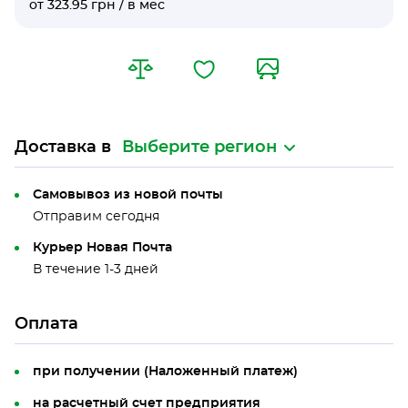
от 323.95 грн / в мес
Доставка в
Выберите регион
Самовывоз из новой почты
Отправим сегодня
Курьер Новая Почта
В течение 1-3 дней
Оплата
при получении (Наложенный платеж)
на расчетный счет предприятия