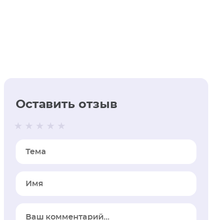
Оставить отзыв
Тема
Имя