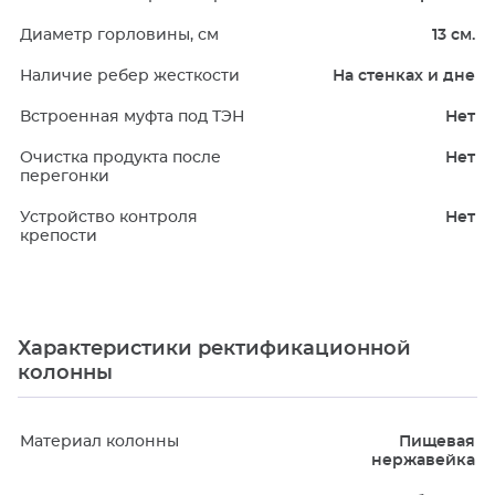
Диаметр горловины, см
13 см.
Наличие ребер жесткости
На стенках и дне
Встроенная муфта под ТЭН
Нет
Очистка продукта после
Нет
перегонки
Устройство контроля
Нет
крепости
Характеристики ректификационной
колонны
Материал колонны
Пищевая
нержавейка