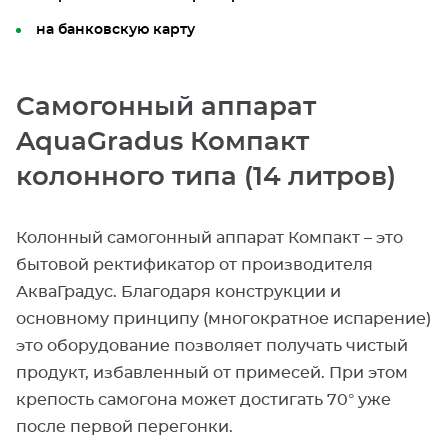
на банковскую карту
Самогонный аппарат
AquaGradus Компакт
колонного типа (14 литров)
Колонный самогонный аппарат Компакт – это
бытовой ректификатор от производителя
АкваГрадус. Благодаря конструкции и
основному принципу (многократное испарение)
это оборудование позволяет получать чистый
продукт, избавленный от примесей. При этом
крепость самогона может достигать 70° уже
после первой перегонки.