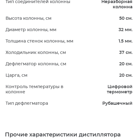
Тип соединителей колонны
Неразборная
колонна
Высота колонны, см
50 см.
Диаметр колонны, мм
32 мм.
Толщина стенок колонны, мм
1.5 мм.
Холодильник колонны, см
37 см.
Дефлегматор колонны, см
20 см.
Царга, см
20 см.
Контроль температуры в
Цифровой
колонне
термометр
Тип дефлегматора
Рубашечный
Прочие характеристики дистиллятора