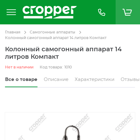
Главная
Самогонные аппараты
Колонный самогонный аппарат 14 литров Компакт
Колонный самогонный аппарат 14
литров Компакт
Нет в наличии
Код товара:
1010
Все о товаре
Описание
Характеристики
Отзывы