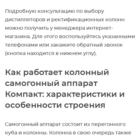
Подробную консультацию по выбору
дистилляторов и ректификационных колонн
можно получить у менеджера интернет-
магазина. Для этого воспользуйтесь указанными
телефонами или закажите обратный звонок
(кнопка находится в нижнем углу).
Как работает колонный
самогонный аппарат
Компакт: характеристики и
особенности строения
Самогонный аппарат состоит из перегонного
куба и колонны. Колонна в свою очередь также