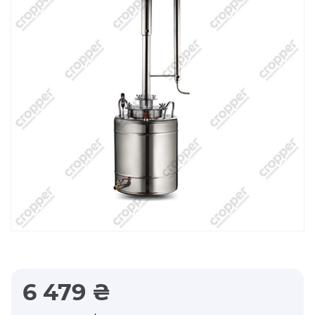
6 479 ₴