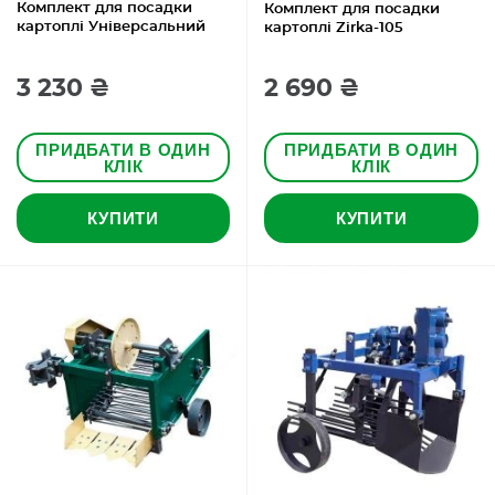
Комплект для посадки
Комплект для посадки
картоплі Універсальний
картоплі Zirka-105
3 230 ₴
2 690 ₴
ПРИДБАТИ В ОДИН
ПРИДБАТИ В ОДИН
КЛІК
КЛІК
КУПИТИ
КУПИТИ