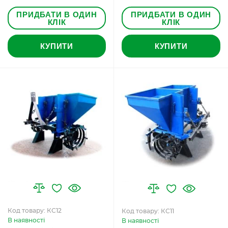
ПРИДБАТИ В ОДИН
ПРИДБАТИ В ОДИН
КЛІК
КЛІК
КУПИТИ
КУПИТИ
Код товару: КС12
Код товару: КС11
В наявності
В наявності