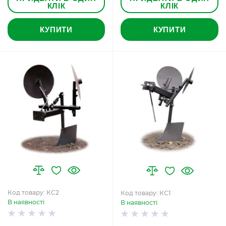
КЛІК
КЛІК
КУПИТИ
КУПИТИ
Код товару: КС2
Код товару: КС1
В наявності
В наявності