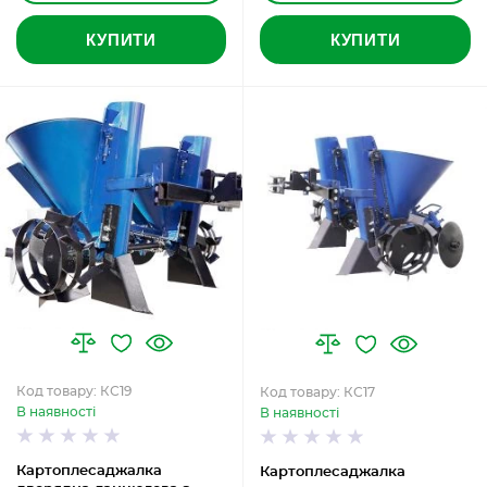
КУПИТИ
КУПИТИ
Код товару: КС19
Код товару: КС17
В наявності
В наявності
Картоплесаджалка
Картоплесаджалка