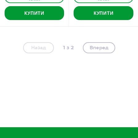
КУПИТИ
КУПИТИ
1
2
Назад
Вперед