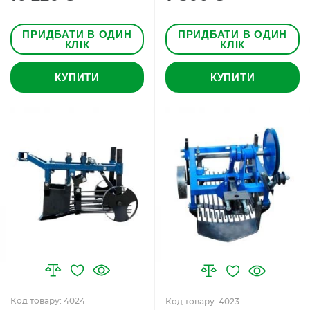
ПРИДБАТИ В ОДИН
ПРИДБАТИ В ОДИН
КЛІК
КЛІК
КУПИТИ
КУПИТИ
Код товару: 4024
Код товару: 4023