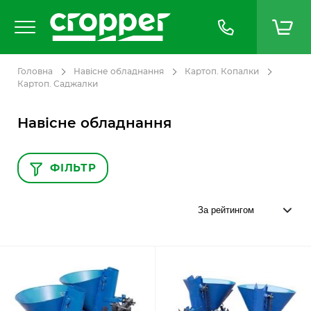
Головна
Навісне обладнання
Картоп. Копалки
Картоп. Саджалки
Навісне обладнання
ФІЛЬТР