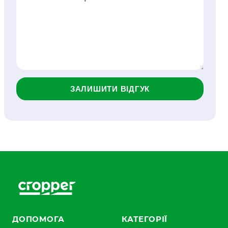
ЗАЛИШИТИ ВІДГУК
ДОПОМОГА
КАТЕГОРІЇ