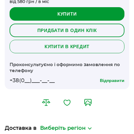
від 580 грн / в міс
КУПИТИ
ПРИДБАТИ В ОДИН КЛІК
КУПИТИ В КРЕДИТ
Проконсультуємо і оформимо замовлення по
телефону
Відправити
Доставка в
Виберіть регіон