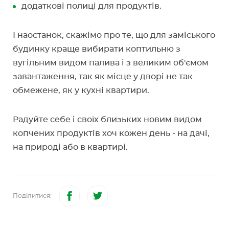
додаткові полиці для продуктів.
І наостанок, скажімо про те, що для заміського
будинку краще вибирати коптильню з
вугільним видом палива і з великим об'ємом
завантаження, так як місце у дворі не так
обмежене, як у кухні квартири.
Радуйте себе і своїх близьких новим видом
копчених продуктів хоч кожен день - на дачі,
на природі або в квартирі.
Поділитися: