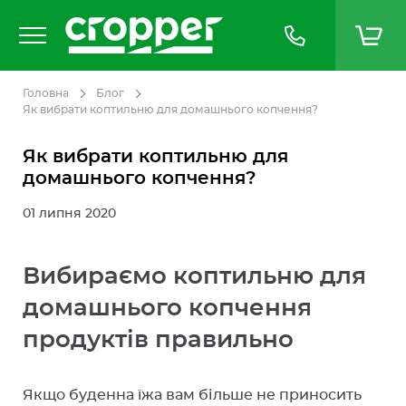
Головна
Блог
Як вибрати коптильню для домашнього копчення?
Як вибрати коптильню для
домашнього копчення?
01 липня 2020
Вибираємо коптильню для
домашнього копчення
продуктів правильно
Якщо буденна їжа вам більше не приносить