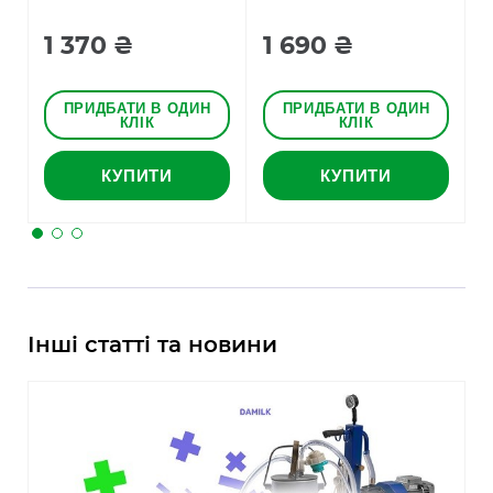
1 370 ₴
1 690 ₴
ПРИДБАТИ В ОДИН
ПРИДБАТИ В ОДИН
КЛІК
КЛІК
КУПИТИ
КУПИТИ
Інші статті та новини