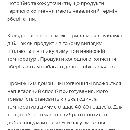
Потрібно також уточнити, що продукти
гарячого копчення мають невеликий термін
зберігання.
Холодне копчення може тривати навіть кілька
діб. Так як продукти в такому випадку
піддаються впливу диму при невисокій
температурі. Продукти холодного копчення
зберігаються набагато довше, ніж гарячого.
Проміжним домашнім копченням вважається
напівгарячий спосіб приготування. Його
тривалість становить кілька годин, а
температура диму складає 40-60 градусів. Для
того, щоб оптимально вибрати коптильню,
добре подумайте скільки часу ви готові