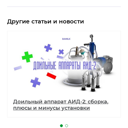
Другие статьи и новости
Доильный аппарат АИД-2: сборка,
плюсы и минусы установки