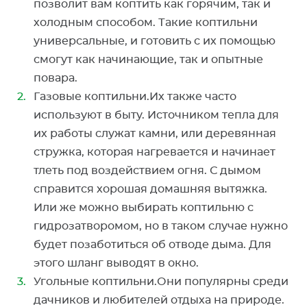
позволит вам коптить как горячим, так и
холодным способом. Такие коптильни
универсальные, и готовить с их помощью
смогут как начинающие, так и опытные
повара.
Газовые коптильни.Их также часто
используют в быту. Источником тепла для
их работы служат камни, или деревянная
стружка, которая нагревается и начинает
тлеть под воздействием огня. С дымом
справится хорошая домашняя вытяжка.
Или же можно выбирать коптильню с
гидрозатворомом, но в таком случае нужно
будет позаботиться об отводе дыма. Для
этого шланг выводят в окно.
Угольные коптильни.Они популярны среди
дачников и любителей отдыха на природе.