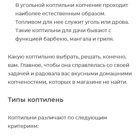
В угольной коптильни копчение проходит
наиболее естественным образом.
Топливом для нее служит уголь или дрова.
Такие коптильни для дачи бывают с
функцией барбекю, мангала и гриля.
Какую коптильню выбрать, решать, конечно,
вам. Главное, чтобы она справлялась со своей
задачей и радовала вас вкусными домашними
копченостями, которых в магазине не найти.
Типы коптилень
Коптильни различают по следующим
критериям: