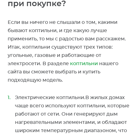
при покупке?
Если вы ничего не слышали о том, какими
бывают коптильни, и где какую лучше
применить, то мы с радостью вам расскажем.
Итак, коптильни существуют трех типов:
угольные, газовые и работающие от
электросети. В разделе
коптильни
нашего
сайта вы сможете выбрать и купить
подходящую модель.
Электрические коптильни.В жилых домах
чаще всего используют коптильни, которые
работают от сети. Они генерируют дым
нагревательными элементами, и обладают
широким температурным диапазоном, что