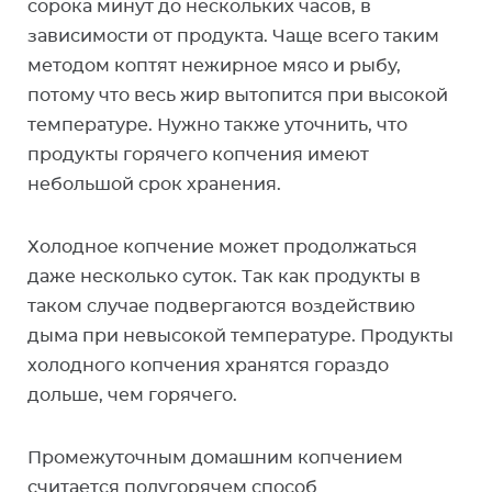
сорока минут до нескольких часов, в
зависимости от продукта. Чаще всего таким
методом коптят нежирное мясо и рыбу,
потому что весь жир вытопится при высокой
температуре. Нужно также уточнить, что
продукты горячего копчения имеют
небольшой срок хранения.
Холодное копчение может продолжаться
даже несколько суток. Так как продукты в
таком случае подвергаются воздействию
дыма при невысокой температуре. Продукты
холодного копчения хранятся гораздо
дольше, чем горячего.
Промежуточным домашним копчением
считается полугорячем способ