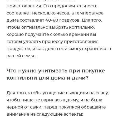
приготовления. Его продолжительность
составляет несколько часов, а температура
дыма составляет 40-60 градусов. Для того,
чтобы оптимально выбрать коптильню,
хорошо подумайте сколько времени вы
готовы уделять процессу приготовления
продуктов, и как долго они смогут храниться в
вашей семье.
Что нужно учитывать при покупке
коптильни для дома и дачи?
Для того, чтобы угощение выходили на славу,
чтобы пища не варилась в дыму, и не была
черной от сажи, перед покупкой обращайте
внимание на следующие аспекты: