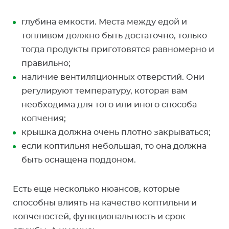
глубина емкости. Места между едой и
топливом должно быть достаточно, только
тогда продукты приготовятся равномерно и
правильно;
наличие вентиляционных отверстий. Они
регулируют температуру, которая вам
необходима для того или иного способа
копчения;
крышка должна очень плотно закрываться;
если коптильня небольшая, то она должна
быть оснащена поддоном.
Есть еще несколько нюансов, которые
способны влиять на качество коптильни и
копченостей, функциональность и срок