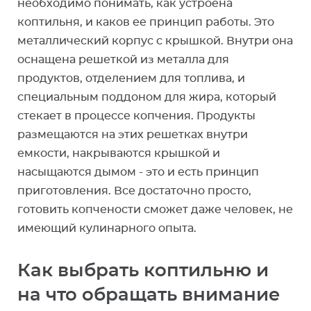
необходимо понимать, как устроена
коптильня, и каков ее принцип работы. Это
металлический корпус с крышкой. Внутри она
оснащена решеткой из металла для
продуктов, отделением для топлива, и
специальным поддоном для жира, который
стекает в процессе копчения. Продукты
размещаются на этих решетках внутри
емкости, накрываются крышкой и
насыщаются дымом - это и есть принцип
приготовления. Все достаточно просто,
готовить копчености сможет даже человек, не
имеющий кулинарного опыта.
Как выбрать коптильню и
на что обращать внимание