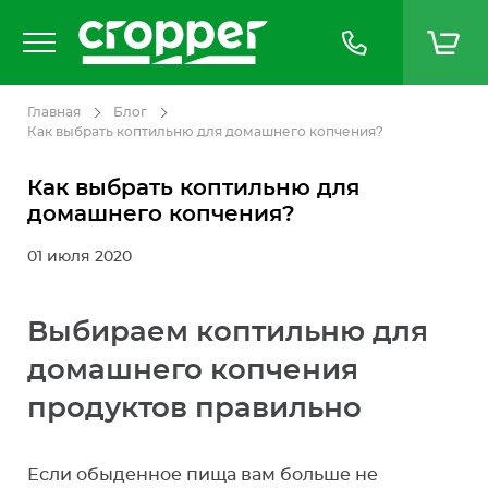
Главная
Блог
Как выбрать коптильню для домашнего копчения?
Как выбрать коптильню для
домашнего копчения?
01 июля 2020
Выбираем коптильню для
домашнего копчения
продуктов правильно
Если обыденное пища вам больше не