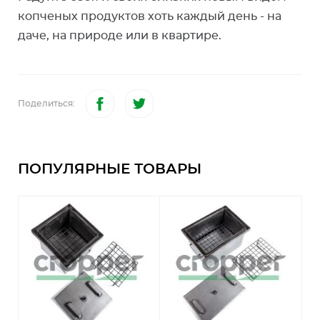
копченых продуктов хоть каждый день - на
даче, на природе или в квартире.
Поделиться:
ПОПУЛЯРНЫЕ ТОВАРЫ