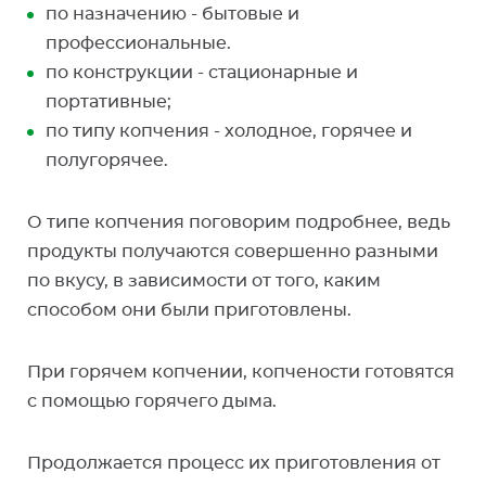
по назначению - бытовые и
профессиональные.
по конструкции - стационарные и
портативные;
по типу копчения - холодное, горячее и
полугорячее.
О типе копчения поговорим подробнее, ведь
продукты получаются совершенно разными
по вкусу, в зависимости от того, каким
способом они были приготовлены.
При горячем копчении, копчености готовятся
с помощью горячего дыма.
Продолжается процесс их приготовления от