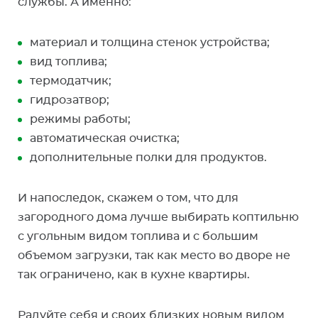
службы. А именно:
материал и толщина стенок устройства;
вид топлива;
термодатчик;
гидрозатвор;
режимы работы;
автоматическая очистка;
дополнительные полки для продуктов.
И напоследок, скажем о том, что для
загородного дома лучше выбирать коптильню
с угольным видом топлива и с большим
объемом загрузки, так как место во дворе не
так ограничено, как в кухне квартиры.
Радуйте себя и своих близких новым видом