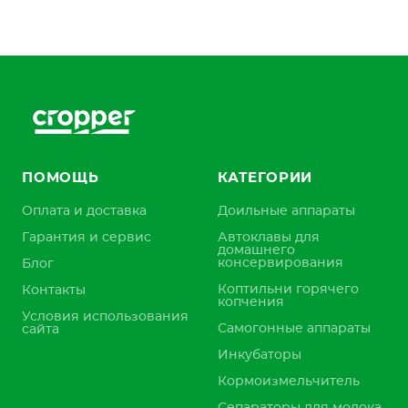
ПОМОЩЬ
КАТЕГОРИИ
Оплата и доставка
Доильные аппараты
Гарантия и сервис
Автоклавы для
домашнего
консервирования
Блог
Коптильни горячего
Контакты
копчения
Условия использования
Самогонные аппараты
сайта
Инкубаторы
Кормоизмельчитель