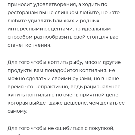
приносит удовлетворения, а ходить по
ресторанам вы не слишком любите, но зато
любите удивлять близких и родных
интересными рецептами, то идеальным
способом разнообразить свой стол для вас
станет копчения.
Для того чтобы коптить рыбу, мясо и другие
продукты вам понадобится коптильня. Ее
можно сделать и своими руками, но в наше
время это непрактично, ведь рациональнее
купить коптильню по очень приятной цене,
которая выйдет даже дешевле, чем делать ее
самому.
Для того чтобы не ошибиться с покупкой,