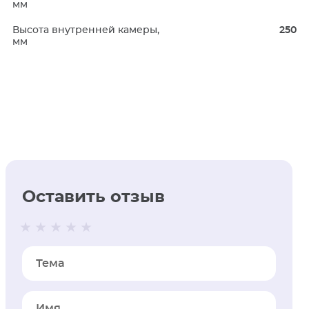
мм
Высота внутренней камеры,
250
мм
Оставить отзыв
Тема
Имя