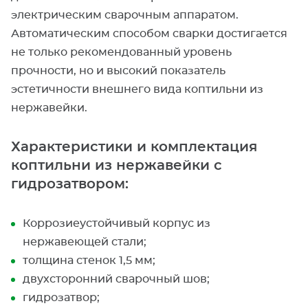
электрическим сварочным аппаратом.
Автоматическим способом сварки достигается
не только рекомендованный уровень
прочности, но и высокий показатель
эстетичности внешнего вида коптильни из
нержавейки.
Характеристики и комплектация
коптильни из нержавейки с
гидрозатвором:
Коррозиеустойчивый корпус из
нержавеющей стали;
толщина стенок 1,5 мм;
двухсторонний сварочный шов;
гидрозатвор;