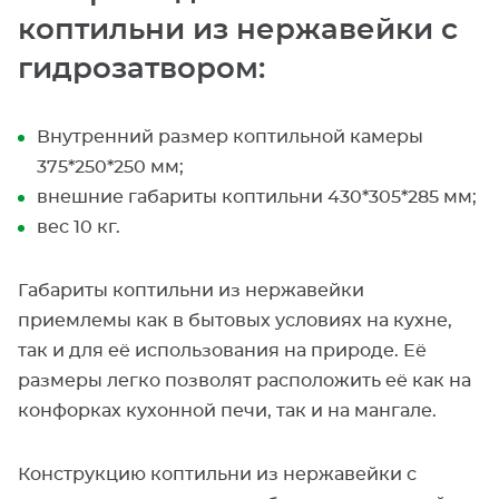
коптильни из нержавейки с
гидрозатвором:
Внутренний размер коптильной камеры
375*250*250 мм;
внешние габариты коптильни 430*305*285 мм;
вес 10 кг.
Габариты коптильни из нержавейки
приемлемы как в бытовых условиях на кухне,
так и для её использования на природе. Её
размеры легко позволят расположить её как на
конфорках кухонной печи, так и на мангале.
Конструкцию коптильни из нержавейки с