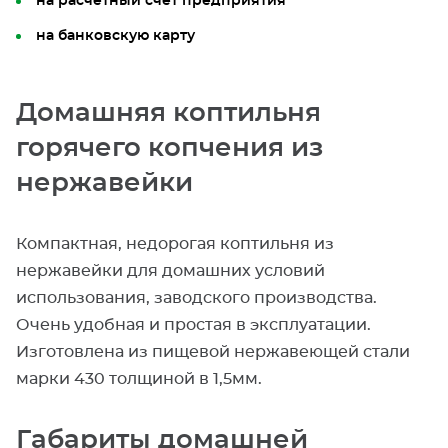
на расчетный счет предприятия
на банковскую карту
Домашняя коптильня
горячего копчения из
нержавейки
Компактная, недорогая коптильня из
нержавейки для домашних условий
использования, заводского производства.
Очень удобная и простая в эксплуатации.
Изготовлена из пищевой нержавеющей стали
марки 430 толщиной в 1,5мм.
Габариты домашней