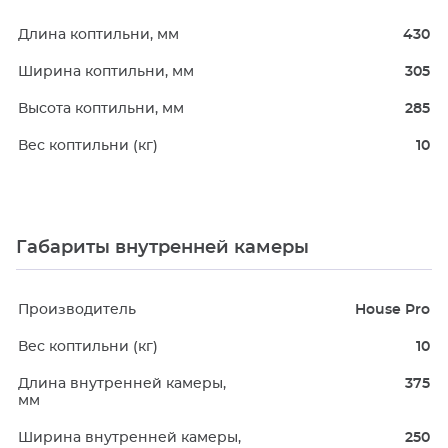
Длина коптильни, мм
430
Ширина коптильни, мм
305
Высота коптильни, мм
285
Вес коптильни (кг)
10
Габариты внутренней камеры
Производитель
House Pro
Вес коптильни (кг)
10
Длина внутренней камеры,
375
мм
Ширина внутренней камеры,
250