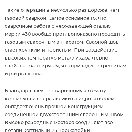
Такие операции в несколько раз дороже, чем
газовой сваркой. Самое основное то, что
сварочные работа с нержавеющей сталью
марки 430 вообще противопоказано проводить
газовым сварочным аппаратом. Сварной шов
стает хрупким и пористым. При воздействие
высоких температур металлу характерно
свойство расширятся, что приводит к трещинам
и разрыву шва.
Благодаря электросварочному автомату
коптильня из нержавейки с гидрозатвором
обладает очень прочной конструкцией
соединенной двухсторонним сварочным швом.
Высоко разрядные мастера соединяют все
детали коптильни из нержавейки