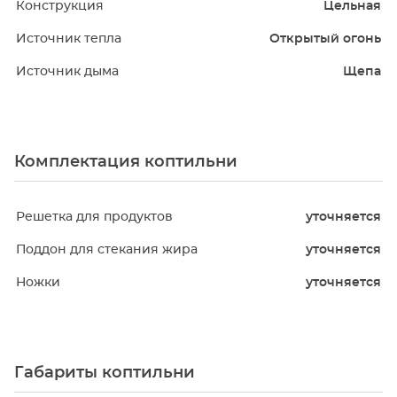
Конструкция
Цельная
Источник тепла
Открытый огонь
Источник дыма
Щепа
Комплектация коптильни
Решетка для продуктов
уточняется
Поддон для стекания жира
уточняется
Ножки
уточняется
Габариты коптильни