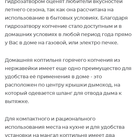
гидрозатвором оценят любители вкусностей
летнего сезона, так как она рассчитана на
использование в бытовых условиях. Благодаря
гидрозатвору копчение стало доступным и в
домашних условиях в любой период года прямо
у Вас в доме на газовой, или электро печке.
Домашняя коптильня горячего копчения из
нержавейки имеет еще одно преимущество для
удобства её применения в доме - это
расположен по центру крышки дымоход, на
который одевается шланг для отвода дыма к
вытяжке.
Для компактного и рационального
использования места на кухне и для удобства
установки на мангал коптильня имеет два