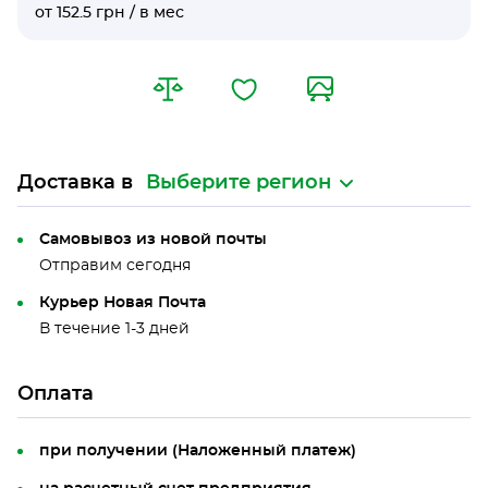
от 152.5 грн / в мес
Доставка в
Выберите регион
Самовывоз из новой почты
Отправим сегодня
Курьер Новая Почта
В течение 1-3 дней
Оплата
при получении (Наложенный платеж)