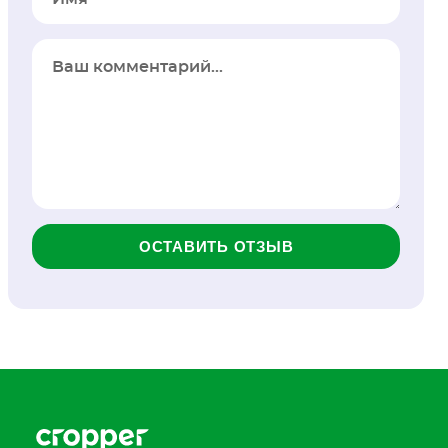
ОСТАВИТЬ ОТЗЫВ