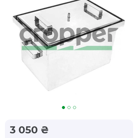
3 050 ₴