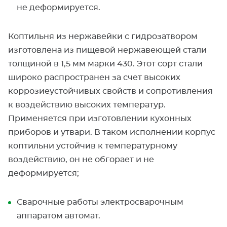
не деформируется.
Коптильня из нержавейки с гидрозатвором
изготовлена из пищевой нержавеющей стали
толщиной в 1,5 мм марки 430. Этот сорт стали
широко распространен за счет высоких
коррозиеустойчивых свойств и сопротивления
к воздействию высоких температур.
Применяется при изготовлении кухонных
приборов и утвари. В таком исполнении корпус
коптильни устойчив к температурному
воздействию, он не обгорает и не
деформируется;
Сварочные работы электросварочным
аппаратом автомат.