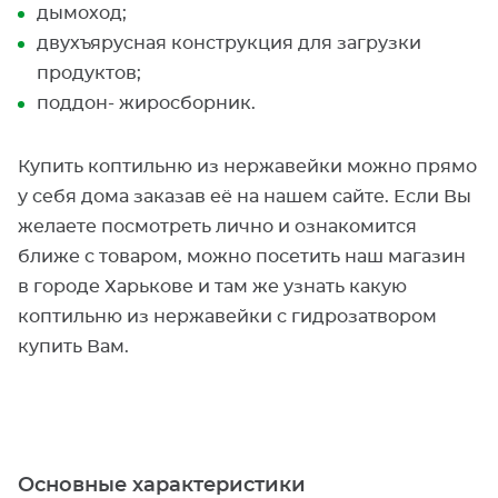
дымоход;
двухъярусная конструкция для загрузки
продуктов;
поддон- жиросборник.
Купить коптильню из нержавейки можно прямо
у себя дома заказав её на нашем сайте. Если Вы
желаете посмотреть лично и ознакомится
ближе с товаром, можно посетить наш магазин
в городе Харькове и там же узнать какую
коптильню из нержавейки с гидрозатвором
купить Вам.
Основные характеристики