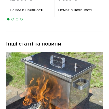
Немає в наявності
Немає в наявності
Н
Інші статті та новини