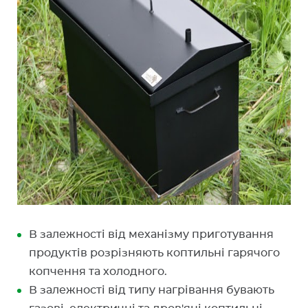
В залежності від механізму приготування
продуктів розрізняють коптильні гарячого
копчення та холодного.
В залежності від типу нагрівання бувають