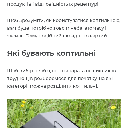
продуктів і відповідність їх рецептурі.
Щоб зрозуміти, як користуватися коптильнею,
вам буде потрібно зовсім небагато часу і
зусиль. Тому подібний вклад того вартий.
Які бувають коптильні
Щоб вибір необхідного апарата не викликав
труднощів розберемося для початку, на які
категорії можна розділити коптильні.