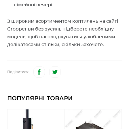
сімейної вечері.
З широким асортиментом коптилень на сайті
Cropper ви без зусиль підберете необхідну
модель, щоб насолоджуватися улюбленими
делікатесами стільки, скільки захочете.
Поділитися:
ПОПУЛЯРНІ ТОВАРИ