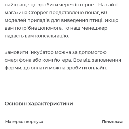
найкраще це зробити через інтернет. На сайті
магазина Cropper представлено понад 60
моделей приладів для виведення птиці. Якщо
вам потрібна допомога, то наш менеджер
надасть вам консультацію.
Замовити інкубатор можна за допомогою
смартфона або комп'ютера. Все від заповнення
форми, до оплати можна зробити онлайн.
Основні характеристики
Матеріал корпуса
Пінопласт