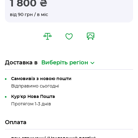
1 800 ₴
від 90 грн / в міс
Доставка в
Виберіть регіон
Самовивіз з новою пошти
Відправимо сьогодні
Кур'єр Нова Пошта
Протягом 1-3 днів
Оплата