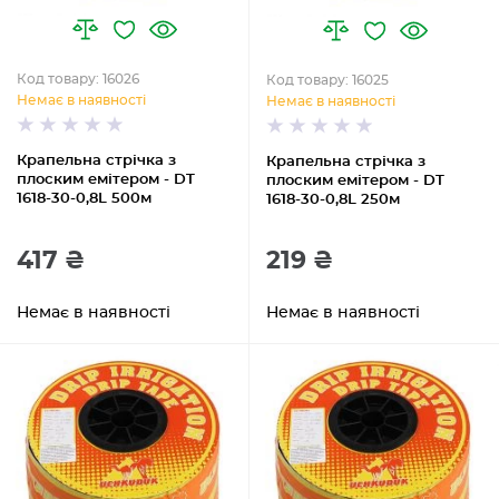
Код товару: 16026
Код товару: 16025
Немає в наявності
Немає в наявності
Крапельна стрічка з
Крапельна стрічка з
плоским емітером - DT
плоским емітером - DT
1618-30-0,8L 500м
1618-30-0,8L 250м
417 ₴
219 ₴
Немає в наявності
Немає в наявності