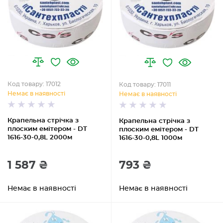
Код товару: 17012
Код товару: 17011
Немає в наявності
Немає в наявності
Крапельна стрічка з
Крапельна стрічка з
плоским емітером - DT
плоским емітером - DT
1616-30-0,8L 2000м
1616-30-0,8L 1000м
1 587 ₴
793 ₴
Немає в наявності
Немає в наявності