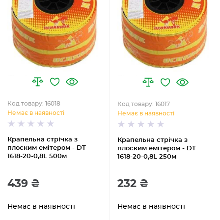
Код товару: 16018
Код товару: 16017
Немає в наявності
Немає в наявності
Крапельна стрічка з
Крапельна стрічка з
плоским емітером - DT
плоским емітером - DT
1618-20-0,8L 500м
1618-20-0,8L 250м
439 ₴
232 ₴
Немає в наявності
Немає в наявності