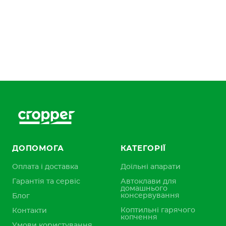
ДОПОМОГА
КАТЕГОРІЇ
Оплата і доставка
Доїльні апарати
Гарантія та сервіс
Автоклави для
домашнього
консервування
Блог
Коптильні гарячого
Контакти
копчення
Умови користування