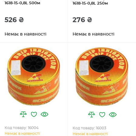
1618-15-0,8L 500м
1618-15-0,8L 250м
526 ₴
276 ₴
Немає в наявності
Немає в наявності
Код товару: 16004
Код товару: 16003
Немає в наявності
Немає в наявності