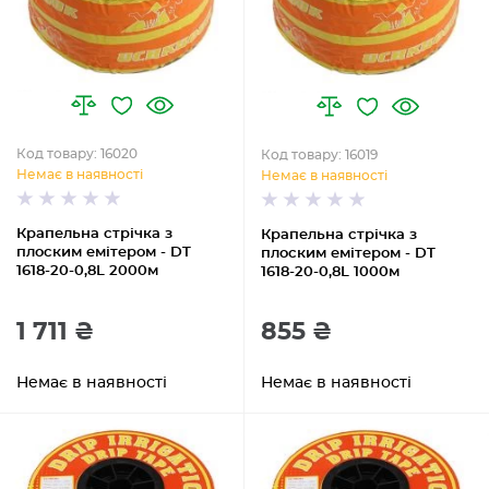
Код товару: 16020
Код товару: 16019
Немає в наявності
Немає в наявності
Крапельна стрічка з
Крапельна стрічка з
плоским емітером - DT
плоским емітером - DT
1618-20-0,8L 2000м
1618-20-0,8L 1000м
1 711 ₴
855 ₴
Немає в наявності
Немає в наявності