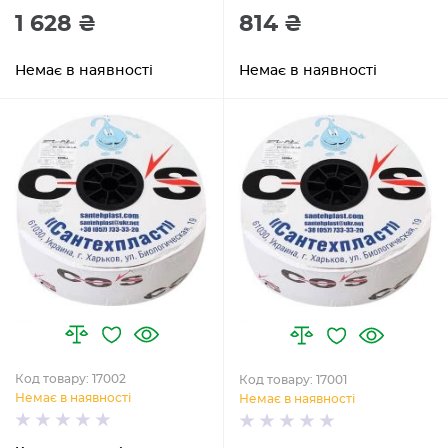
1 628 ₴
814 ₴
Немає в наявності
Немає в наявності
Код товару: 17002
Код товару: 17001
Немає в наявності
Немає в наявності