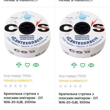
Немає в наявності
Немає в наявності
Код товару: 17004
Код товару: 17003
Немає в наявності
Немає в наявності
Крапельна стрічка з
Крапельна стрічка з
плоским емітером - DT
плоским емітером - DT
1616-20-0,8L 2000м
1616-20-0,8L 1000м