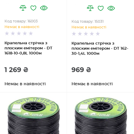
Код товару: 16003
Код товару: 15031
Немає в наявності
Немає в наявності
Крапельна стрічка з
Крапельна стрічка з
плоским емітером - DT
плоским емітером - DT 162-
1618-10-0,8L 1000м
30-1,4L 1000м
1 269 ₴
969 ₴
Немає в наявності
Немає в наявності