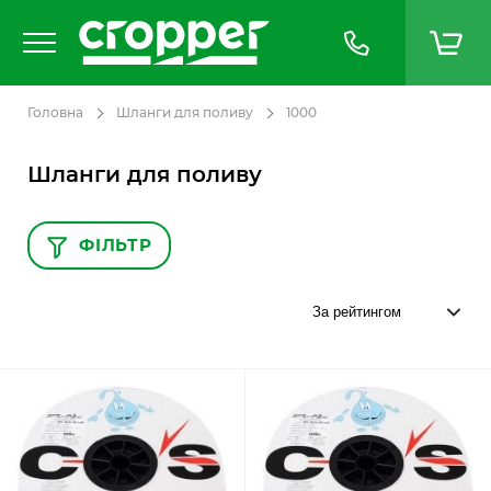
Головна
Шланги для поливу
1000
Шланги для поливу
ФІЛЬТР