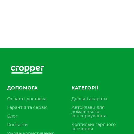
ДОПОМОГА
КАТЕГОРІЇ
Оплата і доставка
Доїльні апарати
Гарантія та сервіс
Автоклави для
домашнього
консервування
Блог
Коптильні гарячого
Контакти
копчення
Умови користування