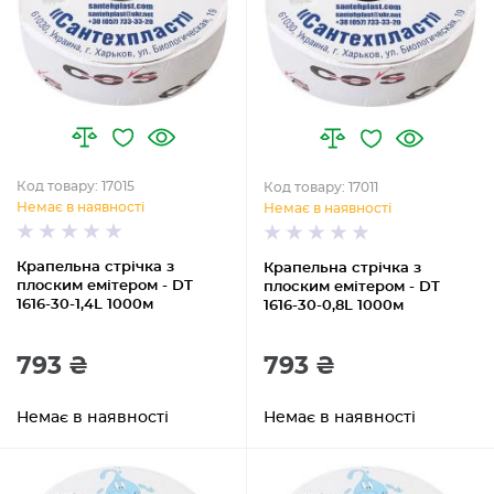
Код товару: 17015
Код товару: 17011
Немає в наявності
Немає в наявності
Крапельна стрічка з
Крапельна стрічка з
плоским емітером - DT
плоским емітером - DT
1616-30-1,4L 1000м
1616-30-0,8L 1000м
793 ₴
793 ₴
Немає в наявності
Немає в наявності