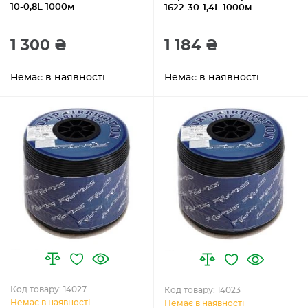
10-0,8L 1000м
1622-30-1,4L 1000м
1 300 ₴
1 184 ₴
Немає в наявності
Немає в наявності
Код товару: 14027
Код товару: 14023
Немає в наявності
Немає в наявності