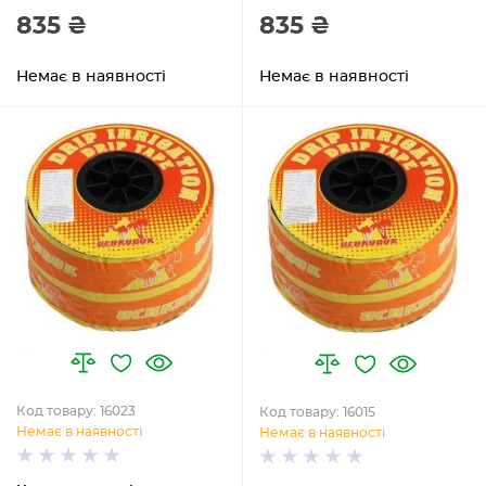
835 ₴
835 ₴
Немає в наявності
Немає в наявності
Код товару: 16023
Код товару: 16015
Немає в наявності
Немає в наявності