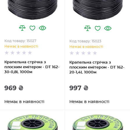
Код товару: 15027
Код товару: 15023
Немає в наявності
Немає в наявності
Крапельна стрічка з
Крапельна стрічка з
плоским емітером - DT 162-
плоским емітером - DT 162-
30-0,8L 1000м
20-1,4L 1000м
969 ₴
997 ₴
Немає в наявності
Немає в наявності