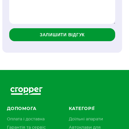
ЗАЛИШИТИ ВІДГУК
ДОПОМОГА
КАТЕГОРІЇ
Оплата і доставка
Доїльні апарати
Гарантія та сервіс
Автоклави для