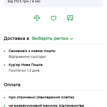
від 172.5 грн / в міс
Доставка в
Виберіть регіон
Самовивіз з новою пошти
Відправимо сьогодні
Кур'єр Нова Пошта
Протягом 1-3 днів
Оплата
при отриманні (Накладений платіж)
на розрахунковий рахунок підприємства