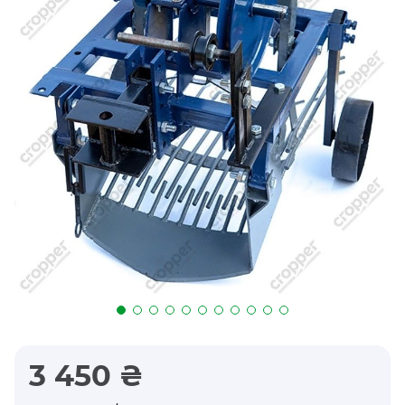
3 450 ₴