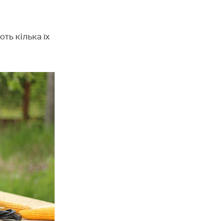
ть кілька їх