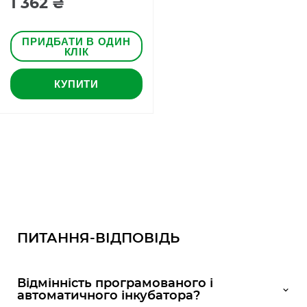
1 362 ₴
ПРИДБАТИ В ОДИН
КЛІК
КУПИТИ
ПИТАННЯ-ВІДПОВІДЬ
Відмінність програмованого і
автоматичного інкубатора?