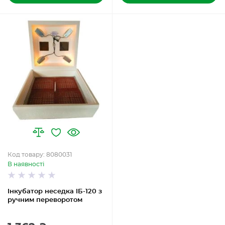
Код товару: 8080031
В наявності
Інкубатор неседка ІБ-120 з
ручним переворотом