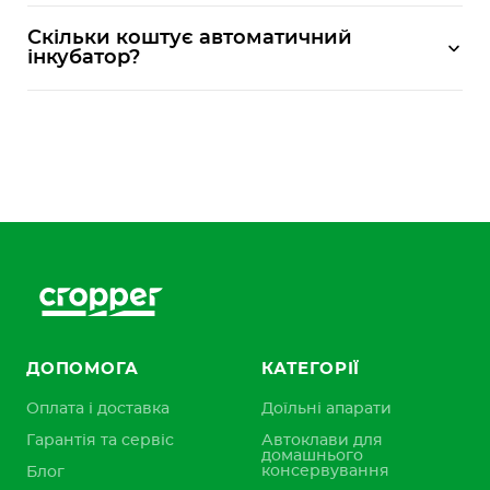
Скільки коштує автоматичний
інкубатор?
ДОПОМОГА
КАТЕГОРІЇ
Оплата і доставка
Доїльні апарати
Гарантія та сервіс
Автоклави для
домашнього
консервування
Блог