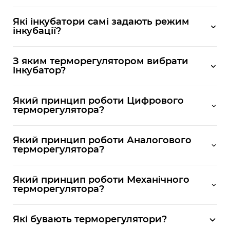
Які інкубатори самі задають режим
інкубації?
З яким терморегулятором вибрати
інкубатор?
Який принцип роботи Цифрового
терморегулятора?
Який принцип роботи Аналогового
терморегулятора?
Який принцип роботи Механічного
терморегулятора?
Які бувають терморегулятори?