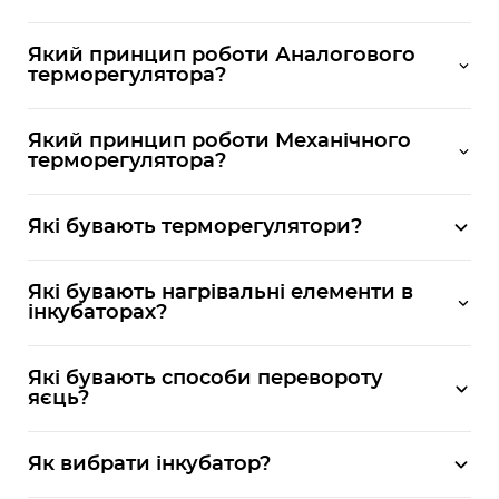
Який принцип роботи Аналогового
терморегулятора?
Який принцип роботи Механічного
терморегулятора?
Які бувають терморегулятори?
Які бувають нагрівальні елементи в
інкубаторах?
Які бувають способи перевороту
яєць?
Як вибрати інкубатор?