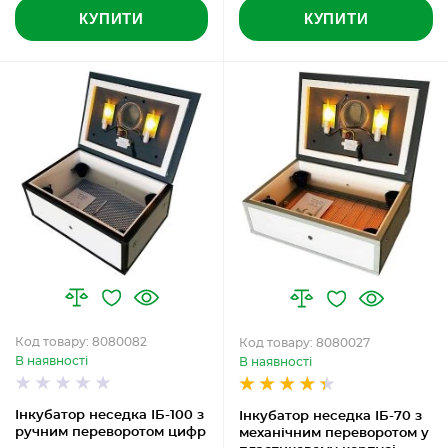
КУПИТИ
КУПИТИ
Код товару: 8080082
Код товару: 8080027
В наявності
В наявності
Інкубатор неседка ІБ-100 з
Інкубатор неседка ІБ-70 з
ручним переворотом цифр
механічним переворотом у