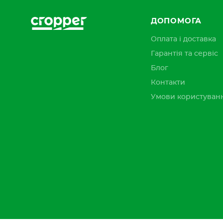
ДОПОМОГА
Оплата і доставка
Гарантія та сервіс
Блог
Контакти
Умови користуван