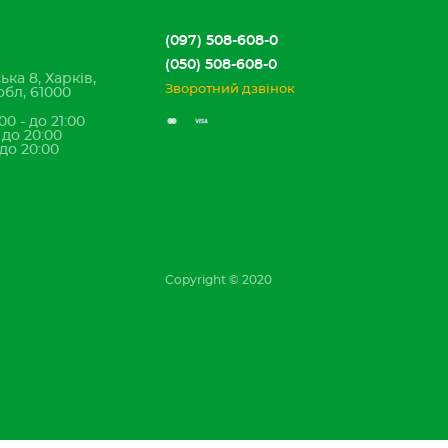
(097) 508-608-0
(050) 508-608-0
ька 8, Харків,
Зворотний дзвінок
обл, 61000
00 - до 21:00
- до 20:00
 до 20:00
Copyright © 2020