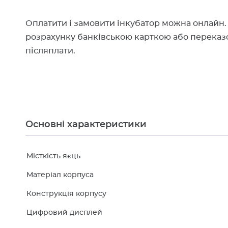
Оплатити і замовити інкубатор можна онлайн. 
розрахунку банківською карткою або переказ
післяплати.
Основні характеристики
Місткість яєць
Матеріал корпуса
Конструкція корпусу
Цифровий дисплей