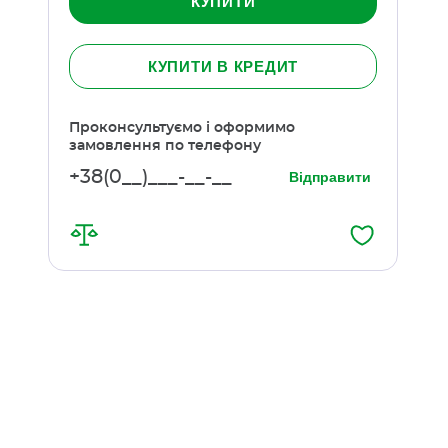
КУПИТИ
КУПИТИ В КРЕДИТ
Проконсультуємо і оформимо
замовлення по телефону
Відправити