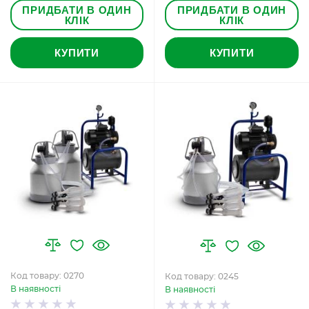
ПРИДБАТИ В ОДИН
ПРИДБАТИ В ОДИН
КЛІК
КЛІК
КУПИТИ
КУПИТИ
Код товару: 0270
Код товару: 0245
В наявності
В наявності