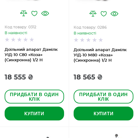
Код товару: 0312
Код товару: 0286
В наявності
В наявності
Доїльний апарат Дамілк
Доїльний апарат Дамілк
УІД-10 С80 «Коза»
УІД-10 М80 «Коза»
(Синхронна) 1/2 Н
(Синхронна) 1/2 Н
18 555 ₴
18 565 ₴
ПРИДБАТИ В ОДИН
ПРИДБАТИ В ОДИН
КЛІК
КЛІК
КУПИТИ
КУПИТИ