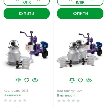
КЛІК
КЛІК
КУПИТИ
КУПИТИ
Код товару: 0313
Код товару: 0323
В наявності
В наявності