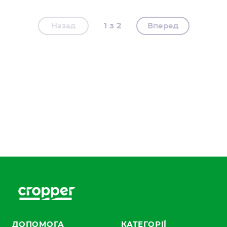
1
2
Назад
Вперед
ДОПОМОГА
КАТЕГОРІЇ