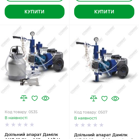
КУПИТИ
КУПИТИ
Код товару: 0535
Код товару: 0507
В наявності
В наявності
Доїльний апарат Дамілк
Доїльний апарат Дамілк