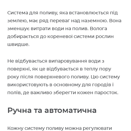
Система для поливу, яка встановлюється під
землею, має ряд переваг над наземною. Вона
зменшує витрати води на полив. Волога
добирається до кореневої системи рослин
швидше.
Не відбувається випаровування води з
поверхні, як це відбувається в теплу пору
року після поверхневого поливу. Цю систему
використовують в основному для городів і
полів, де важливо зберегти кожен паросток.
Ручна та автоматична
Кожну систему поливу можна регулювати