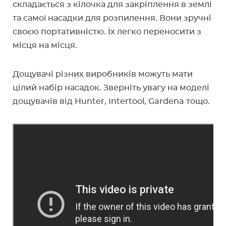
складається з кілочка для закріплення в землі
та самої насадки для розпилення. Вони зручні
своєю портативністю. Їх легко переносити з
місця на місця.
Дощувачі різних виробників можуть мати
цілий набір насадок. Зверніть увагу на моделі
дощувачів від Hunter, Intertool, Gardena тощо.