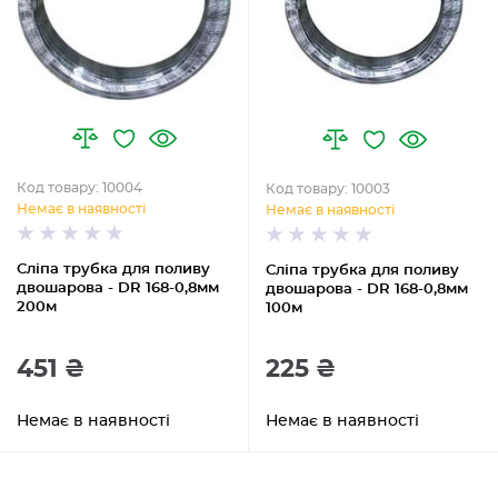
Код товару: 10004
Код товару: 10003
Немає в наявності
Немає в наявності
Сліпа трубка для поливу
Сліпа трубка для поливу
двошарова - DR 168-0,8мм
двошарова - DR 168-0,8мм
200м
100м
451 ₴
225 ₴
Немає в наявності
Немає в наявності