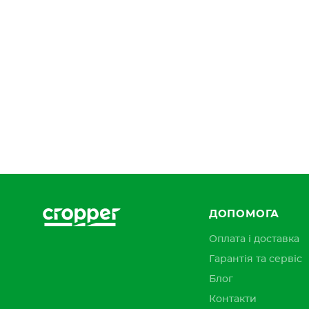
ДОПОМОГА
Оплата і доставка
Гарантія та сервіс
Блог
Контакти