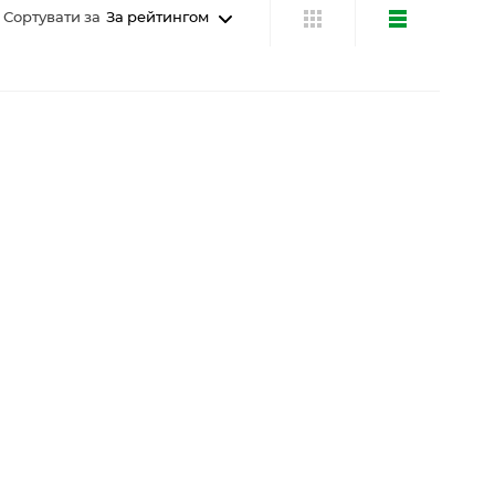
Сортувати за
За рейтингом