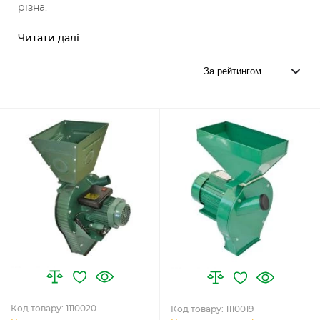
різна.
Читати далі
Код товару: 1110020
Код товару: 1110019