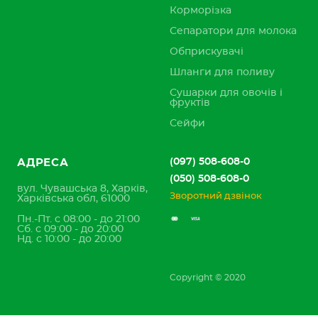
Корморізка
Сепаратори для молока
Обприскувачі
Шланги для поливу
Сушарки для овочів і
фруктів
Сейфи
(097) 508-608-0
АДРЕСА
(050) 508-608-0
вул. Чувашська 8, Харків,
Зворотний дзвінок
Харківська обл, 61000
Пн.-Пт. с 08:00 - до 21:00
Сб. с 09:00 - до 20:00
Нд. с 10:00 - до 20:00
Copyright © 2020